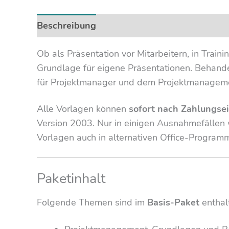
Beschreibung
Ob als Präsentation vor Mitarbeitern, in Train
Grundlage für eigene Präsentationen. Behan
für Projektmanager und dem Projektmanagem
Alle Vorlagen können
sofort nach Zahlungse
Version 2003. Nur in einigen Ausnahmefällen 
Vorlagen auch in alternativen Office-Programm
Paketinhalt
Folgende Themen sind im
Basis-Paket
enthal