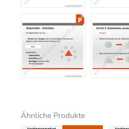
Ähnliche Produkte