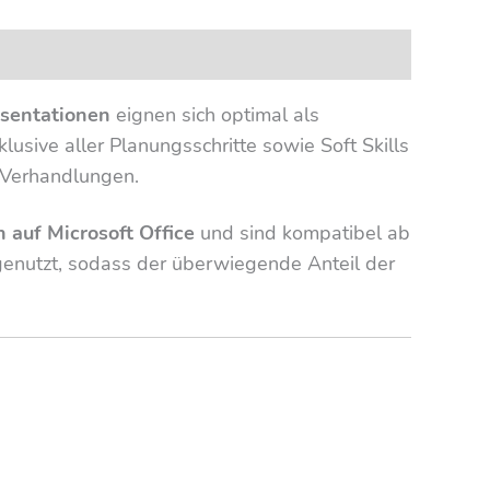
sentationen
eignen sich optimal als
klusive aller Planungsschritte sowie Soft Skills
 Verhandlungen.
n auf Microsoft Office
und sind kompatibel ab
genutzt, sodass der überwiegende Anteil der