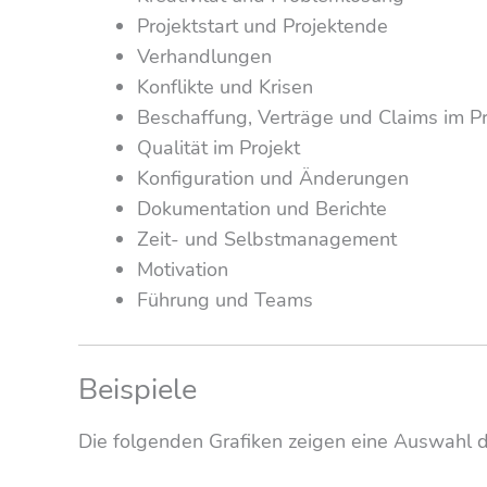
Projektstart und Projektende
Verhandlungen
Konflikte und Krisen
Beschaffung, Verträge und Claims im Pr
Qualität im Projekt
Konfiguration und Änderungen
Dokumentation und Berichte
Zeit- und Selbstmanagement
Motivation
Führung und Teams
Beispiele
Die folgenden Grafiken zeigen eine Auswahl d