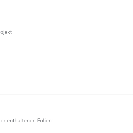
ojekt
er enthaltenen Folien: