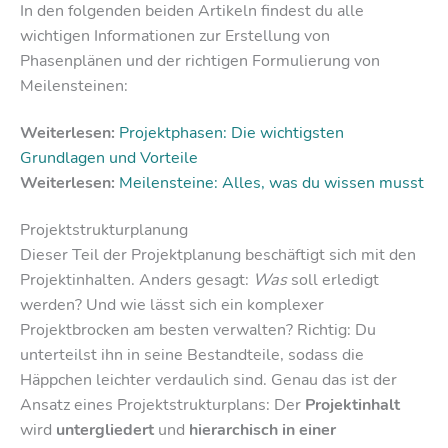
In den folgenden beiden Artikeln findest du alle
wichtigen Informationen zur Erstellung von
Phasenplänen und der richtigen Formulierung von
Meilensteinen:
Weiterlesen:
Projektphasen: Die wichtigsten
Grundlagen und Vorteile
Weiterlesen:
Meilensteine: Alles, was du wissen musst
Projektstrukturplanung
Dieser Teil der Projektplanung beschäftigt sich mit den
Projektinhalten. Anders gesagt:
Was
soll erledigt
werden? Und wie lässt sich ein komplexer
Projektbrocken am besten verwalten? Richtig: Du
unterteilst ihn in seine Bestandteile, sodass die
Häppchen leichter verdaulich sind. Genau das ist der
Ansatz eines Projektstrukturplans: Der
Projektinhalt
wird
untergliedert
und
hierarchisch in einer