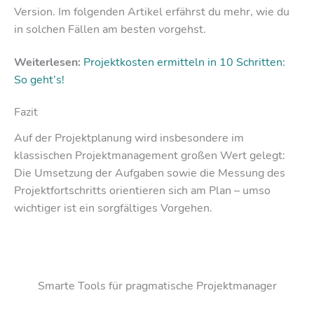
Version. Im folgenden Artikel erfährst du mehr, wie du
in solchen Fällen am besten vorgehst.
Weiterlesen:
Projektkosten ermitteln in 10 Schritten:
So geht’s!
Fazit
Auf der Projektplanung wird insbesondere im
klassischen Projektmanagement großen Wert gelegt:
Die Umsetzung der Aufgaben sowie die Messung des
Projektfortschritts orientieren sich am Plan – umso
wichtiger ist ein sorgfältiges Vorgehen.
Smarte Tools für pragmatische Projektmanager