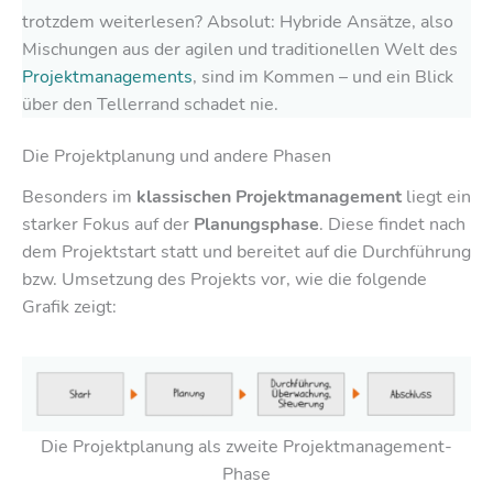
trotzdem weiterlesen? Absolut: Hybride Ansätze, also
Mischungen aus der agilen und traditionellen Welt des
Projektmanagements
, sind im Kommen – und ein Blick
über den Tellerrand schadet nie.
Die Projektplanung und andere Phasen
Besonders im
klassischen Projektmanagement
liegt ein
starker Fokus auf der
Planungsphase
. Diese findet nach
dem Projektstart statt und bereitet auf die Durchführung
bzw. Umsetzung des Projekts vor, wie die folgende
Grafik zeigt:
Die Projektplanung als zweite Projektmanagement-
Phase