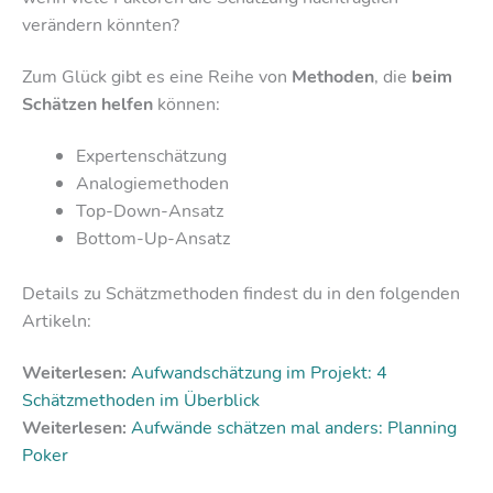
verändern könnten?
Zum Glück gibt es eine Reihe von
Methoden
, die
beim
Schätzen helfen
können:
Expertenschätzung
Analogiemethoden
Top-Down-Ansatz
Bottom-Up-Ansatz
Details zu Schätzmethoden findest du in den folgenden
Artikeln:
Weiterlesen:
Aufwandschätzung im Projekt: 4
Schätzmethoden im Überblick
Weiterlesen:
Aufwände schätzen mal anders: Planning
Poker