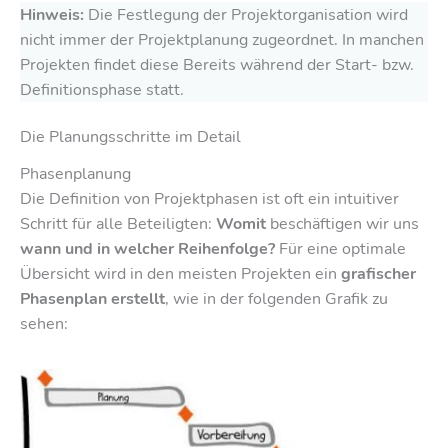
Hinweis:
Die Festlegung der Projektorganisation wird
nicht immer der Projektplanung zugeordnet. In manchen
Projekten findet diese Bereits während der Start- bzw.
Definitionsphase statt.
Die Planungsschritte im Detail
Phasenplanung
Die Definition von Projektphasen ist oft ein intuitiver
Schritt für alle Beteiligten:
Womit
beschäftigen wir uns
wann und in welcher Reihenfolge?
Für eine optimale
Übersicht wird in den meisten Projekten ein
grafischer
Phasenplan erstellt
, wie in der folgenden Grafik zu
sehen: