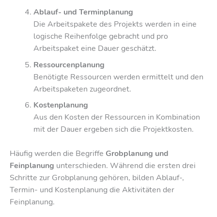
Ablauf- und Terminplanung
Die Arbeitspakete des Projekts werden in eine
logische Reihenfolge gebracht und pro
Arbeitspaket eine Dauer geschätzt.
Ressourcenplanung
Benötigte Ressourcen werden ermittelt und den
Arbeitspaketen zugeordnet.
Kostenplanung
Aus den Kosten der Ressourcen in Kombination
mit der Dauer ergeben sich die Projektkosten.
Häufig werden die Begriffe
Grobplanung und
Feinplanung
unterschieden. Während die ersten drei
Schritte zur Grobplanung gehören, bilden Ablauf-,
Termin- und Kostenplanung die Aktivitäten der
Feinplanung.