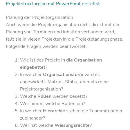
Projektstrukturplan mit PowerPoint erstellst
Planung der Projektorganisation
Auch wenn die Projektorganisation nicht direkt mit der
Planung von Terminen und Inhalten verbunden wird,
fällt sie in vielen Projekten in die Projektplanungsphase.
Folgende Fragen werden beantwortet:
Wie ist das Projekt
in die Organisation
eingebettet
?
In welcher
Organisationsform
wird es
abgewickelt, Matrix-, Stabs- oder als reine
Projektorganisation?
Welche
Rollen
werden besetzt?
Wer nimmt welche Rollen ein?
In welcher
Hierarchie
stehen die Teammitglieder
zueinander?
Wer hat welche
Weisungsrechte
?