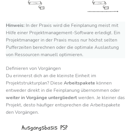
Hinweis:
In der Praxis wird die Feinplanung meist mit
Hilfe einer Projektmanagement-Software erledigt. Ein
Projektmanager in der Praxis muss nur höchst selten
Pufferzeiten berechnen oder die optimale Auslastung
von Ressourcen manuell optimieren.
Definieren von Vorgängen
Du erinnerst dich an die kleinste Einheit im
Projektstrukturplan? Diese
Arbeitspakete
können
entweder direkt in die Feinplanung übernommen oder
weiter in Vorgänge untergliedert
werden. Je kleiner das
Projekt, desto häufiger entsprechen die Arbeitspakete
den Vorgängen.