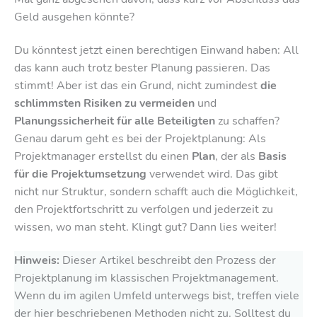
Geld ausgehen könnte?
Du könntest jetzt einen berechtigen Einwand haben: All
das kann auch trotz bester Planung passieren. Das
stimmt! Aber ist das ein Grund, nicht zumindest
die
schlimmsten Risiken zu vermeiden
und
Planungssicherheit für alle Beteiligten
zu schaffen?
Genau darum geht es bei der Projektplanung: Als
Projektmanager erstellst du einen
Plan
, der als
Basis
für die Projektumsetzung
verwendet wird. Das gibt
nicht nur Struktur, sondern schafft auch die Möglichkeit,
den Projektfortschritt zu verfolgen und jederzeit zu
wissen, wo man steht. Klingt gut? Dann lies weiter!
Hinweis:
Dieser Artikel beschreibt den Prozess der
Projektplanung im klassischen Projektmanagement.
Wenn du im agilen Umfeld unterwegs bist, treffen viele
der hier beschriebenen Methoden nicht zu. Solltest du