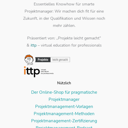
Essentielles Knowhow für smarte
Projektmanager: Wir machen dich fit für eine
Zukunft, in der Qualifikation und Wissen noch
mehr zählen.
Präsentiert von: „Projekte leicht gemacht“
&
ittp
– virtual education for professionals
Nützlich
Der Online-Shop für pragmatische
Projektmanager
Projektmanagement-Vorlagen
Projektmanagement-Methoden
Projektmanagement-Zertifizierung
Projektmanagement-Podcast