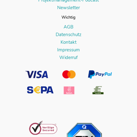
Newsletter
Wichtig
AGB
Datenschutz
Kontakt
Impressum
Widerruf