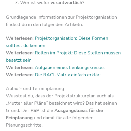
Wer ist wofür
verantwortlich
?
Grundlegende Informationen zur Projektorganisation
findest du in den folgenden Artikeln:
Weiterlesen:
Projektorganisation: Diese Formen
solltest du kennen
Weiterlesen:
Rollen im Projekt: Diese Stellen müssen
besetzt sein
Weiterlesen:
Aufgaben eines Lenkungskreises
Weiterlesen:
Die RACI-Matrix einfach erklärt
Ablauf- und Terminplanung
Wusstest du, dass der Projektstrukturplan auch als
„Mutter aller Pläne“ bezeichnet wird? Das hat seinen
Grund: Der
PSP
ist die
Ausgangsbasis für die
Feinplanung
und damit für alle folgenden
Planungsschritte.