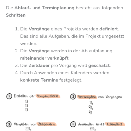
Die
Ablauf- und Terminplanung
besteht aus folgenden
Schritten
:
Die
Vorgänge
eines Projekts werden
definiert
.
Das sind alle Aufgaben, die im Projekt umgesetzt
werden.
Die
Vorgänge
werden in der Ablaufplanung
miteinander verknüpft
.
Die
Zeitdauer
pro Vorgang wird
geschätzt
.
Durch Anwenden eines Kalenders werden
konkrete Termine
festgelegt.