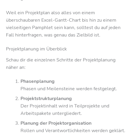
Weil ein Projektplan also alles von einem
überschaubaren Excel-Gantt-Chart bis hin zu einem
vielseitigen Pamphlet sein kann, solltest du auf jeden
Fall hinterfragen, was genau das Zielbild ist.
Projektplanung im Überblick
Schau dir die einzelnen Schritte der Projektplanung
näher an:
Phasenplanung
Phasen und Meilensteine werden festgelegt.
Projektstrukturplanung
Der Projektinhalt wird in Teilprojekte und
Arbeitspakete untergliedert.
Planung der Projektorganisation
Rollen und Verantwortlichkeiten werden geklärt.