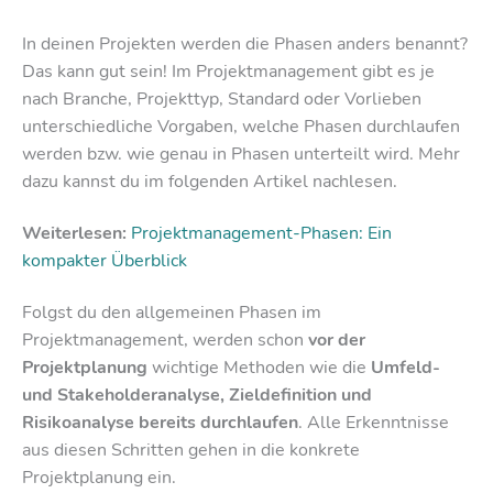
In deinen Projekten werden die Phasen anders benannt?
Das kann gut sein! Im Projektmanagement gibt es je
nach Branche, Projekttyp, Standard oder Vorlieben
unterschiedliche Vorgaben, welche Phasen durchlaufen
werden bzw. wie genau in Phasen unterteilt wird. Mehr
dazu kannst du im folgenden Artikel nachlesen.
Weiterlesen:
Projektmanagement-Phasen: Ein
kompakter Überblick
Folgst du den allgemeinen Phasen im
Projektmanagement, werden schon
vor der
Projektplanung
wichtige Methoden wie die
Umfeld-
und Stakeholderanalyse, Zieldefinition und
Risikoanalyse bereits durchlaufen
. Alle Erkenntnisse
aus diesen Schritten gehen in die konkrete
Projektplanung ein.