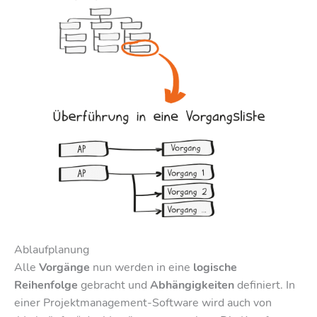
Ablaufplanung
Alle
Vorgänge
nun werden in eine
logische
Reihenfolge
gebracht und
Abhängigkeiten
definiert. In
einer Projektmanagement-Software wird auch von