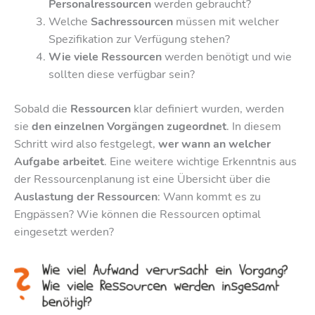
Personalressourcen
werden gebraucht?
Welche
Sachressourcen
müssen mit welcher
Spezifikation zur Verfügung stehen?
Wie viele Ressourcen
werden benötigt und wie
sollten diese verfügbar sein?
Sobald die
Ressourcen
klar definiert wurden, werden
sie
den einzelnen Vorgängen zugeordnet
. In diesem
Schritt wird also festgelegt,
wer wann an welcher
Aufgabe arbeitet
. Eine weitere wichtige Erkenntnis aus
der Ressourcenplanung ist eine Übersicht über die
Auslastung der Ressourcen
: Wann kommt es zu
Engpässen? Wie können die Ressourcen optimal
eingesetzt werden?