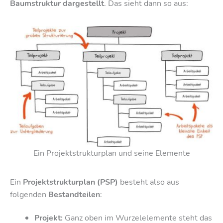
Baumstruktur dargestellt
. Das sieht dann so aus:
Ein Projektstrukturplan und seine Elemente
Ein
Projektstrukturplan (PSP)
besteht also aus
folgenden
Bestandteilen
:
Projekt:
Ganz oben im Wurzelelemente steht das