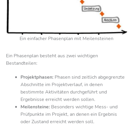
Ein einfacher Phasenplan mit Meilensteinen
Ein Phasenplan besteht aus zwei wichtigen
Bestandteilen:
Projektphasen:
Phasen sind zeitlich abgegrenzte
Abschnitte im Projektverlauf, in denen
bestimmte Aktivitäten durchgeführt und
Ergebnisse erreicht werden sollen.
Meilensteine:
Besonders wichtige Mess- und
Prüfpunkte im Projekt, an denen ein Ergebnis
oder Zustand erreicht werden soll.