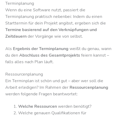
Terminplanung
Wenn du eine Software nutzt, passiert die
Terminplanung praktisch nebenbei: Indem du einen
Starttermin für dein Projekt angibst, ergeben sich die
Termine basierend auf den Verknüpfungen und
Zeitdauern
der Vorgänge wie von selbst.
Als
Ergebnis der Terminplanung
weißt du genau, wann
du den
Abschluss des Gesamtprojekts
feiern kannst –
falls alles nach Plan läuft.
Ressourcenplanung
Ein Terminplan ist schön und gut – aber wer soll die
Arbeit erledigen? Im Rahmen der
Ressourcenplanung
werden folgende Fragen beantwortet:
Welche Ressourcen
werden benötigt?
Welche genauen Qualifikationen für