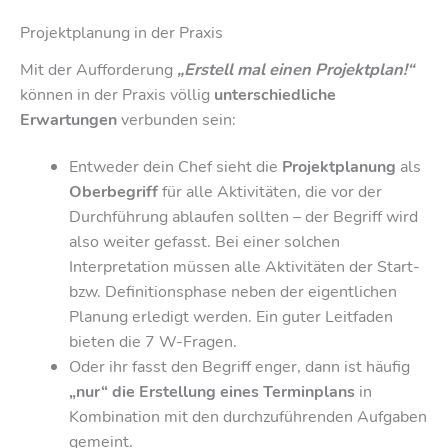
Projektplanung in der Praxis
Mit der Aufforderung
„Erstell mal einen Projektplan!“
können in der Praxis völlig
unterschiedliche
Erwartungen
verbunden sein:
Entweder dein Chef sieht die
Projektplanung
als
Oberbegriff
für alle Aktivitäten, die vor der
Durchführung ablaufen sollten – der Begriff wird
also weiter gefasst. Bei einer solchen
Interpretation müssen alle Aktivitäten der Start-
bzw. Definitionsphase neben der eigentlichen
Planung erledigt werden. Ein guter Leitfaden
bieten die 7 W-Fragen.
Oder ihr fasst den Begriff enger, dann ist häufig
„nur“ die Erstellung eines Terminplans
in
Kombination mit den durchzuführenden Aufgaben
gemeint.