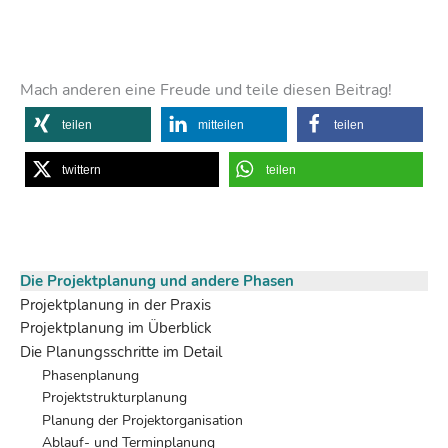
Mach anderen eine Freude und teile diesen Beitrag!
teilen
mitteilen
teilen
twittern
teilen
Die Projektplanung und andere Phasen
Projektplanung in der Praxis
Projektplanung im Überblick
Die Planungsschritte im Detail
Phasenplanung
Projektstrukturplanung
Planung der Projektorganisation
Ablauf- und Terminplanung