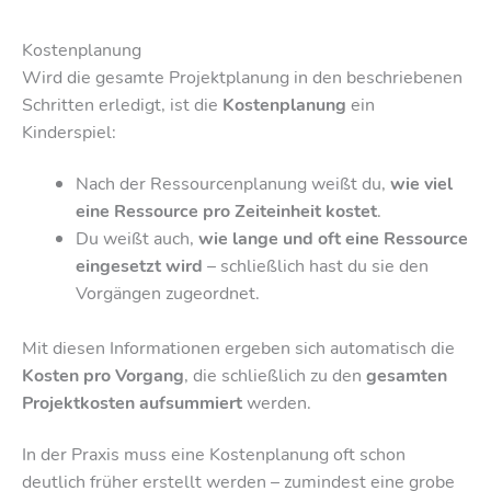
Kostenplanung
Wird die gesamte Projektplanung in den beschriebenen
Schritten erledigt, ist die
Kostenplanung
ein
Kinderspiel:
Nach der Ressourcenplanung weißt du,
wie viel
eine Ressource pro Zeiteinheit kostet
.
Du weißt auch,
wie lange und oft eine Ressource
eingesetzt wird
– schließlich hast du sie den
Vorgängen zugeordnet.
Mit diesen Informationen ergeben sich automatisch die
Kosten pro Vorgang
, die schließlich zu den
gesamten
Projektkosten aufsummiert
werden.
In der Praxis muss eine Kostenplanung oft schon
deutlich früher erstellt werden – zumindest eine grobe