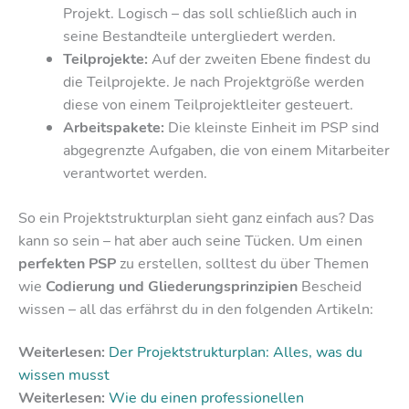
Projekt. Logisch – das soll schließlich auch in
seine Bestandteile untergliedert werden.
Teilprojekte:
Auf der zweiten Ebene findest du
die Teilprojekte. Je nach Projektgröße werden
diese von einem Teilprojektleiter gesteuert.
Arbeitspakete:
Die kleinste Einheit im PSP sind
abgegrenzte Aufgaben, die von einem Mitarbeiter
verantwortet werden.
So ein Projektstrukturplan sieht ganz einfach aus? Das
kann so sein – hat aber auch seine Tücken. Um einen
perfekten PSP
zu erstellen, solltest du über Themen
wie
Codierung und Gliederungsprinzipien
Bescheid
wissen – all das erfährst du in den folgenden Artikeln:
Weiterlesen:
Der Projektstrukturplan: Alles, was du
wissen musst
Weiterlesen:
Wie du einen professionellen