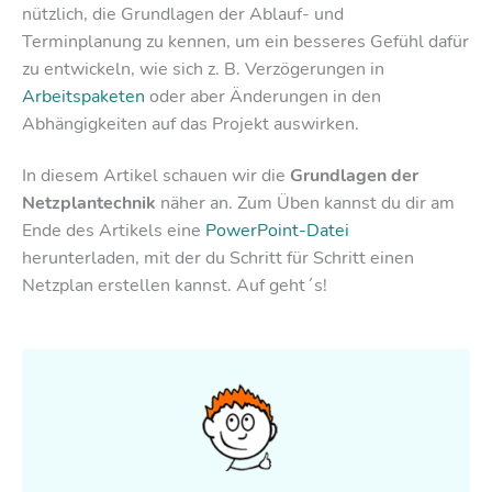
nützlich, die Grundlagen der Ablauf- und
Terminplanung zu kennen, um ein besseres Gefühl dafür
zu entwickeln, wie sich z. B. Verzögerungen in
Arbeitspaketen
oder aber Änderungen in den
Abhängigkeiten auf das Projekt auswirken.
In diesem Artikel schauen wir die
Grundlagen der
Netzplantechnik
näher an. Zum Üben kannst du dir am
Ende des Artikels eine
PowerPoint-Datei
herunterladen, mit der du Schritt für Schritt einen
Netzplan erstellen kannst. Auf geht´s!