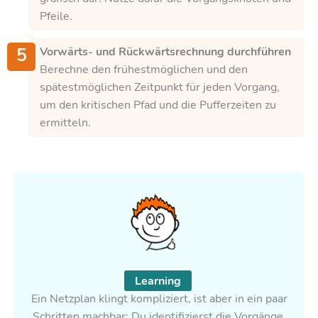
Pfeile.
Vorwärts- und Rückwärtsrechnung durchführen
Berechne den frühestmöglichen und den
spätestmöglichen Zeitpunkt für jeden Vorgang,
um den kritischen Pfad und die Pufferzeiten zu
ermitteln.
Learning
Ein Netzplan klingt kompliziert, ist aber in ein paar
Schritten machbar: Du identifizierst die Vorgänge,