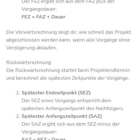
Der FEZ ergibt sich aus dem FAZ plus der
Vorgangsdauer:
FEZ = FAZ + Dauer
Die Vorwärtsrechnung zeigt dir, wie schnell das Projekt
abgeschlossen werden kann, wenn alle Vorgänge ohne
Verzögerung ablaufen.
Rückwärtsrechnung
Die Rückwärtsrechnung startet beim Projektendtermin
und berechnet die spätesten Zeitpunkte der Vorgänge.
Spätester Endzeitpunkt (SEZ)
Der SEZ eines Vorgangs entspricht dem
spätesten Anfangszeitpunkt des Nachfolgers.
Spätester Anfangszeitpunkt (SAZ)
Der SAZ ergibt sich aus dem SEZ minus der
Vorgangsdauer:
SAZ = SEZ – Dauer