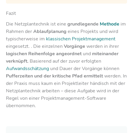
Fazit
Die Netzplantechnik ist eine
grundlegende
Methode
im
Rahmen der
Ablaufplanung
eines Projekts und wird
typischerweise im
klassischen Projektmanagement
eingesetzt. . Die einzelnen
Vorgänge
werden in ihrer
logischen Reihenfolge angeordnet
und
miteinander
verknüpft.
Basierend auf der zuvor erfolgten
Aufwandsschätzung
und Dauer der Vorgänge können
Pufferzeiten und der kritische Pfad ermittelt
werden. In
der Praxis muss kaum ein Projektleiter händisch mit der
Netzplantechnik arbeiten – diese Aufgabe wird in der
Regel von einer Projektmanagement-Software
übernommen.