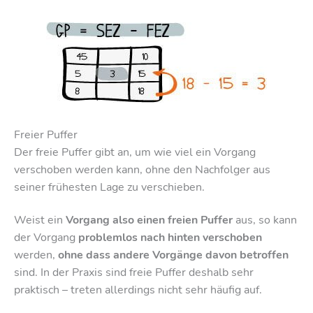
Freier Puffer
Der freie Puffer gibt an, um wie viel ein Vorgang
verschoben werden kann, ohne den Nachfolger aus
seiner frühesten Lage zu verschieben.
Weist ein
Vorgang also einen freien Puffer
aus, so kann
der Vorgang
problemlos nach hinten verschoben
werden,
ohne dass andere Vorgänge davon betroffen
sind. In der Praxis sind freie Puffer deshalb sehr
praktisch – treten allerdings nicht sehr häufig auf.