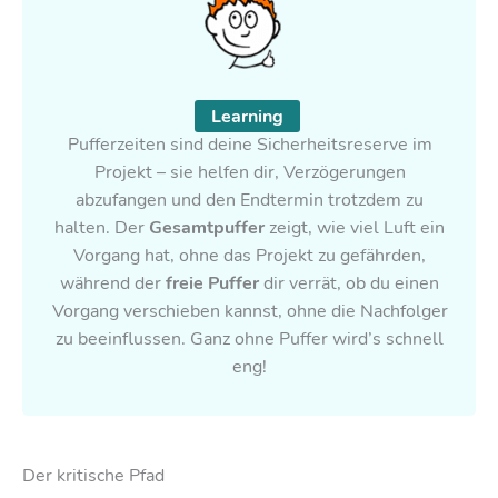
Learning
Pufferzeiten sind deine Sicherheitsreserve im
Projekt – sie helfen dir, Verzögerungen
abzufangen und den Endtermin trotzdem zu
halten. Der
Gesamtpuffer
zeigt, wie viel Luft ein
Vorgang hat, ohne das Projekt zu gefährden,
während der
freie Puffer
dir verrät, ob du einen
Vorgang verschieben kannst, ohne die Nachfolger
zu beeinflussen. Ganz ohne Puffer wird’s schnell
eng!
Der kritische Pfad