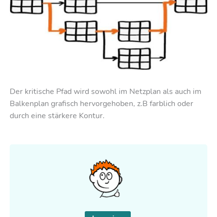
Der kritische Pfad wird sowohl im Netzplan als auch im
Balkenplan grafisch hervorgehoben, z.B farblich oder
durch eine stärkere Kontur.