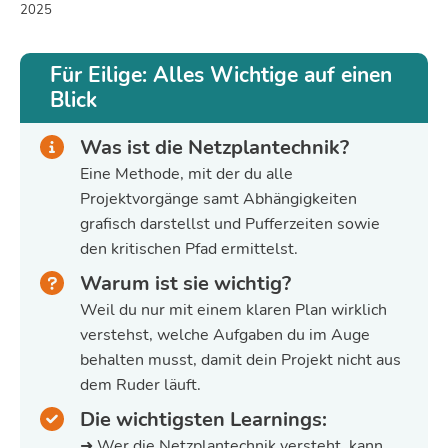
2025
Für Eilige: Alles Wichtige auf einen
Blick
Was ist die Netzplantechnik?
Eine Methode, mit der du alle
Projektvorgänge samt Abhängigkeiten
grafisch darstellst und Pufferzeiten sowie
den kritischen Pfad ermittelst.
Warum ist sie wichtig?
Weil du nur mit einem klaren Plan wirklich
verstehst, welche Aufgaben du im Auge
behalten musst, damit dein Projekt nicht aus
dem Ruder läuft.
Die wichtigsten Learnings:
➜ Wer die Netzplantechnik versteht, kann