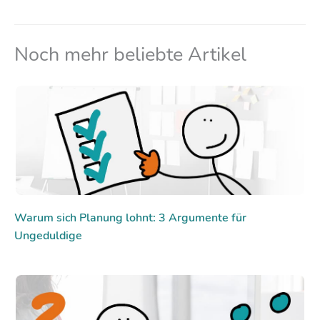
Noch mehr beliebte Artikel
Warum sich Planung lohnt: 3 Argumente für
Ungeduldige