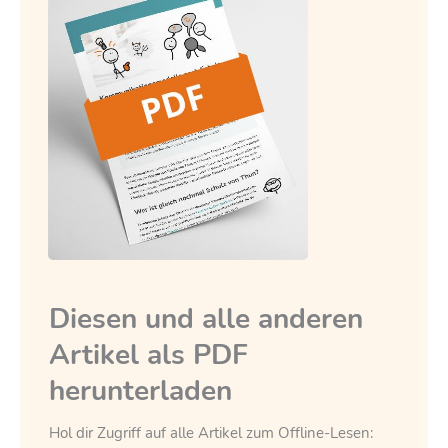
Diesen und alle anderen
Artikel als PDF
herunterladen
Hol dir Zugriff auf alle Artikel zum Offline-Lesen: