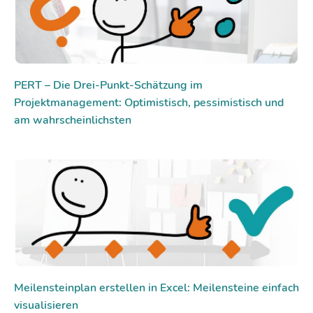
PERT – Die Drei-Punkt-Schätzung im
Projektmanagement: Optimistisch, pessimistisch und
am wahrscheinlichsten
Meilensteinplan erstellen in Excel: Meilensteine einfach
visualisieren