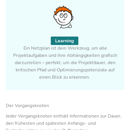
Learning
Ein Netzplan ist dein Werkzeug, um alle
Projektaufgaben und ihre Abhängigkeiten grafisch
darzustellen – perfekt, um die Projektdauer, den
kritischen Pfad und Optimierungspotenziale auf
einen Blick zu erkennen.
Der Vorgangsknoten
Jeder Vorgangsknoten enthält Informationen zur Dauer,
den frühesten und spätesten Anfangs- und