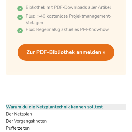
Bibliothek mit PDF-Downloads aller Artikel
Plus: >40 kostenlose Projektmanagement-
Vorlagen
Plus: Regelmäßig aktuelles PM-Knowhow
Zur PDF-Bibliothek anmelden »
Warum du die Netzplantechnik kennen solltest
Der Netzplan
Der Vorgangsknoten
Pufferzeiten