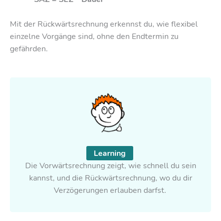
Mit der Rückwärtsrechnung erkennst du, wie flexibel
einzelne Vorgänge sind, ohne den Endtermin zu
gefährden.
Learning
Die Vorwärtsrechnung zeigt, wie schnell du sein
kannst, und die Rückwärtsrechnung, wo du dir
Verzögerungen erlauben darfst.