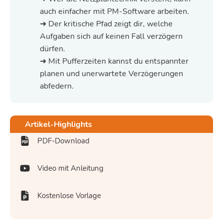
auch einfacher mit PM-Software arbeiten.
➜ Der kritische Pfad zeigt dir, welche
Aufgaben sich auf keinen Fall verzögern
dürfen.
➜ Mit Pufferzeiten kannst du entspannter
planen und unerwartete Verzögerungen
abfedern.
Artikel-Highlights
PDF-Download
Video mit Anleitung
Kostenlose Vorlage