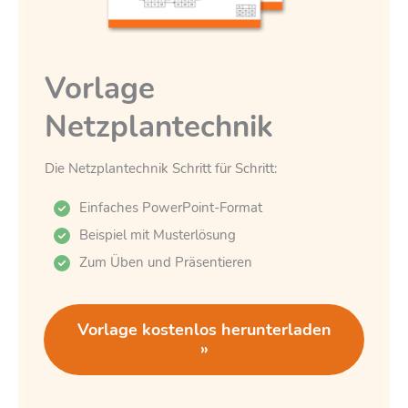
Vorlage
Netzplantechnik
Die Netzplantechnik Schritt für Schritt:
Einfaches PowerPoint-Format
Beispiel mit Musterlösung
Zum Üben und Präsentieren
Vorlage kostenlos herunterladen
»