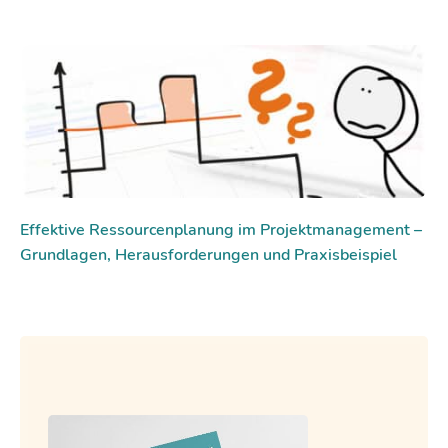
Effektive Ressourcenplanung im Projektmanagement –
Grundlagen, Herausforderungen und Praxisbeispiel