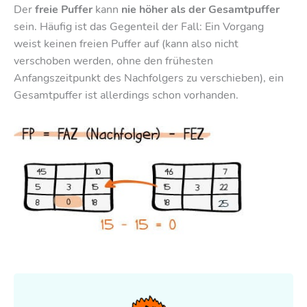
Der
freie Puffer
kann
nie höher als der Gesamtpuffer
sein. Häufig ist das Gegenteil der Fall: Ein Vorgang
weist keinen freien Puffer auf (kann also nicht
verschoben werden, ohne den frühesten
Anfangszeitpunkt des Nachfolgers zu verschieben), ein
Gesamtpuffer ist allerdings schon vorhanden.