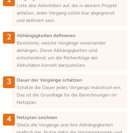
Liste alle Aktivitäten auf, die in deinem Projekt
anfallen. Jeder Vorgang sollte klar abgegrenzt
und definiert sein.
Abhängigkeiten definieren
Bestimme, welche Vorgänge voneinander
abhängen. Diese Abhängigkeiten sind
entscheidend, um die Reihenfolge der
Aktivitäten korrekt darzustellen.
Dauer der Vorgänge schätzen
Schätze die Dauer jedes Vorgangs realistisch ein.
Das ist die Grundlage für die Berechnungen im
Netzplan.
Netzplan zeichnen
Stelle die Vorgänge und ihre Abhängigkeiten
grafisch dar. Nutze dafür die Vorgangsknoten und