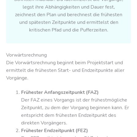
legst ihre Abhängigkeiten und Dauer fest,
zeichnest den Plan und berechnest die frühesten
und spätesten Zeitpunkte und ermittelst den
kritischen Pfad und die Pufferzeiten.
Vorwärtsrechnung
Die Vorwärtsrechnung beginnt beim Projektstart und
ermittelt die frühesten Start- und Endzeitpunkte aller
Vorgänge.
Frühester Anfangszeitpunkt (FAZ)
Der FAZ eines Vorgangs ist der frühestmögliche
Zeitpunkt, zu dem der Vorgang beginnen kann. Er
entspricht dem frühesten Endzeitpunkt des
direkten Vorgängers.
Frühester Endzeitpunkt (FEZ)