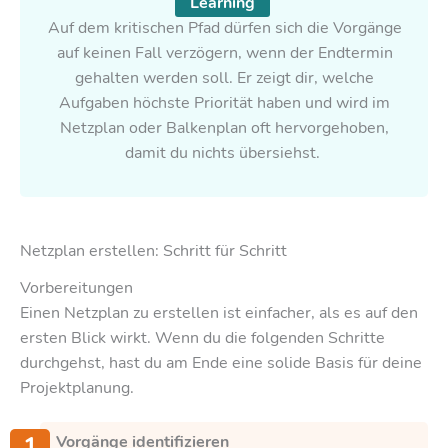
Learning
Auf dem kritischen Pfad dürfen sich die Vorgänge
auf keinen Fall verzögern, wenn der Endtermin
gehalten werden soll. Er zeigt dir, welche
Aufgaben höchste Priorität haben und wird im
Netzplan oder Balkenplan oft hervorgehoben,
damit du nichts übersiehst.
Netzplan erstellen: Schritt für Schritt
Vorbereitungen
Einen Netzplan zu erstellen ist einfacher, als es auf den
ersten Blick wirkt. Wenn du die folgenden Schritte
durchgehst, hast du am Ende eine solide Basis für deine
Projektplanung.
Vorgänge identifizieren