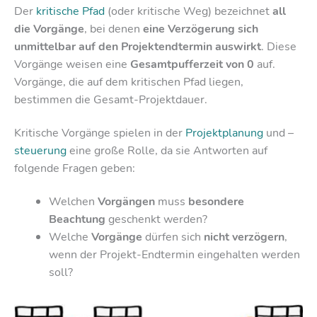
Der
kritische Pfad
(oder kritische Weg) bezeichnet
all
die Vorgänge
, bei denen
eine Verzögerung sich
unmittelbar auf den Projektendtermin auswirkt
. Diese
Vorgänge weisen eine
Gesamtpufferzeit von 0
auf.
Vorgänge, die auf dem kritischen Pfad liegen,
bestimmen die Gesamt-Projektdauer.
Kritische Vorgänge spielen in der
Projektplanung
und –
steuerung
eine große Rolle, da sie Antworten auf
folgende Fragen geben:
Welchen
Vorgängen
muss
besondere
Beachtung
geschenkt werden?
Welche
Vorgänge
dürfen sich
nicht verzögern
,
wenn der Projekt-Endtermin eingehalten werden
soll?