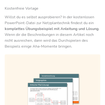
Kostenfreie Vorlage
Willst du es selbst ausprobieren? In der kostenlosen
PowerPoint-Datei zur Netzplantechnik findest du ein
komplettes Übungsbeispiel mit Anleitung und Lösung
.
Wenn dir die Beschreibungen in diesem Artikel noch
nicht ausreichen, dann wird das Durchspielen des
Beispiels einige Aha-Momente bringen.