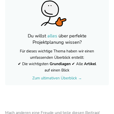
Du willst
alles
über
perfekte
Projektplanung wissen?
Für dieses wichtige Thema haben wir einen
umfassenden Überblick erstellt:
✔ Die wichtigsten
Grundlagen
✔ Alle
Artikel
auf einen Blick
Zum ultimativen Überblick →
Mach anderen eine Freude und teile diesen Beitrag!