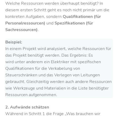
Welche Ressourcen werden überhaupt benötigt? In
diesem ersten Schritt geht es noch nicht primär um die
konkreten Aufgaben, sondern
Qualifikationen (für
Personalressourcen)
und
Spezifikationen (für
Sachressourcen)
.
Beispiel:
In einem Projekt wird analysiert, welche Ressourcen für
das Projekt benötigt werden. Das Ergebnis: Es
wird unter anderem ein Elektriker mit spezifischen
Qualifikationen für die Verkabelung von
Steuerschränken und das Verlegen von Leitungen
gebraucht. Gleichzeitig werden auch andere Ressourcen
wie Werkzeuge und Materialien in die Liste benötigter
Ressourcen aufgenommen.
2. Aufwände schätzen
Während in Schritt 1 die Frage „Was brauchen wir