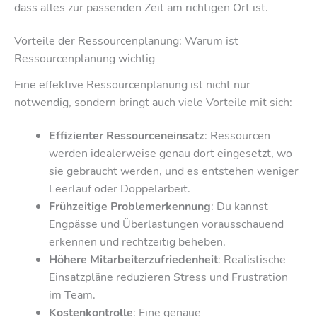
dass alles zur passenden Zeit am richtigen Ort ist.
Vorteile der Ressourcenplanung: Warum ist
Ressourcenplanung wichtig
Eine effektive Ressourcenplanung ist nicht nur
notwendig, sondern bringt auch viele Vorteile mit sich:
Effizienter Ressourceneinsatz
: Ressourcen
werden idealerweise genau dort eingesetzt, wo
sie gebraucht werden, und es entstehen weniger
Leerlauf oder Doppelarbeit.
Frühzeitige Problemerkennung
: Du kannst
Engpässe und Überlastungen vorausschauend
erkennen und rechtzeitig beheben.
Höhere Mitarbeiterzufriedenheit
: Realistische
Einsatzpläne reduzieren Stress und Frustration
im Team.
Kostenkontrolle
: Eine genaue