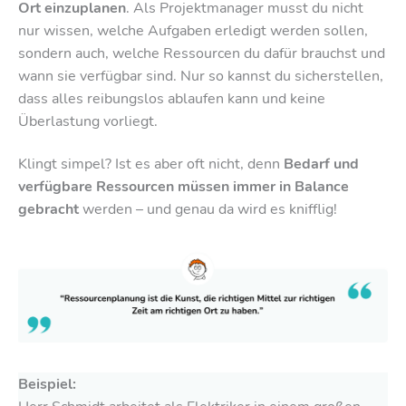
Ort einzuplanen
. Als Projektmanager musst du nicht
nur wissen, welche Aufgaben erledigt werden sollen,
sondern auch, welche Ressourcen du dafür brauchst und
wann sie verfügbar sind. Nur so kannst du sicherstellen,
dass alles reibungslos ablaufen kann und keine
Überlastung vorliegt.
Klingt simpel? Ist es aber oft nicht, denn
Bedarf und
verfügbare Ressourcen müssen immer in Balance
gebracht
werden – und genau da wird es knifflig!
Beispiel: