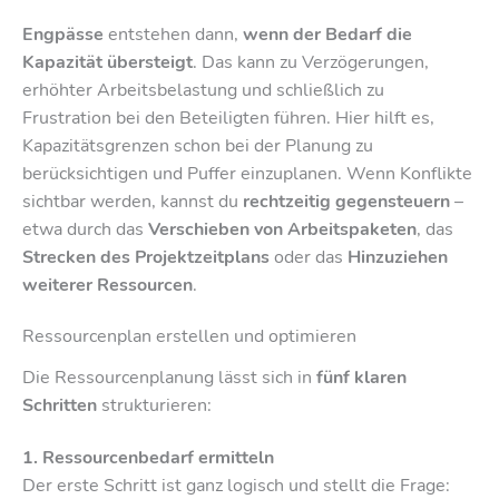
Engpässe
entstehen dann,
wenn der Bedarf die
Kapazität übersteigt
. Das kann zu Verzögerungen,
erhöhter Arbeitsbelastung und schließlich zu
Frustration bei den Beteiligten führen. Hier hilft es,
Kapazitätsgrenzen schon bei der Planung zu
berücksichtigen und Puffer einzuplanen. Wenn Konflikte
sichtbar werden, kannst du
rechtzeitig gegensteuern
–
etwa durch das
Verschieben von Arbeitspaketen
, das
Strecken des Projektzeitplans
oder das
Hinzuziehen
weiterer Ressourcen
.
Ressourcenplan erstellen und optimieren
Die Ressourcenplanung lässt sich in
fünf klaren
Schritten
strukturieren:
1. Ressourcenbedarf ermitteln
Der erste Schritt ist ganz logisch und stellt die Frage: