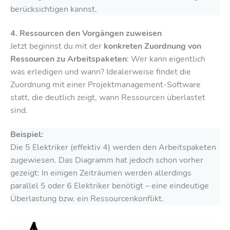
berücksichtigen kannst.
4. Ressourcen den Vorgängen zuweisen
Jetzt beginnst du mit der
konkreten Zuordnung von
Ressourcen zu Arbeitspaketen
: Wer kann eigentlich
was erledigen und wann? Idealerweise findet die
Zuordnung mit einer Projektmanagement-Software
statt, die deutlich zeigt, wann Ressourcen überlastet
sind.
Beispiel:
Die 5 Elektriker (effektiv 4) werden den Arbeitspaketen
zugewiesen. Das Diagramm hat jedoch schon vorher
gezeigt: In einigen Zeiträumen werden allerdings
parallel 5 oder 6 Elektriker benötigt – eine eindeutige
Überlastung bzw. ein Ressourcenkonflikt.