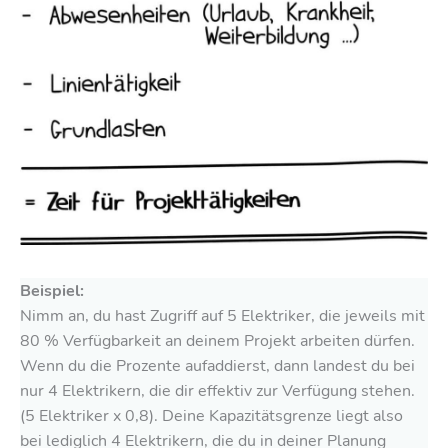
Beispiel:
Nimm an, du hast Zugriff auf 5 Elektriker, die jeweils mit
80 % Verfügbarkeit an deinem Projekt arbeiten dürfen.
Wenn du die Prozente aufaddierst, dann landest du bei
nur 4 Elektrikern, die dir effektiv zur Verfügung stehen.
(5 Elektriker x 0,8). Deine Kapazitätsgrenze liegt also
bei lediglich 4 Elektrikern, die du in deiner Planung