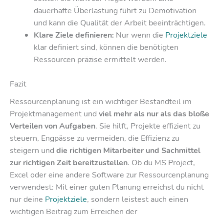
dauerhafte Überlastung führt zu Demotivation
und kann die Qualität der Arbeit beeinträchtigen.
Klare Ziele definieren:
Nur wenn die
Projektziele
klar definiert sind, können die benötigten
Ressourcen präzise ermittelt werden.
Fazit
Ressourcenplanung ist ein wichtiger Bestandteil im
Projektmanagement und
viel mehr als nur als das bloße
Verteilen von Aufgaben
. Sie hilft, Projekte effizient zu
steuern, Engpässe zu vermeiden, die Effizienz zu
steigern und
die richtigen Mitarbeiter und Sachmittel
zur richtigen Zeit bereitzustellen
. Ob du MS Project,
Excel oder eine andere Software zur Ressourcenplanung
verwendest: Mit einer guten Planung erreichst du nicht
nur deine
Projektziele
, sondern leistest auch einen
wichtigen Beitrag zum Erreichen der