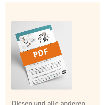
Diesen und alle anderen