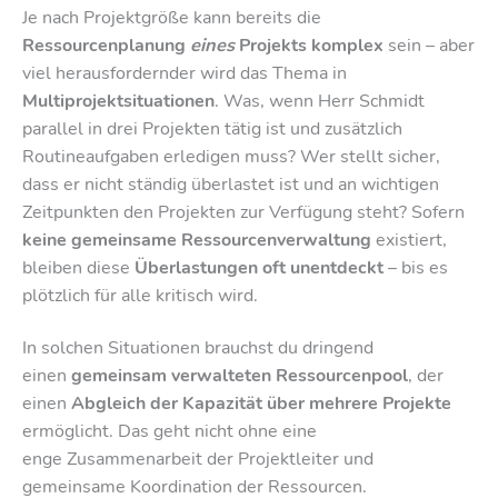
Je nach Projektgröße kann bereits die
Ressourcenplanung
eines
Projekts komplex
sein – aber
viel herausfordernder wird das Thema in
Multiprojektsituationen
. Was, wenn Herr Schmidt
parallel in drei Projekten tätig ist und zusätzlich
Routineaufgaben erledigen muss? Wer stellt sicher,
dass er nicht ständig überlastet ist und an wichtigen
Zeitpunkten den Projekten zur Verfügung steht? Sofern
keine gemeinsame Ressourcenverwaltung
existiert,
bleiben diese
Überlastungen oft unentdeckt
– bis es
plötzlich für alle kritisch wird.
In solchen Situationen brauchst du dringend
einen
gemeinsam verwalteten Ressourcenpool
, der
einen
Abgleich der Kapazität über mehrere Projekte
ermöglicht. Das geht nicht ohne eine
enge Zusammenarbeit der Projektleiter und
gemeinsame Koordination der Ressourcen.