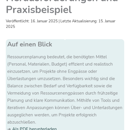
Praxisbeispiel
Veröffentlicht: 16. Januar 2025 | Letzte Aktualisierung: 15. Januar
2025
Auf einen Blick
Ressourcenplanung bedeutet, die benötigten Mittel
(Personal, Materialien, Budget) effizient und realistisch
einzusetzen, um Projekte ohne Engpässe oder
Überlastungen umzusetzen. Besonders wichtig sind die
Balance zwischen Bedarf und Verfügbarkeit sowie die
Vermeidung von Ressourcenengpässen durch frühzeitige
Planung und klare Kommunikation. Mithilfe von Tools und
iterativen Anpassungen können Über- und Unterlastungen
ausgeglichen werden, um Projekte erfolgreich
abzuschließen.
Als PDF herunterladen