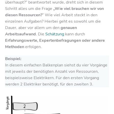
überhaupt?“ beantwortet wurde, dreht sich in diesem
Schritt alles um die Frage
„Wie viel brauchen wir von
diesen Ressourcen?
“ Wie viel Arbeit steckt in den
einzelnen Aufgaben? Hierbei geht es sowohl um die
Dauer, aber vor allem um den
genauen
Arbeitsaufwand
. Die
Schätzung
kann durch
Erfahrungswerte, Expertenbefragungen oder andere
Methoden
erfolgen.
Beispiel:
In diesem einfachen Balkenplan siehst du vier Vorgänge
mit jeweils der benötigten Anzahl von Ressourcen,
beispielsweise Elektrikern. Für den ersten Vorgang
werden 2 Elektriker benötigt, für den zweiten 3.