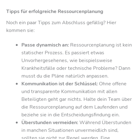
Tipps für erfolgreiche Ressourcenplanung
Noch ein paar Tipps zum Abschluss gefällig? Hier
kommen sie:
Passe dynamisch an:
Ressourcenplanung ist kein
statischer Prozess. Es passiert etwas
Unvorhergesehenes, wie beispielsweise
Krankheitsfälle oder technische Probleme? Dann
musst du die Pläne natürlich anpassen.
Kommunikation ist der Schlüssel:
Ohne offene
und transparente Kommunikation mit allen
Beteiligten geht gar nichts. Halte dein Team über
die Ressourcenplanung auf dem Laufenden und
beziehe sie in die Entscheidungsfindung ein.
Überstunden vermeiden:
Während Überstunden
in manchen Situationen unvermeidlich sind,
sollten sie nicht zur Regel werden. Eine