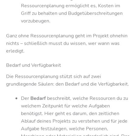
Ressourcenplanung ermöglicht es, Kosten im
Griff zu behalten und Budgetüberschreitungen
vorzubeugen.
Ganz ohne Ressourcenplanung geht im Projekt ohnehin
nichts – schließlich musst du wissen, wer wann was
erledigt.
Bedarf und Verfügbarkeit
Die Ressourcenplanung stützt sich auf zwei
grundlegende Säulen: den Bedarf und die Verfügbarkeit.
Der
Bedarf
beschreibt, welche Ressourcen du zu
welchem Zeitpunkt für welche Aufgaben
benötigst. Hier geht es darum, den zeitlichen
Ablauf deines Projekts zu verstehen und für jede
Aufgabe festzulegen, welche Personen,