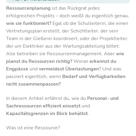
Ressourcenplanung
ist das Rückgrat jedes
erfolgreichen Projekts – doch weißt du eigentlich genau,
wie sie funktioniert?
Egal ob die Schulleiterin, die einen
Vertretungsplan erstellt, der Schichtleiter, der sein
Team in der Gießerei koordiniert, oder der Projektleiter,
der um Elektriker aus der Wartungsabteilung bittet:
Alle betreiben sie Ressourcenmanagement. Aber
wie
planst du Ressourcen richtig?
Woran
erkennst du
Engpässe
und
vermeidest Überlastungen
? Und was
passiert eigentlich, wenn
Bedarf und Verfügbarkeiten
nicht zusammenpassen?
In diesem Artikel erfährst du, wie du
Personal- und
Sachressourcen effizient einsetzt
und
Kapazitätsgrenzen im Blick behältst
.
Was ist eine Ressource?