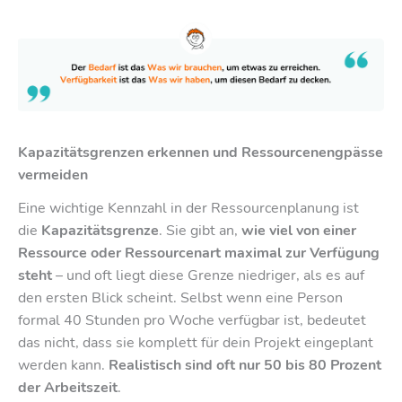
Kapazitätsgrenzen erkennen und Ressourcenengpässe
vermeiden
Eine wichtige Kennzahl in der Ressourcenplanung ist
die
Kapazitätsgrenze
. Sie gibt an,
wie viel von einer
Ressource oder Ressourcenart maximal zur Verfügung
steht
– und oft liegt diese Grenze niedriger, als es auf
den ersten Blick scheint. Selbst wenn eine Person
formal 40 Stunden pro Woche verfügbar ist, bedeutet
das nicht, dass sie komplett für dein Projekt eingeplant
werden kann.
Realistisch sind oft nur 50 bis 80 Prozent
der Arbeitszeit
.