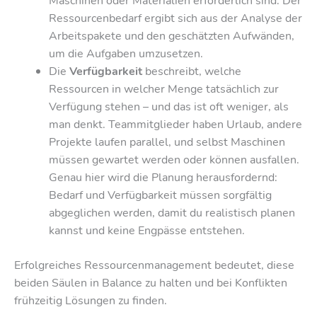
Maschinen oder Materialien erforderlich sind. Der
Ressourcenbedarf ergibt sich aus der Analyse der
Arbeitspakete und den geschätzten Aufwänden,
um die Aufgaben umzusetzen.
Die
Verfügbarkeit
beschreibt, welche
Ressourcen in welcher Menge tatsächlich zur
Verfügung stehen – und das ist oft weniger, als
man denkt. Teammitglieder haben Urlaub, andere
Projekte laufen parallel, und selbst Maschinen
müssen gewartet werden oder können ausfallen.
Genau hier wird die Planung herausfordernd:
Bedarf und Verfügbarkeit müssen sorgfältig
abgeglichen werden, damit du realistisch planen
kannst und keine Engpässe entstehen.
Erfolgreiches Ressourcenmanagement bedeutet, diese
beiden Säulen in Balance zu halten und bei Konflikten
frühzeitig Lösungen zu finden.