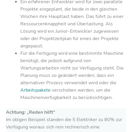
Ein erfahrener Entwickler wird für zwei parallele
Projekte eingeplant, die beide in den gleichen
Wochen ihre Hauptlast haben. Das führt zu einer
Ressourcenknappheit und Überlastung. Als
Lösung wird ein Junior-Entwickler zugewiesen
oder der Projektzeitplan für eines der Projekte
angepasst.
Für die Fertigung wird eine bestimmte Maschine
benötigt, die jedoch aufgrund von
Wartungsarbeiten nicht zur Verfügung steht. Die
Planung muss so geändert werden, dass ein
alternativer Prozess verwendet wird oder die
Arbeitspakete
verschoben werden, um die
Maschinenverfügbarkeit zu berücksichtigen.
Achtung: „Reden hilft“
Im obigen Beispiel standen die 5 Elektriker zu 80% zur
Verfügung woraus sich rein rechnerisch eine