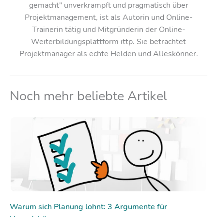
gemacht" unverkrampft und pragmatisch über
Projektmanagement, ist als Autorin und Online-
Trainerin tätig und Mitgründerin der Online-
Weiterbildungsplattform ittp. Sie betrachtet
Projektmanager als echte Helden und Alleskönner.
Noch mehr beliebte Artikel
Warum sich Planung lohnt: 3 Argumente für