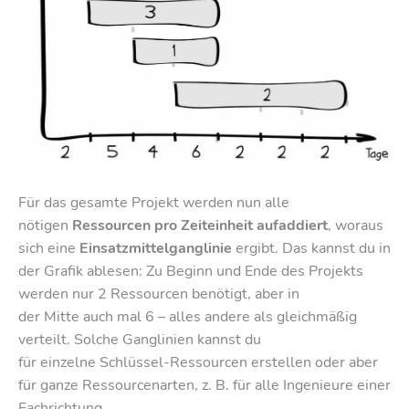
Für das gesamte Projekt werden nun alle
nötigen
Ressourcen pro Zeiteinheit aufaddiert
, woraus
sich eine
Einsatzmittelganglinie
ergibt. Das kannst du in
der Grafik ablesen: Zu Beginn und Ende des Projekts
werden nur 2 Ressourcen benötigt, aber in
der Mitte auch mal 6 – alles andere als gleichmäßig
verteilt. Solche Ganglinien kannst du
für einzelne Schlüssel-Ressourcen erstellen oder aber
für ganze Ressourcenarten, z. B. für alle Ingenieure einer
Fachrichtung.