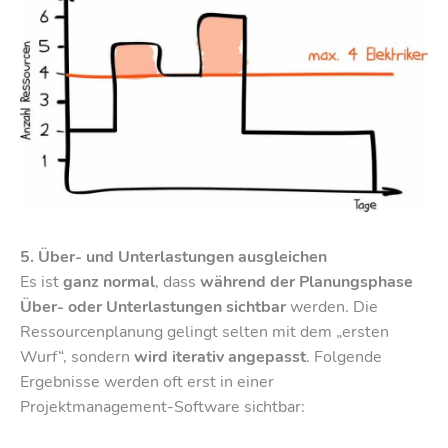
5. Über- und Unterlastungen ausgleichen
Es ist
ganz normal
, dass
während der Planungsphase
Über- oder Unterlastungen sichtbar
werden. Die
Ressourcenplanung gelingt selten mit dem „ersten
Wurf“, sondern
wird iterativ angepasst
. Folgende
Ergebnisse werden oft erst in einer
Projektmanagement-Software sichtbar: