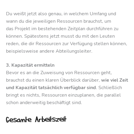
Du weißt jetzt also genau, in welchem Umfang und
wann du die jeweiligen Ressourcen brauchst, um
das Projekt im bestehenden Zeitplan durchführen zu
können. Spätestens jetzt musst du mit den Leuten
reden, die dir Ressourcen zur Verfügung stellen können,
beispielsweise andere Abteilungsleiter.
3. Kapazität ermitteln
Bevor es an die Zuweisung von Ressourcen geht,
brauchst du einen klaren Überblick darüber,
wie viel Zeit
und Kapazität tatsächlich verfügbar sind
. Schließlich
bringt es nichts, Ressourcen einzuplanen, die parallel
schon anderweitig beschäftigt sind.