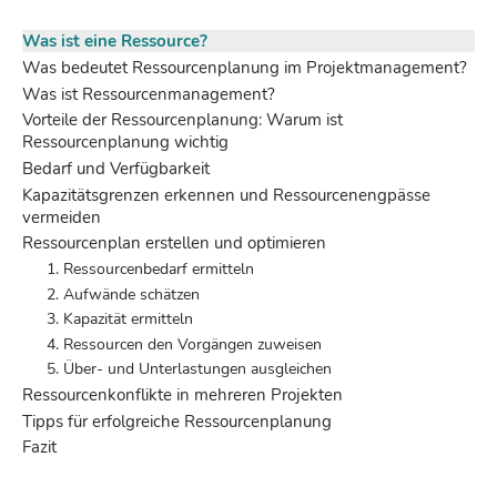
Was ist eine Ressource?
Was bedeutet Ressourcenplanung im Projektmanagement?
Was ist Ressourcenmanagement?
Vorteile der Ressourcenplanung: Warum ist
Ressourcenplanung wichtig
Bedarf und Verfügbarkeit
Kapazitätsgrenzen erkennen und Ressourcenengpässe
vermeiden
Ressourcenplan erstellen und optimieren
1. Ressourcenbedarf ermitteln
2. Aufwände schätzen
3. Kapazität ermitteln
4. Ressourcen den Vorgängen zuweisen
5. Über- und Unterlastungen ausgleichen
Ressourcenkonflikte in mehreren Projekten
Tipps für erfolgreiche Ressourcenplanung
Fazit