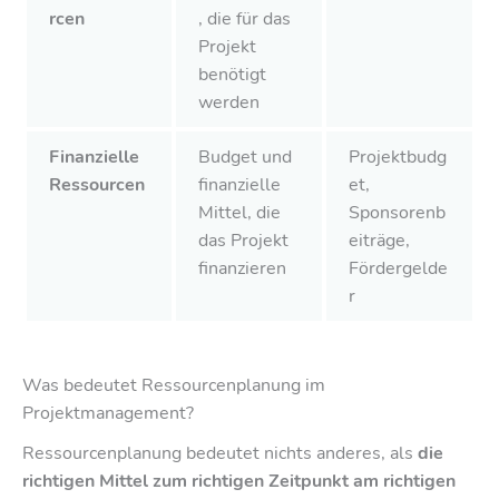
rcen
, die für das
Projekt
benötigt
werden
Finanzielle
Budget und
Projektbudg
Ressourcen
finanzielle
et,
Mittel, die
Sponsorenb
das Projekt
eiträge,
finanzieren
Fördergelde
r
Was bedeutet Ressourcenplanung im
Projektmanagement?
Ressourcenplanung bedeutet nichts anderes, als
die
richtigen Mittel zum richtigen Zeitpunkt am richtigen