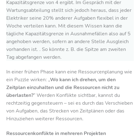
Kapazitätsgrenze von 4 ergibt. Im Gespräch mit der
Wartungsabteilung stellt sich jedoch heraus, dass jeder
Elektriker seine 20% anderer Aufgaben flexibel in der
Woche verteilen kann. Mit diesem Wissen kann die
tägliche Kapazitätsgrenze in Ausnahmefällen also auf 5
angehoben werden, sofern an andere Stelle Ausgleich
vorhanden ist. . So könnte z. B. die Spitze am zweiten
Tag abgefangen werden.
In einer frühen Phase kann eine Ressourcenplanung wie
ein Puzzle wirken: „
Wo kann ich drehen, um den
Zeitplan einzuhalten und die Ressourcen nicht zu
überlasten?
“ Werden Konflikte sichtbar, kannst du
rechtzeitig gegensteuern – sei es durch das Verschieben
von Aufgaben, das Strecken von Zeitplänen oder das
Hinzuziehen weiterer Ressourcen.
Ressourcenkonflikte in mehreren Projekten