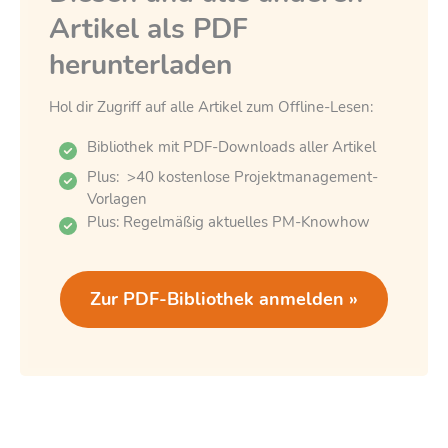
Artikel als PDF
herunterladen
Hol dir Zugriff auf alle Artikel zum Offline-Lesen:
Bibliothek mit PDF-Downloads aller Artikel
Plus: >40 kostenlose Projektmanagement-
Vorlagen
Plus: Regelmäßig aktuelles PM-Knowhow
Zur PDF-Bibliothek anmelden »