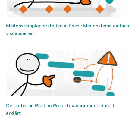
Meilensteinplan erstellen in Excel: Meilensteine einfach
visualisieren
Der kritische Pfad im Projektmanagement einfach
erklärt