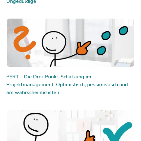
Ungeduldige
PERT – Die Drei-Punkt-Schätzung im
Projektmanagement: Optimistisch, pessimistisch und
am wahrscheinlichsten