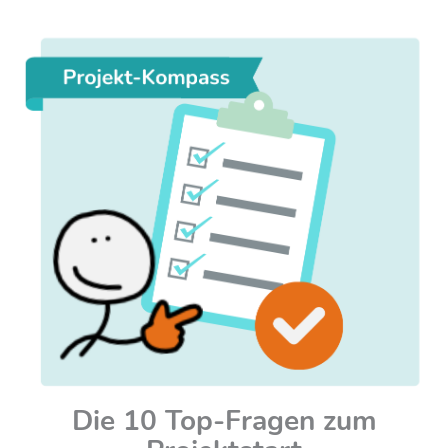
Die 10 Top-Fragen zum