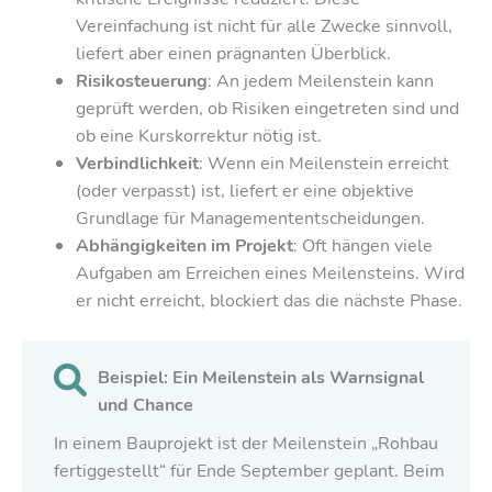
Vereinfachung ist nicht für alle Zwecke sinnvoll,
liefert aber einen prägnanten Überblick.
Risikosteuerung
: An jedem Meilenstein kann
geprüft werden, ob Risiken eingetreten sind und
ob eine Kurskorrektur nötig ist.
Verbindlichkeit
: Wenn ein Meilenstein erreicht
(oder verpasst) ist, liefert er eine objektive
Grundlage für Managemententscheidungen.
Abhängigkeiten im Projekt
: Oft hängen viele
Aufgaben am Erreichen eines Meilensteins. Wird
er nicht erreicht, blockiert das die nächste Phase.
Beispiel: Ein Meilenstein als Warnsignal
und Chance
In einem Bauprojekt ist der Meilenstein „Rohbau
fertiggestellt“ für Ende September geplant. Beim