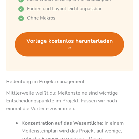
Farben und Layout leicht anpassbar
Ohne Makros
Vorlage kostenlos herunterladen
»
Bedeutung im Projektmanagement
Mittlerweile weißt du: Meilensteine sind wichtige
Entscheidungspunkte im Projekt. Fassen wir noch
einmal die Vorteile zusammen:
Konzentration auf das Wesentliche
: In einem
Meilensteinplan wird das Projekt auf wenige,
kritische Ereignisse reduziert. Diese