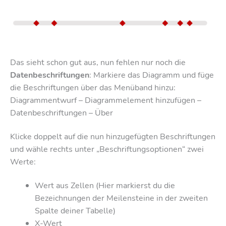
Das sieht schon gut aus, nun fehlen nur noch die
Datenbeschriftungen
: Markiere das Diagramm und füge
die Beschriftungen über das Menüband hinzu:
Diagrammentwurf – Diagrammelement hinzufügen –
Datenbeschriftungen – Über
Klicke doppelt auf die nun hinzugefügten Beschriftungen
und wähle rechts unter „Beschriftungsoptionen“ zwei
Werte:
Wert aus Zellen (Hier markierst du die
Bezeichnungen der Meilensteine in der zweiten
Spalte deiner Tabelle)
X-Wert