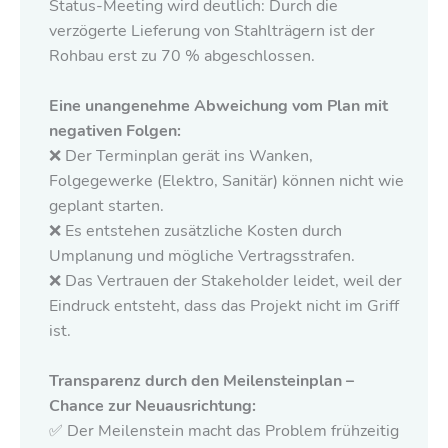
Status-Meeting wird deutlich: Durch die
verzögerte Lieferung von Stahlträgern ist der
Rohbau erst zu 70 % abgeschlossen.
Eine unangenehme Abweichung vom Plan mit
negativen Folgen:
❌ Der Terminplan gerät ins Wanken,
Folgegewerke (Elektro, Sanitär) können nicht wie
geplant starten.
❌ Es entstehen zusätzliche Kosten durch
Umplanung und mögliche Vertragsstrafen.
❌ Das Vertrauen der Stakeholder leidet, weil der
Eindruck entsteht, dass das Projekt nicht im Griff
ist.
Transparenz durch den Meilensteinplan –
Chance zur Neuausrichtung:
✅ Der Meilenstein macht das Problem frühzeitig