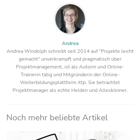
Andrea
Andrea Windolph schreibt seit 2014 auf "Projekte leicht
gemacht" unverkrampft und pragmatisch über
Projektmanagement, ist als Autorin und Online-
Trainerin tätig und Mitgründerin der Online-
Weiterbildungsplattform ittp. Sie betrachtet
Projektmanager als echte Helden und Alleskönner.
Noch mehr beliebte Artikel