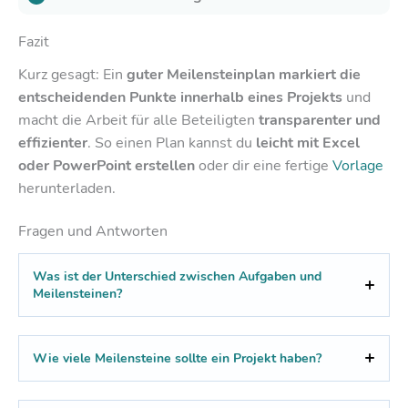
Fazit
Kurz gesagt: Ein
guter Meilensteinplan markiert die
entscheidenden Punkte innerhalb eines Projekts
und
macht die Arbeit für alle Beteiligten
transparenter und
effizienter
. So einen Plan kannst du
leicht mit Excel
oder PowerPoint erstellen
oder dir eine fertige
Vorlage
herunterladen.
Fragen und Antworten
Was ist der Unterschied zwischen Aufgaben und
Meilensteinen?
Wie viele Meilensteine sollte ein Projekt haben?