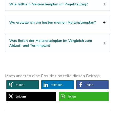
Wie hilft ein Meilensteinplan im Projektalltag?
Wo erstelle ich am besten meinen Meilensteinplan?
Was liefert der Meilensteinplan im Vergleich zum
Ablauf- und Terminplan?
Mach anderen eine Freude und teile diesen Beitrag!
teilen
mitteilen
teilen
twittern
teilen