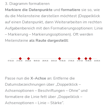
3. Diagramm formatieren
Markiere die Datenpunkte
und
formatiere
sie so, wie
du die Meilensteine darstellen möchtest (Doppelklick
auf einen Datenpunkt, dann Weiterarbeiten im rechten
Aufgabenbereich mit den Formatierungsoptionen: Linie
– Markierung – Markierungsoptionen). Oft werden
Meilensteine
als Raute dargestellt
:
Passe nun die
X-Achse
an: Entferne die
Datumsbezeichnungen über „Doppelklick –
Achsenoptionen – Beschriftungen – Ohne“ und
formatiere die Linie fett über „Doppelklick –
Achsenoptionen – Linie – Stärke“.