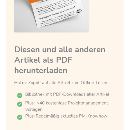
Diesen und alle anderen
Artikel als PDF
herunterladen
Hol dir Zugriff auf alle Artikel zum Offline-Lesen:
Bibliothek mit PDF-Downloads aller Artikel
Plus: >40 kostenlose Projektmanagement-
Vorlagen
Plus: Regelmäßig aktuelles PM-Knowhow