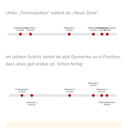
Unter „Trennzeichen“ wählst du „Neue Zeile“.
Im letzten Schritt ziehst du alle Elemente so in Position,
dass alles gut lesbar ist. Schon fertig!