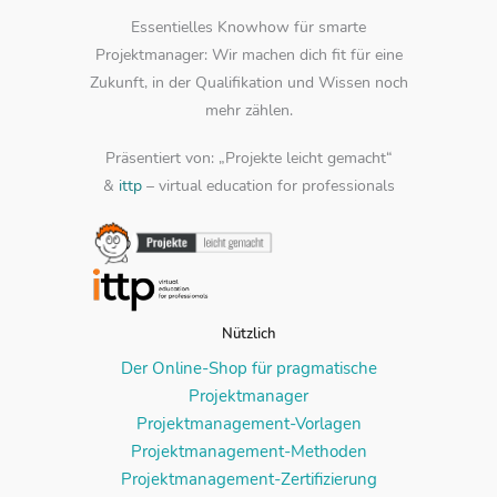
Essentielles Knowhow für smarte
Projektmanager: Wir machen dich fit für eine
Zukunft, in der Qualifikation und Wissen noch
mehr zählen.
Präsentiert von: „Projekte leicht gemacht“
&
ittp
– virtual education for professionals
Nützlich
Der Online-Shop für pragmatische
Projektmanager
Projektmanagement-Vorlagen
Projektmanagement-Methoden
Projektmanagement-Zertifizierung