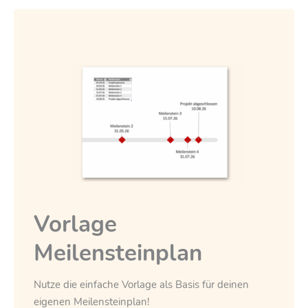
Vorlage
Meilensteinplan
Nutze die einfache Vorlage als Basis für deinen
eigenen Meilensteinplan!