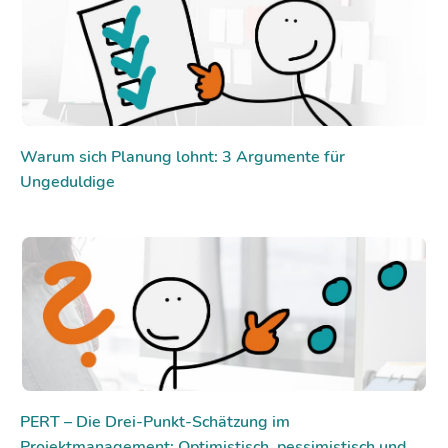
Warum sich Planung lohnt: 3 Argumente für
Ungeduldige
PERT – Die Drei-Punkt-Schätzung im
Projektmanagement: Optimistisch, pessimistisch und