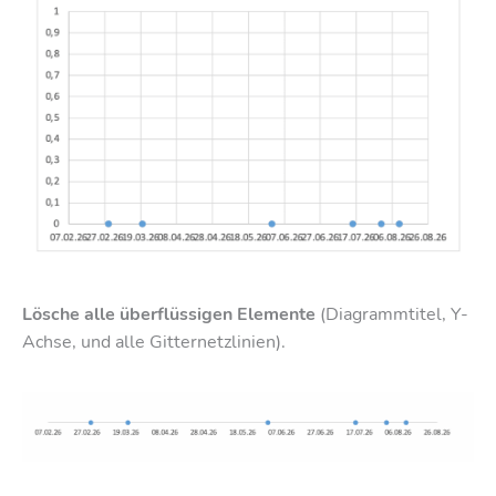
Lösche alle überflüssigen Elemente
(Diagrammtitel, Y-
Achse, und alle Gitternetzlinien).