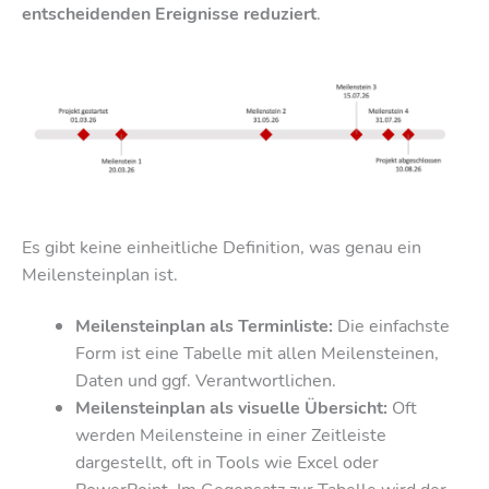
entscheidenden Ereignisse reduziert
.
Es gibt keine einheitliche Definition, was genau ein
Meilensteinplan ist.
Meilensteinplan als Terminliste:
Die einfachste
Form ist eine Tabelle mit allen Meilensteinen,
Daten und ggf. Verantwortlichen.
Meilensteinplan als visuelle Übersicht:
Oft
werden Meilensteine in einer Zeitleiste
dargestellt, oft in Tools wie Excel oder