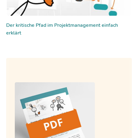
Der kritische Pfad im Projektmanagement einfach
erklärt