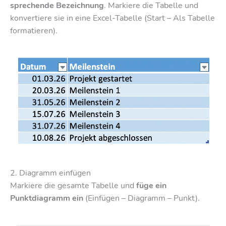
sprechende Bezeichnung
. Markiere die Tabelle und
konvertiere sie in eine Excel-Tabelle (Start – Als Tabelle
formatieren).
2. Diagramm einfügen
Markiere die gesamte Tabelle und
füge ein
Punktdiagramm ein
(Einfügen – Diagramm – Punkt).