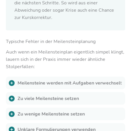
die nächsten Schritte. So wird aus einer
Abweichung oder sogar Krise auch eine Chance
zur Kurskorrektur.
Typische Fehler in der Meilensteinplanung
Auch wenn ein Meilensteinplan eigentlich simpel klingt,
lauern sich in der Praxis immer wieder ähnliche
Stolperfallen:
Meilensteine werden mit Aufgaben verwechsel
t
Zu viele Meilensteine
setzen
Zu wenige Meilensteine setzen
Unklare Formulierungen verwenden