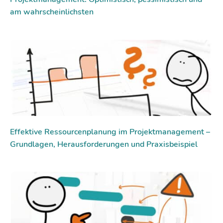
am wahrscheinlichsten
Effektive Ressourcenplanung im Projektmanagement –
Grundlagen, Herausforderungen und Praxisbeispiel