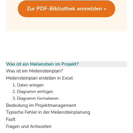
Zur PDF-Bibliothek anmelden »
Was ist ein Meilenstein im Projekt?
Was ist ein Meilensteinplan?
Meilensteinplan erstellen in Excel
1. Daten anlegen
2. Diagramm einfügen
3. Diagramm formatieren
Bedeutung im Projektmanagement
Typische Fehler in der Meilensteinplanung
Fazit
Fragen und Antworten