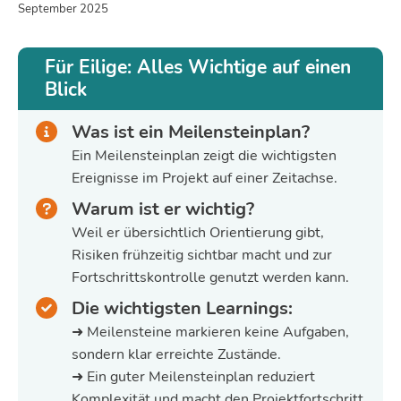
September 2025
Für Eilige: Alles Wichtige auf einen
Blick
Was ist ein Meilensteinplan?
Ein Meilensteinplan zeigt die wichtigsten
Ereignisse im Projekt auf einer Zeitachse.
Warum ist er wichtig?
Weil er übersichtlich Orientierung gibt,
Risiken frühzeitig sichtbar macht und zur
Fortschrittskontrolle genutzt werden kann.
Die wichtigsten Learnings:
➜ Meilensteine markieren keine Aufgaben,
sondern klar erreichte Zustände.
➜ Ein guter Meilensteinplan reduziert
Komplexität und macht den Projektfortschritt