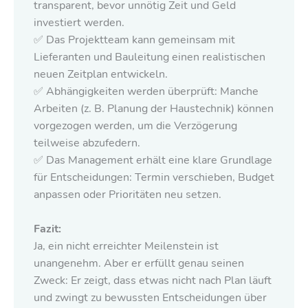
transparent, bevor unnötig Zeit und Geld
investiert werden.
✅ Das Projektteam kann gemeinsam mit
Lieferanten und Bauleitung einen realistischen
neuen Zeitplan entwickeln.
✅ Abhängigkeiten werden überprüft: Manche
Arbeiten (z. B. Planung der Haustechnik) können
vorgezogen werden, um die Verzögerung
teilweise abzufedern.
✅ Das Management erhält eine klare Grundlage
für Entscheidungen: Termin verschieben, Budget
anpassen oder Prioritäten neu setzen.
Fazit:
Ja, ein nicht erreichter Meilenstein ist
unangenehm. Aber er erfüllt genau seinen
Zweck: Er zeigt, dass etwas nicht nach Plan läuft
und zwingt zu bewussten Entscheidungen über