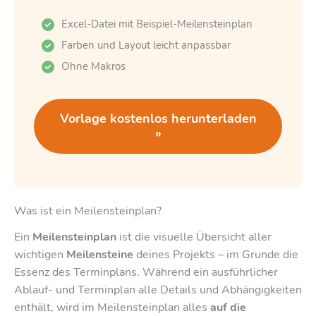
Excel-Datei mit Beispiel-Meilensteinplan
Farben und Layout leicht anpassbar
Ohne Makros
Vorlage kostenlos herunterladen
»
Was ist ein Meilensteinplan?
Ein
Meilensteinplan
ist die visuelle Übersicht aller
wichtigen
Meilensteine
deines Projekts – im Grunde die
Essenz des Terminplans. Während ein ausführlicher
Ablauf- und Terminplan alle Details und Abhängigkeiten
enthält, wird im Meilensteinplan alles
auf die