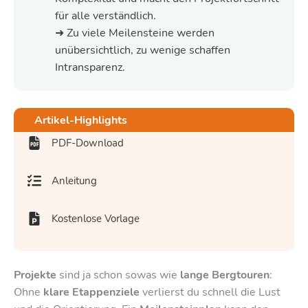
für alle verständlich.
➜ Zu viele Meilensteine werden
unübersichtlich, zu wenige schaffen
Intransparenz.
Artikel-Highlights
PDF-Download
Anleitung
Kostenlose Vorlage
Projekte
sind ja schon sowas wie
lange Bergtouren
:
Ohne
klare Etappenziele
verlierst du schnell die Lust