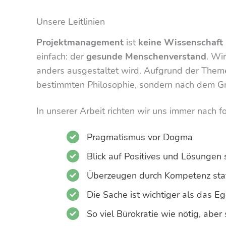
Unsere Leitlinien
Projektmanagement
ist
keine Wissenschaft
einfach: der
gesunde Menschenverstand
. Wi
anders ausgestaltet wird. Aufgrund der Theme
bestimmten Philosophie, sondern nach dem 
In unserer Arbeit richten wir uns immer nach 
Pragmatismus vor Dogma
Blick auf Positives und Lösungen 
Überzeugen durch Kompetenz stat
Die Sache ist wichtiger als das E
So viel Bürokratie wie nötig, aber