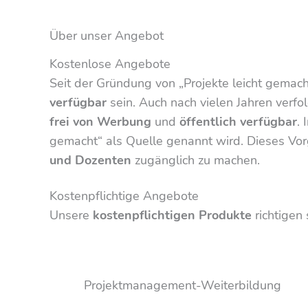
Über unser Angebot
Kostenlose Angebote
Seit der Gründung von „Projekte leicht gemach
verfügbar
sein. Auch nach vielen Jahren verf
frei von Werbung
und
öffentlich verfügbar
.
gemacht“ als Quelle genannt wird. Dieses Vo
und Dozenten
zugänglich zu machen.
Kostenpflichtige Angebote
Unsere
kostenpflichtigen Produkte
richtigen 
Projektmanagement-Weiterbildung