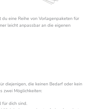
t du eine Reihe von Vorlagenpaketen für
mer leicht anpassbar an die eigenen
r diejenigen, die keinen Bedarf oder kein
s zwei Möglichkeiten:
für dich sind.