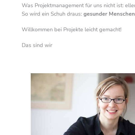
Was Projektmanagement für uns nicht ist: elle
So wird ein Schuh draus:
gesunder Menschen
Willkommen bei Projekte leicht gemacht!
Das sind wir