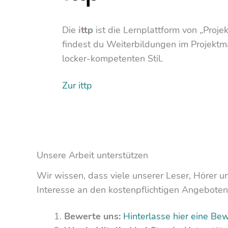
Die
i
ttp
ist die Lernplattform von „Projek
findest du Weiterbildungen im Projekt
locker-kompetenten Stil.
Zur ittp
Unsere Arbeit unterstützen
Wir wissen, dass viele unserer Leser, Hörer u
Interesse an den kostenpflichtigen Angeboten
Bewerte uns:
Hinterlasse hier eine Be