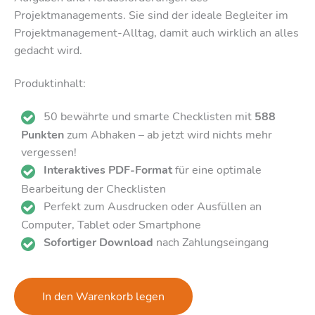
Projektmanagements. Sie sind der ideale Begleiter im
Projektmanagement-Alltag, damit auch wirklich an alles
gedacht wird.
Produktinhalt:
50 bewährte und smarte Checklisten mit
588
Punkten
zum Abhaken – ab jetzt wird nichts mehr
vergessen!
Interaktives PDF-Format
für eine optimale
Bearbeitung der Checklisten
Perfekt zum Ausdrucken oder Ausfüllen an
Computer, Tablet oder Smartphone
Sofortiger Download
nach Zahlungseingang
In den Warenkorb legen