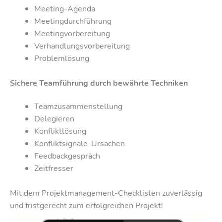
Meeting-Agenda
Meetingdurchführung
Meetingvorbereitung
Verhandlungsvorbereitung
Problemlösung
Sichere Teamführung durch bewährte Techniken
Teamzusammenstellung
Delegieren
Konfliktlösung
Konfliktsignale-Ursachen
Feedbackgespräch
Zeitfresser
Mit dem Projektmanagement-Checklisten zuverlässig
und fristgerecht zum erfolgreichen Projekt!