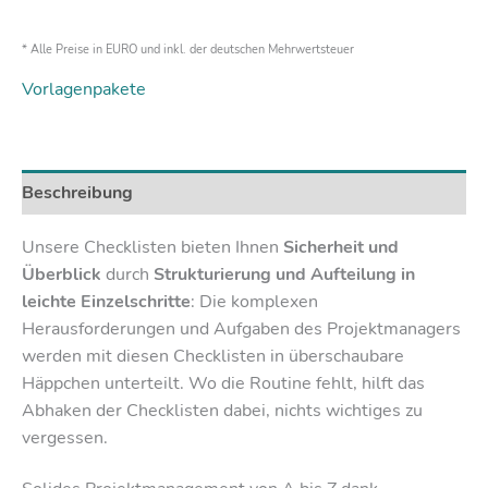
* Alle Preise in EURO und inkl. der deutschen Mehrwertsteuer
Vorlagenpakete
Beschreibung
Unsere Checklisten bieten Ihnen
Sicherheit und
Überblick
durch
Strukturierung und Aufteilung in
leichte Einzelschritte
: Die komplexen
Herausforderungen und Aufgaben des Projektmanagers
werden mit diesen Checklisten in überschaubare
Häppchen unterteilt. Wo die Routine fehlt, hilft das
Abhaken der Checklisten dabei, nichts wichtiges zu
vergessen.