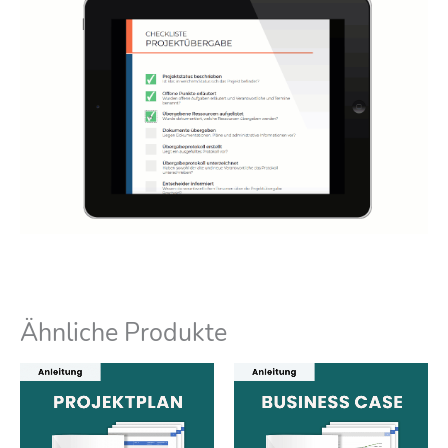
Ähnliche Produkte