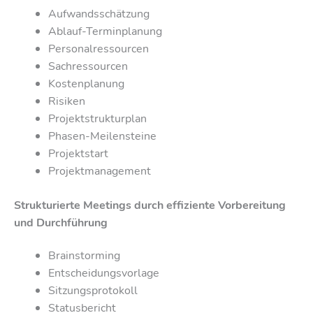
Aufwandsschätzung
Ablauf-Terminplanung
Personalressourcen
Sachressourcen
Kostenplanung
Risiken
Projektstrukturplan
Phasen-Meilensteine
Projektstart
Projektmanagement
Strukturierte Meetings durch effiziente Vorbereitung
und Durchführung
Brainstorming
Entscheidungsvorlage
Sitzungsprotokoll
Statusbericht