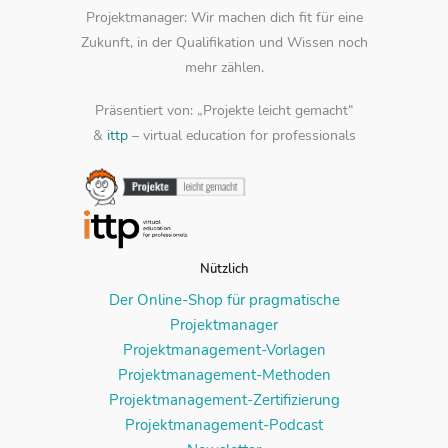
Projektmanager: Wir machen dich fit für eine
Zukunft, in der Qualifikation und Wissen noch
mehr zählen.
Präsentiert von: „Projekte leicht gemacht“
&
ittp
– virtual education for professionals
Nützlich
Der Online-Shop für pragmatische
Projektmanager
Projektmanagement-Vorlagen
Projektmanagement-Methoden
Projektmanagement-Zertifizierung
Projektmanagement-Podcast