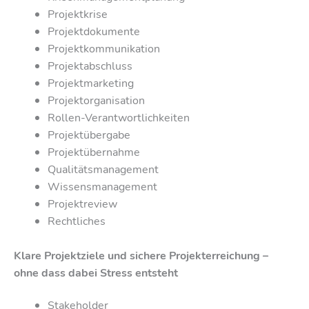
Projektkrise
Projektdokumente
Projektkommunikation
Projektabschluss
Projektmarketing
Projektorganisation
Rollen-Verantwortlichkeiten
Projektübergabe
Projektübernahme
Qualitätsmanagement
Wissensmanagement
Projektreview
Rechtliches
Klare Projektziele und sichere Projekterreichung –
ohne dass dabei Stress entsteht
Stakeholder