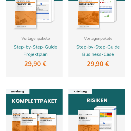
Vorlagenpakete
Vorlagenpakete
Step-by-Step-Guide
Step-by-Step-Guide
Projektplan
Business-Case
29,90
€
29,90
€