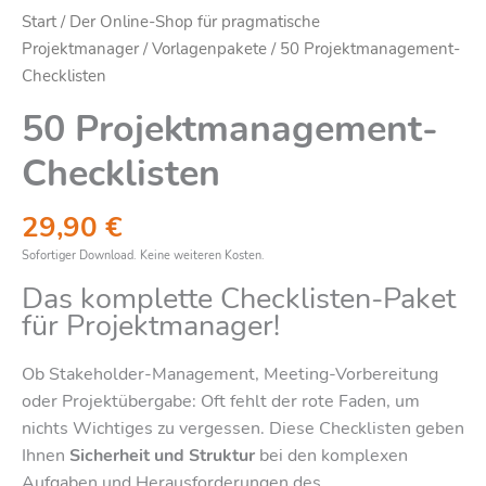
Start
/
Der Online-Shop für pragmatische
Projektmanager
/
Vorlagenpakete
/ 50 Projektmanagement-
Checklisten
50 Projektmanagement-
Checklisten
29,90
€
Sofortiger Download. Keine weiteren Kosten.
Das komplette Checklisten-Paket
für Projektmanager!
Ob Stakeholder-Management, Meeting-Vorbereitung
oder Projektübergabe: Oft fehlt der rote Faden, um
nichts Wichtiges zu vergessen. Diese Checklisten geben
Ihnen
Sicherheit und Struktur
bei den komplexen
Aufgaben und Herausforderungen des