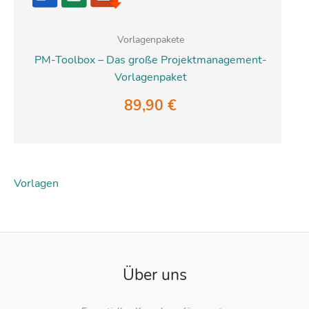
Vorlagenpakete
PM-Toolbox – Das große Projektmanagement-
Vorlagenpaket
89,90
€
Vorlagen
Über uns