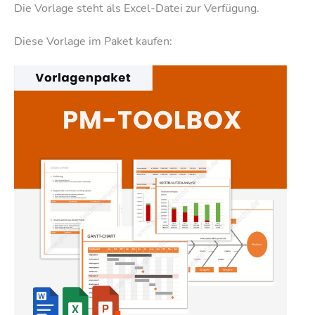
Die Vorlage steht als Excel-Datei zur Verfügung.
Diese Vorlage im Paket kaufen: