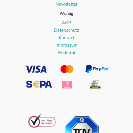
Newsletter
Wichtig
AGB
Datenschutz
Kontakt
Impressum
Widerruf