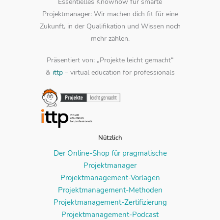
Essentielles Knowhow für smarte
Projektmanager: Wir machen dich fit für eine
Zukunft, in der Qualifikation und Wissen noch
mehr zählen.
Präsentiert von: „Projekte leicht gemacht“
&
ittp
– virtual education for professionals
Nützlich
Der Online-Shop für pragmatische
Projektmanager
Projektmanagement-Vorlagen
Projektmanagement-Methoden
Projektmanagement-Zertifizierung
Projektmanagement-Podcast