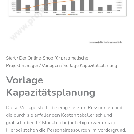
Start
/
Der Online-Shop für pragmatische
Projektmanager
/
Vorlagen
/ Vorlage Kapazitätsplanung
Vorlage
Kapazitätsplanung
Diese Vorlage stellt die eingesetzten Ressourcen und
die durch sie anfallenden Kosten tabellarisch und
grafisch über 12 Monate dar (beliebig erweiterbar).
Hierbei stehen die Personalressourcen im Vordergrund.