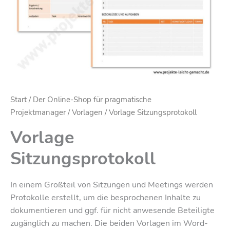
Start
/
Der Online-Shop für pragmatische
Projektmanager
/
Vorlagen
/ Vorlage Sitzungsprotokoll
Vorlage
Sitzungsprotokoll
In einem Großteil von Sitzungen und Meetings werden
Protokolle erstellt, um die besprochenen Inhalte zu
dokumentieren und ggf. für nicht anwesende Beteiligte
zugänglich zu machen. Die beiden Vorlagen im Word-