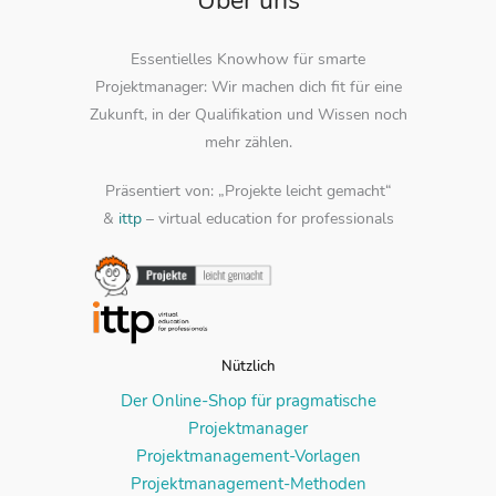
Über uns
Essentielles Knowhow für smarte
Projektmanager: Wir machen dich fit für eine
Zukunft, in der Qualifikation und Wissen noch
mehr zählen.
Präsentiert von: „Projekte leicht gemacht“
&
ittp
– virtual education for professionals
Nützlich
Der Online-Shop für pragmatische
Projektmanager
Projektmanagement-Vorlagen
Projektmanagement-Methoden