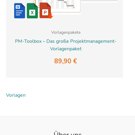
Vorlagenpakete
PM-Toolbox – Das große Projektmanagement-
Vorlagenpaket
89,90
€
Vorlagen