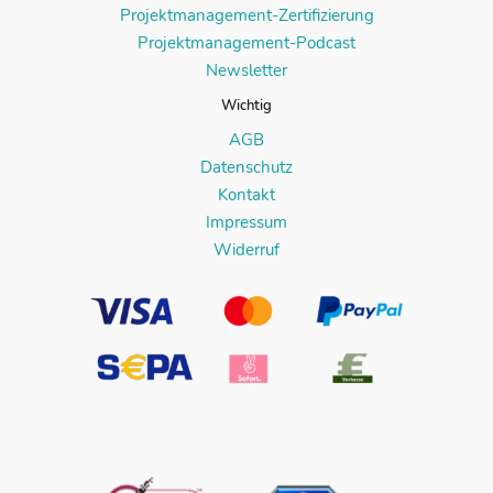
Projektmanagement-Zertifizierung
Projektmanagement-Podcast
Newsletter
Wichtig
AGB
Datenschutz
Kontakt
Impressum
Widerruf