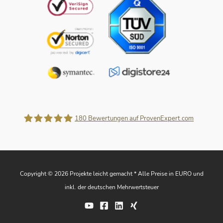
180
Bewertungen auf ProvenExpert.com
Projekte leicht gemacht
Copyright © 2026 Projekte leicht gemacht * Alle Preise in EURO und
inkl. der deutschen Mehrwertsteuer