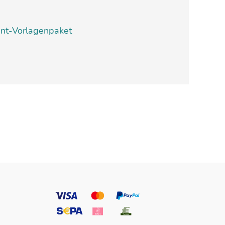
nt-Vorlagenpaket