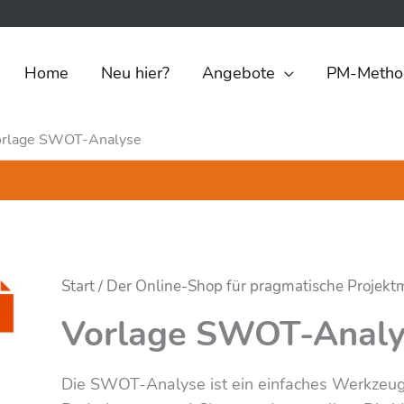
Home
Neu hier?
Angebote
PM-Metho
orlage SWOT-Analyse
Start
/
Der Online-Shop für pragmatische Projek
Vorlage SWOT-Analy
Die SWOT-Analyse ist ein einfaches Werkzeug,