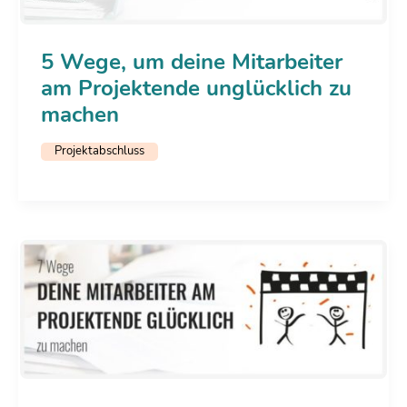
5 Wege, um deine Mitarbeiter
am Projektende unglücklich zu
machen
Projektabschluss