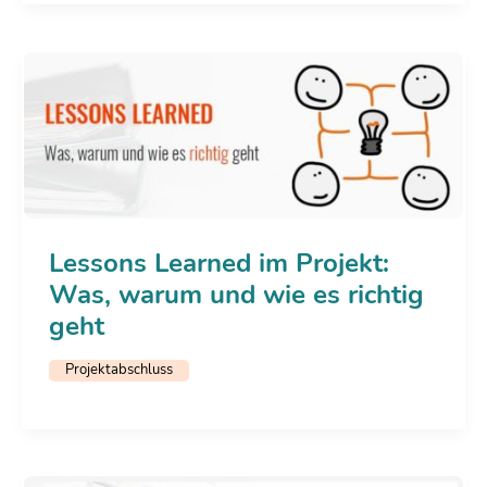
Lessons Learned im Projekt:
Was, warum und wie es richtig
geht
Projektabschluss