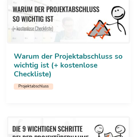
Warum der Projektabschluss so
wichtig ist (+ kostenlose
Checkliste)
Projektabschluss