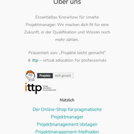
Über uns
Essentielles Knowhow für smarte
Projektmanager: Wir machen dich fit für eine
Zukunft, in der Qualifikation und Wissen noch
mehr zählen.
Präsentiert von: „Projekte leicht gemacht“
&
ittp
– virtual education for professionals
Nützlich
Der Online-Shop für pragmatische
Projektmanager
Projektmanagement-Vorlagen
Projektmanagement-Methoden