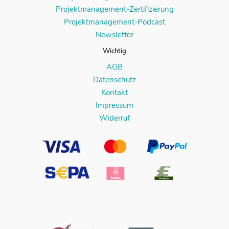
Projektmanagement-Zertifizierung
Projektmanagement-Podcast
Newsletter
Wichtig
AGB
Datenschutz
Kontakt
Impressum
Widerruf