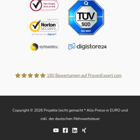
180
Bewertungen auf ProvenExpert.com
Projekte leicht gemacht
Copyright © 2026 Projekte leicht gemacht * Alle Preise in EURO und
inkl. der deutschen Mehrwertsteuer