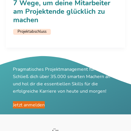
7 Wege, um deine Mitarbeiter
am Projektende glücklich zu
machen
Projektabschluss
Pragmatisches Projektmanagement für Macher
Schließ dich über 35.000 smarten Machern an
und hol dir die essentiellen Skills für die
erfolgreiche Karriere von heute und morgen!
Jetzt anmelden