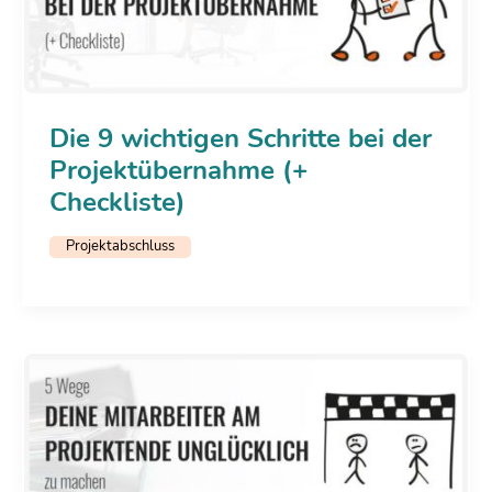
Die 9 wichtigen Schritte bei der
Projektübernahme (+
Checkliste)
Projektabschluss