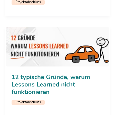
Projektabschluss
12 typische Gründe, warum
Lessons Learned nicht
funktionieren
Projektabschluss