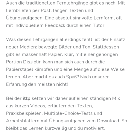
Auch die traditionellen Fernlehrgänge gibt es noch: Mit
Lernbriefen per Post, langen Texten und
Übungsaufgaben. Eine absolut sinnvolle Lernform, oft
mit individuellem Feedback durch einen Tutor.
Was diesen Lehrgängen allerdings fehlt, ist der Einsatz
neuer Medien: bewegte Bilder und Ton. Stattdessen
gibt es massenhaft Papier. Klar, mit einer gehörigen
Portion Disziplin kann man sich auch durch die
Papierstapel kämpfen und eine Menge auf diese Weise
lernen. Aber macht es auch Spaß? Nach unserer
Erfahrung den meisten nicht!
Bei der
ittp
setzen wir daher auf einen ständigen Mix
aus kurzen Videos, erläuternden Texten,
Praxisbeispielen, Multiple-Choice-Tests und
Arbeitsblättern mit Übungsaufgaben zum Download. So
bleibt das Lernen kurzweilig und du motiviert.