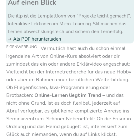
Auf einen Blick
Die ittp ist die Lernplattform von "Projekte leicht gemacht".
Interaktive Lektionen im Micro-Learning-Stil machen das
Lernen abwechslungsreich und sichern den Lernerfolg.
Als PDF herunterladen
EIGENWERBUNG
Vermutlich hast auch du schon einmal
irgendeine Art von Online-Kurs absolviert oder dir
zumindest das ein oder andere Erklärvideo angeschaut:
Vielleicht bei der Internetrecherche für das neue Hobby
oder aber im Rahmen einer beruflichen Weiterbildung.
Ob Fliegenfischen, Java-Programmierung oder
Brotbacken:
Online-Lernen liegt im Trend
– und das
nicht ohne Grund. Ist es doch flexibel, jederzeit auf
Abruf verfügbar, es gibt keine komplizierte Anreise ins
Seminarzentrum. Schöner Nebeneffekt: Ob die Frisur in
Ordnung und das Hemd gebügelt ist, interessiert zum
Glück auch niemanden, wenn du auf Links klickst.