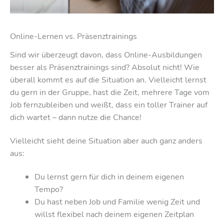
Online-Lernen vs. Präsenztrainings
Sind wir überzeugt davon, dass Online-Ausbildungen
besser als Präsenztrainings sind? Absolut nicht! Wie
überall kommt es auf die Situation an. Vielleicht lernst
du gern in der Gruppe, hast die Zeit, mehrere Tage vom
Job fernzubleiben und weißt, dass ein toller Trainer auf
dich wartet – dann nutze die Chance!
Vielleicht sieht deine Situation aber auch ganz anders
aus:
Du lernst gern für dich in deinem eigenen
Tempo?
Du hast neben Job und Familie wenig Zeit und
willst flexibel nach deinem eigenen Zeitplan