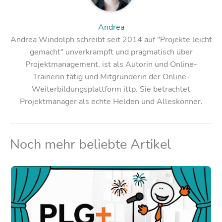
Andrea
Andrea Windolph schreibt seit 2014 auf "Projekte leicht
gemacht" unverkrampft und pragmatisch über
Projektmanagement, ist als Autorin und Online-
Trainerin tätig und Mitgründerin der Online-
Weiterbildungsplattform ittp. Sie betrachtet
Projektmanager als echte Helden und Alleskönner.
Noch mehr beliebte Artikel