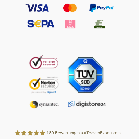
180
Bewertungen auf ProvenExpert.com