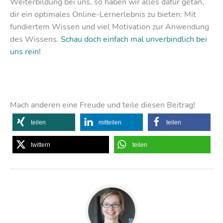
Weiterbildung bei uns, so haben wir alles dafür getan,
dir ein optimales Online-Lernerlebnis zu bieten: Mit
fundiertem Wissen und viel Motivation zur Anwendung
des Wissens.
Schau doch einfach mal unverbindlich bei
uns rein!
Mach anderen eine Freude und teile diesen Beitrag!
teilen
mitteilen
teilen
twittern
teilen