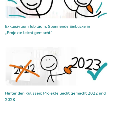
Exklusiv zum Jubiläum: Spannende Einblicke in
„Projekte leicht gemacht“
Hinter den Kulissen: Projekte leicht gemacht 2022 und
2023