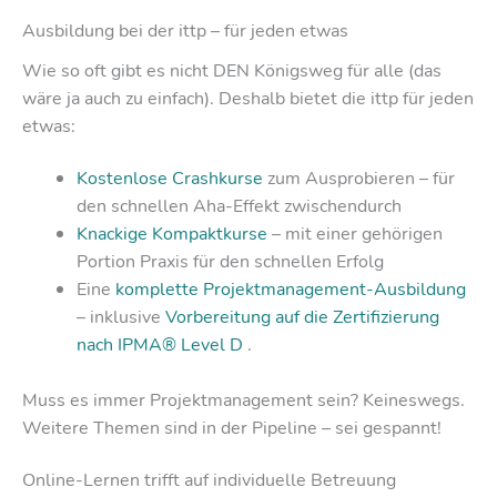
Ausbildung bei der ittp – für jeden etwas
Wie so oft gibt es nicht DEN Königsweg für alle (das
wäre ja auch zu einfach). Deshalb bietet die ittp für jeden
etwas:
Kostenlose Crashkurse
zum Ausprobieren – für
den schnellen Aha-Effekt zwischendurch
Knackige Kompaktkurse
– mit einer gehörigen
Portion Praxis für den schnellen Erfolg
Eine
komplette Projektmanagement-Ausbildung
– inklusive
Vorbereitung auf die Zertifizierung
nach IPMA® Level D
.
Muss es immer Projektmanagement sein? Keineswegs.
Weitere Themen sind in der Pipeline – sei gespannt!
Online-Lernen trifft auf individuelle Betreuung