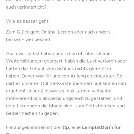
auch verinnerlicht?
Wie es besser geht
Zum Glück geht Online-Lernen aber auch anders –
besser – viel besser!
Auch wir selbst haben uns schon oft über Online-
Weiterbildungen geärgert, haben die Lust verloren oder
hatten das Gefühl, zum Schluss nichts gelernt zu
haben. Daher war für uns von Anfang an eines klar: So
darf es unseren Online-Kursteilnehmern auf keinen Fall
ergehen! Unser Ziel war es, das Lernen vielseitig,
motivierend und abwechslungsreich zu gestalten, und
dem Lernenden die Möglichkeit zum Selbstdenken und
Selbermachen zu geben.
Herausgekommen ist die
ittp
, eine
Lernplattform für