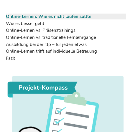
Online-Lernen: Wie es nicht laufen sollte
Wie es besser geht
Online-Lernen vs. Präsenztrainings
Online-Lernen vs. traditionelle Fernlehrgänge
Ausbildung bei der ittp – für jeden etwas
Online-Lernen trifft auf individuelle Betreuung
Fazit