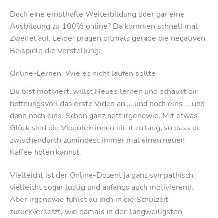
Doch eine ernsthafte Weiterbildung oder gar eine
Ausbildung zu 100% online? Da kommen schnell mal
Zweifel auf. Leider prägen oftmals gerade die negativen
Beispiele die Vorstellung:
Online-Lernen: Wie es nicht laufen sollte
Du bist motiviert, willst Neues lernen und schaust dir
hoffnungsvoll das erste Video an … und noch eins … und
dann noch eins. Schon ganz nett irgendwie. Mit etwas
Glück sind die Videolektionen nicht zu lang, so dass du
zwischendurch zumindest immer mal einen neuen
Kaffee holen kannst.
Vielleicht ist der Online-Dozent ja ganz sympathisch,
vielleicht sogar lustig und anfangs auch motivierend.
Aber irgendwie fühlst du dich in die Schulzeit
zurückversetzt, wie damals in den langweiligsten