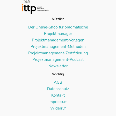
Nützlich
Der Online-Shop für pragmatische
Projektmanager
Projektmanagement-Vorlagen
Projektmanagement-Methoden
Projektmanagement-Zertifizierung
Projektmanagement-Podcast
Newsletter
Wichtig
AGB
Datenschutz
Kontakt
Impressum
Widerruf