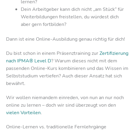
lernen?
Dein Arbeitgeber kann dich nicht „am Stück“ für
Weiterbildungen freistellen, du würdest dich
aber gern fortbilden?
Dann ist eine Online-Ausbildung genau richtig für dich!
Du bist schon in einem Präsenztraining zur
Zertifizierung
nach IPMA® Level D
? Warum dieses nicht mit dem
passenden Online-Kurs kombinieren und das Wissen im
Selbststudium vertiefen? Auch dieser Ansatz hat sich
bewährt.
Wir wollen niemandem einreden, von nun an nur noch
online zu lernen – doch wir sind überzeugt von den
vielen Vorteilen
.
Online-Lernen vs. traditionelle Fernlehrgänge