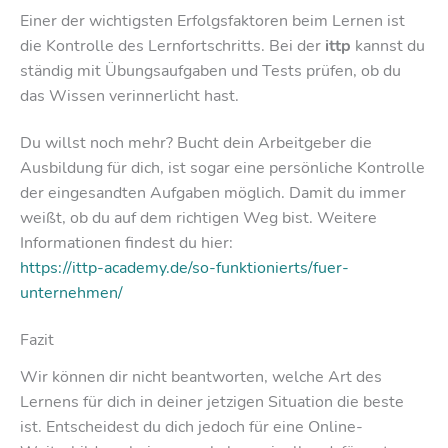
Einer der wichtigsten Erfolgsfaktoren beim Lernen ist
die Kontrolle des Lernfortschritts. Bei der
ittp
kannst du
ständig mit Übungsaufgaben und Tests prüfen, ob du
das Wissen verinnerlicht hast.
Du willst noch mehr? Bucht dein Arbeitgeber die
Ausbildung für dich, ist sogar eine persönliche Kontrolle
der eingesandten Aufgaben möglich. Damit du immer
weißt, ob du auf dem richtigen Weg bist. Weitere
Informationen findest du hier:
https://ittp-academy.de/so-funktionierts/fuer-
unternehmen/
Fazit
Wir können dir nicht beantworten, welche Art des
Lernens für dich in deiner jetzigen Situation die beste
ist. Entscheidest du dich jedoch für eine Online-