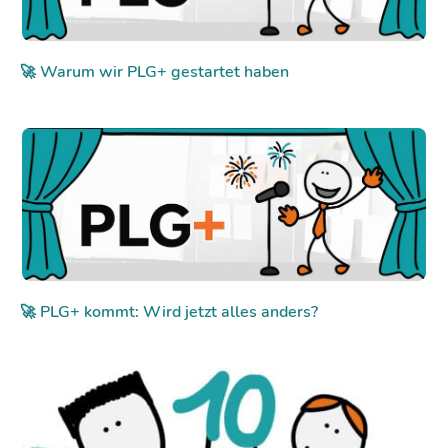
🚀 Warum wir PLG+ gestartet haben
🚀 PLG+ kommt: Wird jetzt alles anders?