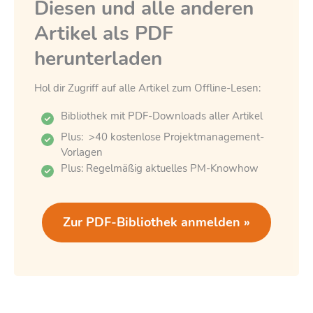
Diesen und alle anderen
Artikel als PDF
herunterladen
Hol dir Zugriff auf alle Artikel zum Offline-Lesen:
Bibliothek mit PDF-Downloads aller Artikel
Plus: >40 kostenlose Projektmanagement-
Vorlagen
Plus: Regelmäßig aktuelles PM-Knowhow
Zur PDF-Bibliothek anmelden »