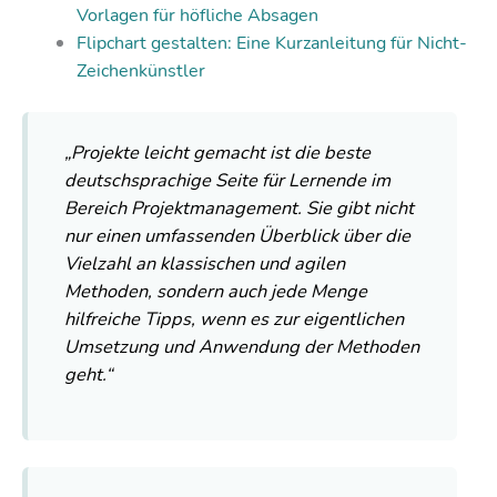
Vorlagen für höfliche Absagen
Flipchart gestalten: Eine Kurzanleitung für Nicht-
Zeichenkünstler
„Projekte leicht gemacht ist die beste
deutschsprachige Seite für Lernende im
Bereich Projektmanagement. Sie gibt nicht
nur einen umfassenden Überblick über die
Vielzahl an klassischen und agilen
Methoden, sondern auch jede Menge
hilfreiche Tipps, wenn es zur eigentlichen
Umsetzung und Anwendung der Methoden
geht.“