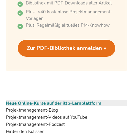
Bibliothek mit PDF-Downloads aller Artikel
Plus: >40 kostenlose Projektmanagement-
Vorlagen
Plus: Regelmäßig aktuelles PM-Knowhow
Zur PDF-Bibliothek anmelden »
Neue Online-Kurse auf der ittp-Lernplattform
Projektmanagement-Blog
Projektmanagement-Videos auf YouTube
Projektmanagement-Podcast
Hinter den Kulissen