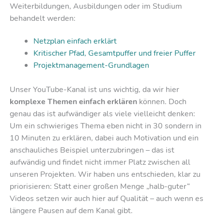
Weiterbildungen, Ausbildungen oder im Studium
behandelt werden:
Netzplan einfach erklärt
Kritischer Pfad, Gesamtpuffer und freier Puffer
Projektmanagement-Grundlagen
Unser YouTube-Kanal ist uns wichtig, da wir hier
komplexe Themen einfach erklären
können. Doch
genau das ist aufwändiger als viele vielleicht denken:
Um ein schwieriges Thema eben nicht in 30 sondern in
10 Minuten zu erklären, dabei auch Motivation und ein
anschauliches Beispiel unterzubringen – das ist
aufwändig und findet nicht immer Platz zwischen all
unseren Projekten. Wir haben uns entschieden, klar zu
priorisieren: Statt einer großen Menge „halb-guter“
Videos setzen wir auch hier auf Qualität – auch wenn es
längere Pausen auf dem Kanal gibt.