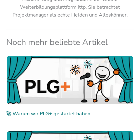
Weiterbildungsplattform ittp. Sie betrachtet
Projektmanager als echte Helden und Alleskönner.
Noch mehr beliebte Artikel
🚀 Warum wir PLG+ gestartet haben