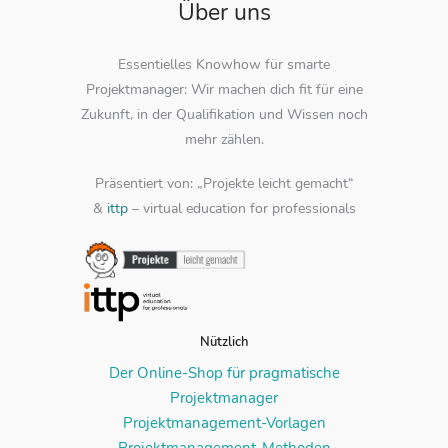
Über uns
Essentielles Knowhow für smarte
Projektmanager: Wir machen dich fit für eine
Zukunft, in der Qualifikation und Wissen noch
mehr zählen.
Präsentiert von: „Projekte leicht gemacht“
&
ittp
– virtual education for professionals
Nützlich
Der Online-Shop für pragmatische
Projektmanager
Projektmanagement-Vorlagen