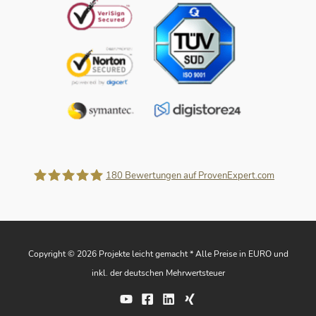
180
Bewertungen auf ProvenExpert.com
Projekte leicht gemacht
Copyright © 2026 Projekte leicht gemacht * Alle Preise in EURO und
inkl. der deutschen Mehrwertsteuer