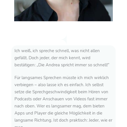
Ich weiß, ich spreche schnell, was nicht allen
gefällt. Doch jeder, der mich kennt, wird
bestätigen: „Die Andrea spricht immer so schnell!“
Für langsames Sprechen müsste ich mich wirklich
verbiegen – also lasse ich es einfach. Ich selbst
setze die Sprechgeschwindigkeit beim Hören von
Podcasts oder Anschauen von Videos fast immer
nach oben. Wer es langsamer mag, dem bieten
Apps und Player die gleiche Möglichkeit in die
langsame Richtung. Ist doch praktisch: Jeder, wie er