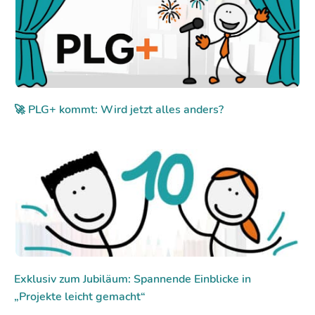
🚀 PLG+ kommt: Wird jetzt alles anders?
Exklusiv zum Jubiläum: Spannende Einblicke in
„Projekte leicht gemacht“