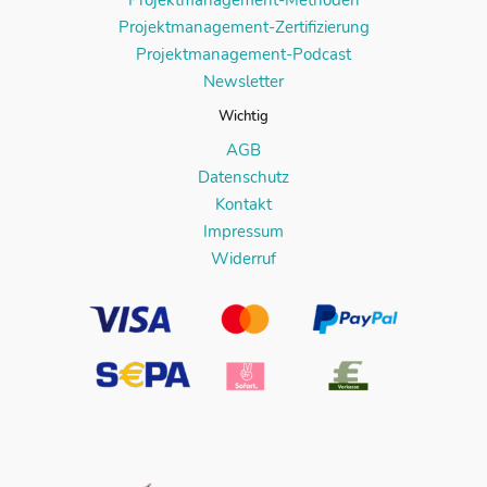
Projektmanagement-Methoden
Projektmanagement-Zertifizierung
Projektmanagement-Podcast
Newsletter
Wichtig
AGB
Datenschutz
Kontakt
Impressum
Widerruf