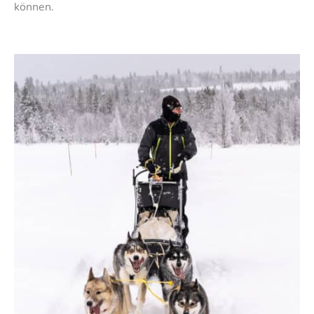
können.