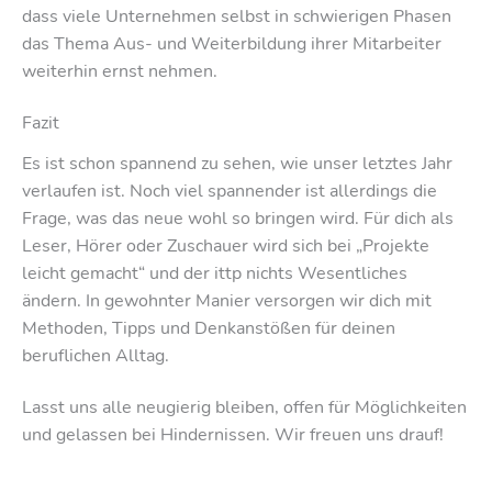
dass viele Unternehmen selbst in schwierigen Phasen
das Thema Aus- und Weiterbildung ihrer Mitarbeiter
weiterhin ernst nehmen.
Fazit
Es ist schon spannend zu sehen, wie unser letztes Jahr
verlaufen ist. Noch viel spannender ist allerdings die
Frage, was das neue wohl so bringen wird. Für dich als
Leser, Hörer oder Zuschauer wird sich bei „Projekte
leicht gemacht“ und der ittp nichts Wesentliches
ändern. In gewohnter Manier versorgen wir dich mit
Methoden, Tipps und Denkanstößen für deinen
beruflichen Alltag.
Lasst uns alle neugierig bleiben, offen für Möglichkeiten
und gelassen bei Hindernissen. Wir freuen uns drauf!