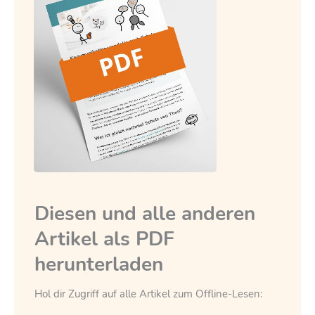
Diesen und alle anderen
Artikel als PDF
herunterladen
Hol dir Zugriff auf alle Artikel zum Offline-Lesen: