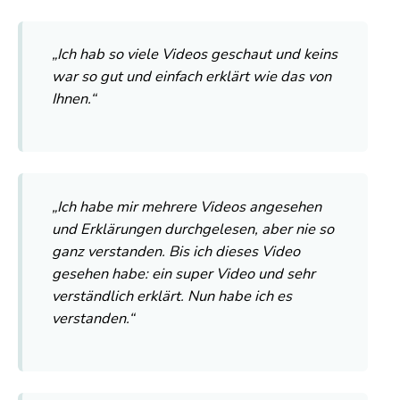
„Ich hab so viele Videos geschaut und keins
war so gut und einfach erklärt wie das von
Ihnen.“
„Ich habe mir mehrere Videos angesehen
und Erklärungen durchgelesen, aber nie so
ganz verstanden. Bis ich dieses Video
gesehen habe: ein super Video und sehr
verständlich erklärt. Nun habe ich es
verstanden.“