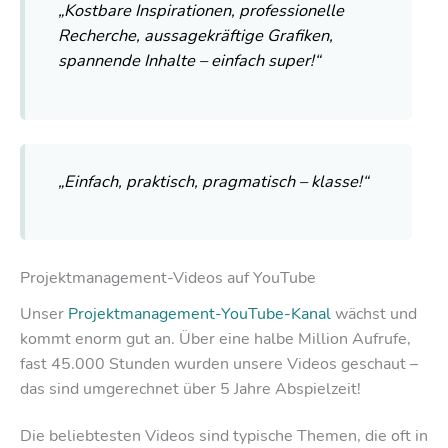
„Kostbare Inspirationen, professionelle
Recherche, aussagekräftige Grafiken,
spannende Inhalte – einfach super!“
„Einfach, praktisch, pragmatisch – klasse!“
Projektmanagement-Videos auf YouTube
Unser
Projektmanagement-YouTube-Kanal
wächst und
kommt enorm gut an. Über eine halbe Million Aufrufe,
fast 45.000 Stunden wurden unsere Videos geschaut –
das sind umgerechnet über 5 Jahre Abspielzeit!
Die beliebtesten Videos sind typische Themen, die oft in