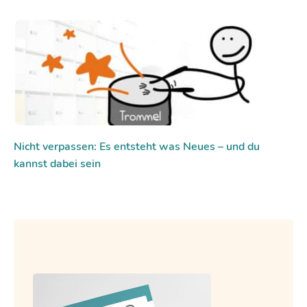
Nicht verpassen: Es entsteht was Neues – und du
kannst dabei sein