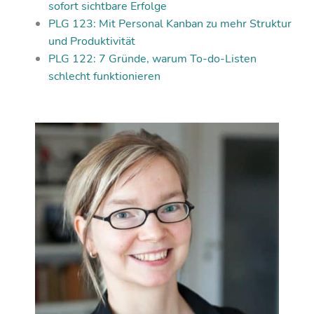
sofort sichtbare Erfolge
PLG 123: Mit Personal Kanban zu mehr Struktur
und Produktivität
PLG 122: 7 Gründe, warum To-do-Listen
schlecht funktionieren