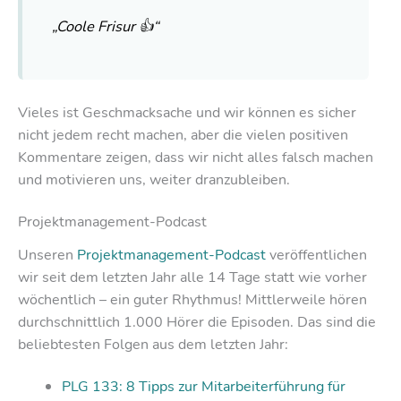
„Coole Frisur 👍“
Vieles ist Geschmacksache und wir können es sicher
nicht jedem recht machen, aber die vielen positiven
Kommentare zeigen, dass wir nicht alles falsch machen
und motivieren uns, weiter dranzubleiben.
Projektmanagement-Podcast
Unseren
Projektmanagement-Podcast
veröffentlichen
wir seit dem letzten Jahr alle 14 Tage statt wie vorher
wöchentlich – ein guter Rhythmus! Mittlerweile hören
durchschnittlich 1.000 Hörer die Episoden. Das sind die
beliebtesten Folgen aus dem letzten Jahr:
PLG 133: 8 Tipps zur Mitarbeiterführung für