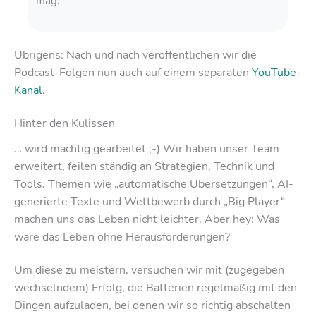
mag.
Übrigens: Nach und nach veröffentlichen wir die
Podcast-Folgen nun auch auf einem separaten
YouTube-
Kanal
.
Hinter den Kulissen
… wird mächtig gearbeitet ;-) Wir haben unser Team
erweitert, feilen ständig an Strategien, Technik und
Tools. Themen wie „automatische Übersetzungen“, AI-
generierte Texte und Wettbewerb durch „Big Player“
machen uns das Leben nicht leichter. Aber hey: Was
wäre das Leben ohne Herausforderungen?
Um diese zu meistern, versuchen wir mit (zugegeben
wechselndem) Erfolg, die Batterien regelmäßig mit den
Dingen aufzuladen, bei denen wir so richtig abschalten