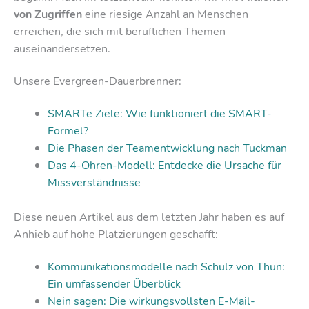
von Zugriffen
eine riesige Anzahl an Menschen
erreichen, die sich mit beruflichen Themen
auseinandersetzen.
Unsere Evergreen-Dauerbrenner:
SMARTe Ziele: Wie funktioniert die SMART-
Formel?
Die Phasen der Teamentwicklung nach Tuckman
Das 4-Ohren-Modell: Entdecke die Ursache für
Missverständnisse
Diese neuen Artikel aus dem letzten Jahr haben es auf
Anhieb auf hohe Platzierungen geschafft:
Kommunikationsmodelle nach Schulz von Thun:
Ein umfassender Überblick
Nein sagen: Die wirkungsvollsten E-Mail-