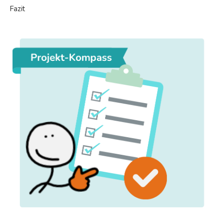
Fazit