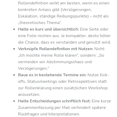
Rollendefinition wirkt am besten, wenn es einen
konkreten Anlass gibt (Verzögerungen,
Eskalation, ständige Reibungspunkte) – nicht als
„theoretisches Thema“.
Halte es kurz und übersichtlich:
Eine Seite oder
eine Folie reichen aus. Je kompakter, desto höher
die Chance, dass es verstanden und genutzt wird.
Verknüpfe Rollendefinition mit Nutzen:
Nicht:
„Ich möchte meine Rolle klären“, sondern: „So
vermeiden wir Abstimmungschaos und
Verzögerungen.“
Baue es in bestehende Termine ein:
Nutze Kick-
offs, Statusmeetings oder Retrospektiven statt
zur Rollenklärung einen zusätzlichen Workshop
anzusetzen.
Halte Entscheidungen schriftlich fest:
Eine kurze
Zusammenfassung per Mail verhindert spätere
Rückfragen und Interpretationen.