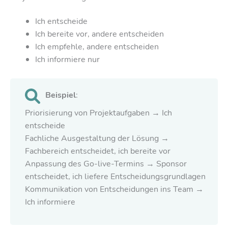
Ich entscheide
Ich bereite vor, andere entscheiden
Ich empfehle, andere entscheiden
Ich informiere nur
Beispiel
:
Priorisierung von Projektaufgaben → Ich
entscheide
Fachliche Ausgestaltung der Lösung →
Fachbereich entscheidet, ich bereite vor
Anpassung des Go-live-Termins → Sponsor
entscheidet, ich liefere Entscheidungsgrundlagen
Kommunikation von Entscheidungen ins Team →
Ich informiere