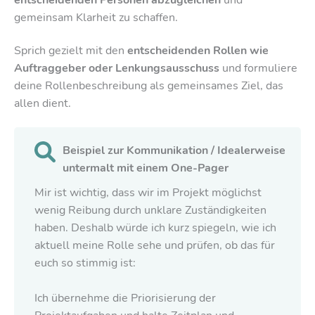
gemeinsam Klarheit zu schaffen.
Sprich gezielt mit den
entscheidenden Rollen wie
Auftraggeber oder Lenkungsausschuss
und formuliere
deine Rollenbeschreibung als gemeinsames Ziel, das
allen dient.
Beispiel
zur Kommunikation / Idealerweise
untermalt mit einem One-Pager
Mir ist wichtig, dass wir im Projekt möglichst
wenig Reibung durch unklare Zuständigkeiten
haben. Deshalb würde ich kurz spiegeln, wie ich
aktuell meine Rolle sehe und prüfen, ob das für
euch so stimmig ist:
Ich übernehme die Priorisierung der