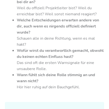
bei dir an?
Weil du offiziell Projektleiter bist? Weil du
erreichbar bist? Weil sonst niemand reagiert?
Welche Entscheidungen erwarten andere von
dir, auch wenn es nirgends offiziell definiert
wurde?
Schauen alle in deine Richtung, wenn es mal
hakt?
Wofür wirst du verantwortlich gemacht, obwohl
du keinen echten Einfluss hast?
Das sind oft die ersten Warnsignale für eine
unsaubere Rolle.
Wann fühlt sich deine Rolle stimmig an und
wann nicht?
Hör hier ruhig auf dein Bauchgefühl.