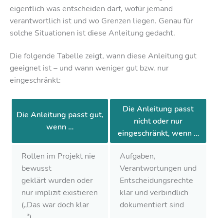
eigentlich was entscheiden darf, wofür jemand
verantwortlich ist und wo Grenzen liegen. Genau für
solche Situationen ist diese Anleitung gedacht.
Die folgende Tabelle zeigt, wann diese Anleitung gut
geeignet ist – und wann weniger gut bzw. nur
eingeschränkt:
Die Anleitung passt
Die Anleitung passt gut,
nicht oder nur
wenn …
eingeschränkt, wenn …
Rollen im Projekt nie
Aufgaben,
bewusst
Verantwortungen und
geklärt wurden oder
Entscheidungsrechte
nur implizit existieren
klar und verbindlich
(„Das war doch klar
dokumentiert sind
…“)