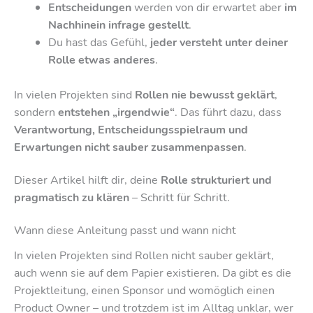
Entscheidungen
werden von dir erwartet aber
im
Nachhinein infrage gestellt
.
Du hast das Gefühl,
jeder versteht unter deiner
Rolle etwas anderes
.
In vielen Projekten sind
Rollen nie bewusst geklärt
,
sondern
entstehen „irgendwie“
. Das führt dazu, dass
Verantwortung, Entscheidungsspielraum und
Erwartungen nicht sauber zusammenpassen
.
Dieser Artikel hilft dir, deine
Rolle strukturiert und
pragmatisch zu klären
– Schritt für Schritt.
Wann diese Anleitung passt und wann nicht
In vielen Projekten sind Rollen nicht sauber geklärt,
auch wenn sie auf dem Papier existieren. Da gibt es die
Projektleitung, einen Sponsor und womöglich einen
Product Owner – und trotzdem ist im Alltag unklar, wer