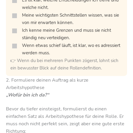
welche nicht.
Meine wichtigsten Schnittstellen wissen, was sie
von mir erwarten können.
Ich kenne meine Grenzen und muss sie nicht
ständig neu verteidigen.
Wenn etwas schief läuft, ist klar, wo es adressiert
werden muss.
👉 Wenn du bei mehreren Punkten zögerst, lohnt sich
ein bewusster Blick auf deine Rollendefinition.
2. Formuliere deinen Auftrag als kurze
Arbeitshypothese
„Wofür bin ich da?“
Bevor du tiefer einsteigst, formulierst du einen
einfachen Satz als Arbeitshypothese für deine Rolle. Er
muss noch nicht perfekt sein, zeigt aber eine gute erste
Richtung: