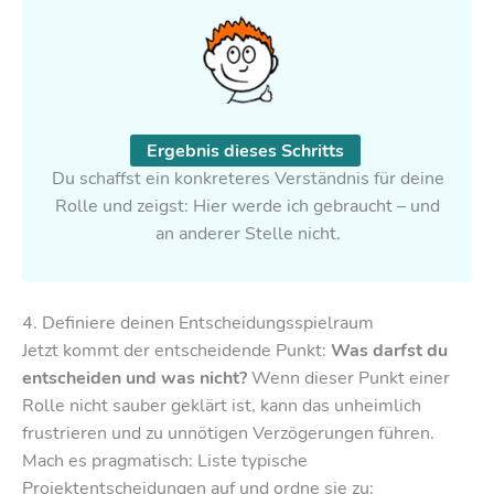
Ergebnis dieses Schritts
Du schaffst ein konkreteres Verständnis für deine
Rolle und zeigst: Hier werde ich gebraucht – und
an anderer Stelle nicht.
4. Definiere deinen Entscheidungsspielraum
Jetzt kommt der entscheidende Punkt:
Was darfst du
entscheiden und was nicht?
Wenn dieser Punkt einer
Rolle nicht sauber geklärt ist, kann das unheimlich
frustrieren und zu unnötigen Verzögerungen führen.
Mach es pragmatisch: Liste typische
Projektentscheidungen auf und ordne sie zu: