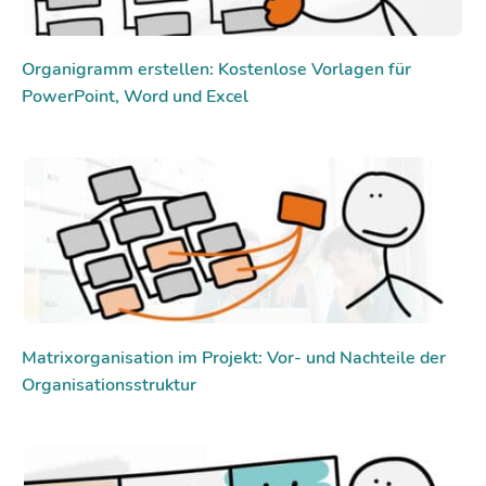
Organigramm erstellen: Kostenlose Vorlagen für
PowerPoint, Word und Excel
Matrixorganisation im Projekt: Vor- und Nachteile der
Organisationsstruktur