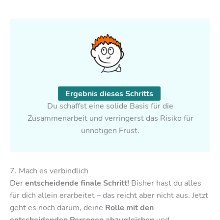
Ergebnis dieses Schritts
Du schaffst eine solide Basis für die
Zusammenarbeit und verringerst das Risiko für
unnötigen Frust.
7. Mach es verbindlich
Der
entscheidende finale Schritt!
Bisher hast du alles
für dich allein erarbeitet – das reicht aber nicht aus. Jetzt
geht es noch darum, deine
Rolle mit den
entscheidenden Personen abzugleichen
und