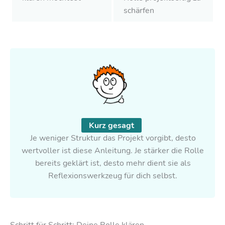
schärfen
Kurz gesagt
Je weniger Struktur das Projekt vorgibt, desto
wertvoller ist diese Anleitung. Je stärker die Rolle
bereits geklärt ist, desto mehr dient sie als
Reflexionswerkzeug für dich selbst.
Schritt für Schritt: Deine Rolle klären