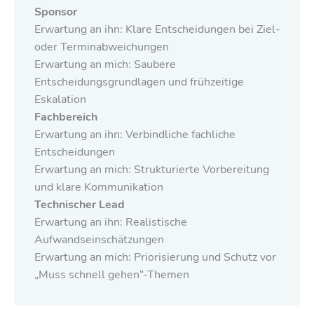
Sponsor
Erwartung an ihn: Klare Entscheidungen bei Ziel-
oder Terminabweichungen
Erwartung an mich: Saubere
Entscheidungsgrundlagen und frühzeitige
Eskalation
Fachbereich
Erwartung an ihn: Verbindliche fachliche
Entscheidungen
Erwartung an mich: Strukturierte Vorbereitung
und klare Kommunikation
Technischer Lead
Erwartung an ihn: Realistische
Aufwandseinschätzungen
Erwartung an mich: Priorisierung und Schutz vor
„Muss schnell gehen“-Themen