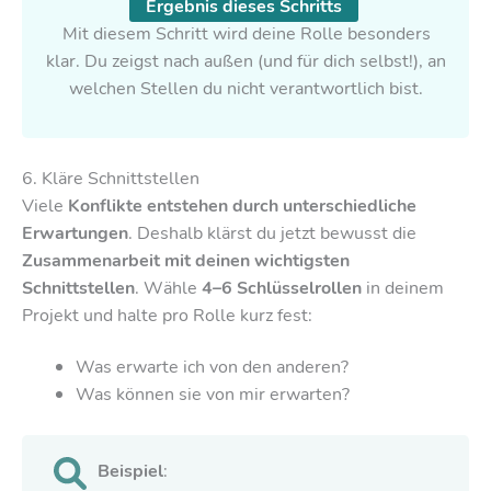
Ergebnis dieses Schritts
Mit diesem Schritt wird deine Rolle besonders
klar. Du zeigst nach außen (und für dich selbst!), an
welchen Stellen du nicht verantwortlich bist.
6. Kläre Schnittstellen
Viele
Konflikte entstehen durch unterschiedliche
Erwartungen
. Deshalb klärst du jetzt bewusst die
Zusammenarbeit mit deinen wichtigsten
Schnittstellen
. Wähle
4–6 Schlüsselrollen
in deinem
Projekt und halte pro Rolle kurz fest:
Was erwarte ich von den anderen?
Was können sie von mir erwarten?
Beispiel
: