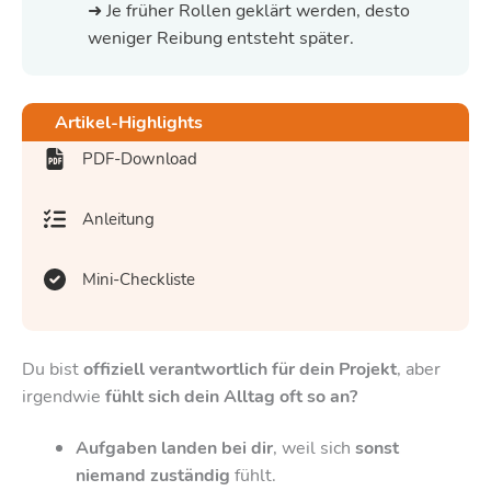
➜ Je früher Rollen geklärt werden, desto
weniger Reibung entsteht später.
Artikel-Highlights
PDF-Download
Anleitung
Mini-Checkliste
Du bist
offiziell verantwortlich für dein Projekt
, aber
irgendwie
fühlt sich dein Alltag oft so an?
Aufgaben landen bei dir
, weil sich
sonst
niemand zuständig
fühlt.