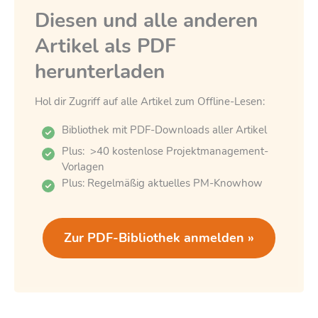
Diesen und alle anderen
Artikel als PDF
herunterladen
Hol dir Zugriff auf alle Artikel zum Offline-Lesen:
Bibliothek mit PDF-Downloads aller Artikel
Plus: >40 kostenlose Projektmanagement-
Vorlagen
Plus: Regelmäßig aktuelles PM-Knowhow
Zur PDF-Bibliothek anmelden »