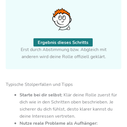
Ergebnis dieses Schritts
Erst durch Abstimmung bzw. Abgleich mit
anderen wird deine Rolle offiziell geklärt.
Typische Stolperfallen und Tipps
Starte bei dir selbst:
Klär deine Rolle zuerst für
dich wie in den Schritten oben beschrieben. Je
sicherer du dich fühlst, desto klarer kannst du
deine Interessen vertreten.
Nutze reale Probleme als Aufhänger: