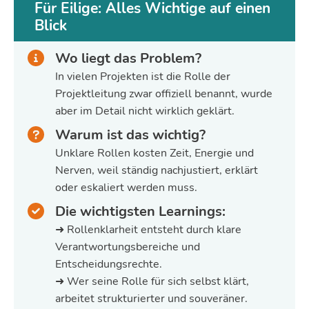
Für Eilige: Alles Wichtige auf einen
Blick
Wo liegt das Problem?
In vielen Projekten ist die Rolle der
Projektleitung zwar offiziell benannt, wurde
aber im Detail nicht wirklich geklärt.
Warum ist das wichtig?
Unklare Rollen kosten Zeit, Energie und
Nerven, weil ständig nachjustiert, erklärt
oder eskaliert werden muss.
Die wichtigsten Learnings:
➜ Rollenklarheit entsteht durch klare
Verantwortungsbereiche und
Entscheidungsrechte.
➜ Wer seine Rolle für sich selbst klärt,
arbeitet strukturierter und souveräner.