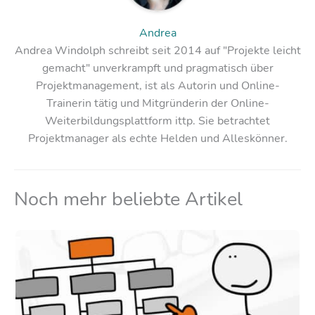
Andrea
Andrea Windolph schreibt seit 2014 auf "Projekte leicht
gemacht" unverkrampft und pragmatisch über
Projektmanagement, ist als Autorin und Online-
Trainerin tätig und Mitgründerin der Online-
Weiterbildungsplattform ittp. Sie betrachtet
Projektmanager als echte Helden und Alleskönner.
Noch mehr beliebte Artikel