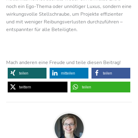
noch ein Ego-Thema oder unnötiger Luxus, sondern eine
wirkungsvolle Stellschraube, um Projekte effizienter
und mit weniger Reibungsverlusten durchzuführen –
entspannter für alle Beteiligten.
Mach anderen eine Freude und teile diesen Beitrag!
teilen
mitteilen
teilen
twittern
teilen