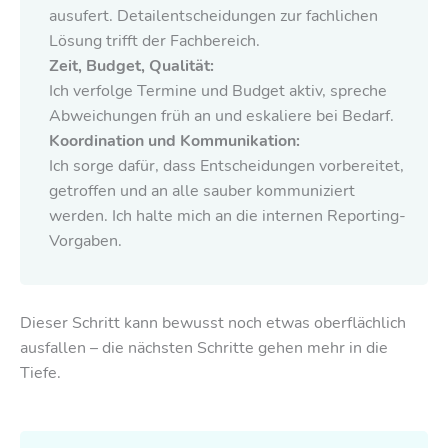
ausufert. Detailentscheidungen zur fachlichen
Lösung trifft der Fachbereich.
Zeit, Budget, Qualität:
Ich verfolge Termine und Budget aktiv, spreche
Abweichungen früh an und eskaliere bei Bedarf.
Koordination und Kommunikation:
Ich sorge dafür, dass Entscheidungen vorbereitet,
getroffen und an alle sauber kommuniziert
werden. Ich halte mich an die internen Reporting-
Vorgaben.
Dieser Schritt kann bewusst noch etwas oberflächlich
ausfallen – die nächsten Schritte gehen mehr in die
Tiefe.