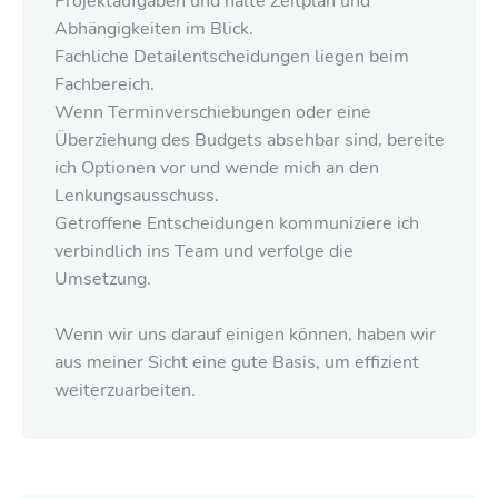
Projektaufgaben und halte Zeitplan und
Abhängigkeiten im Blick.
Fachliche Detailentscheidungen liegen beim
Fachbereich.
Wenn Terminverschiebungen oder eine
Überziehung des Budgets absehbar sind, bereite
ich Optionen vor und wende mich an den
Lenkungsausschuss.
Getroffene Entscheidungen kommuniziere ich
verbindlich ins Team und verfolge die
Umsetzung.
Wenn wir uns darauf einigen können, haben wir
aus meiner Sicht eine gute Basis, um effizient
weiterzuarbeiten.