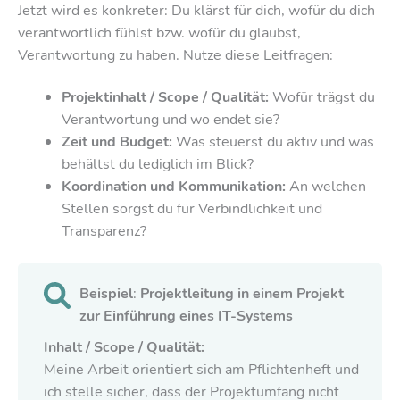
Jetzt wird es konkreter: Du klärst für dich, wofür du dich
verantwortlich fühlst bzw. wofür du glaubst,
Verantwortung zu haben. Nutze diese Leitfragen:
Projektinhalt / Scope / Qualität:
Wofür trägst du
Verantwortung und wo endet sie?
Zeit und Budget:
Was steuerst du aktiv und was
behältst du lediglich im Blick?
Koordination und Kommunikation:
An welchen
Stellen sorgst du für Verbindlichkeit und
Transparenz?
Beispiel
:
Projektleitung in einem Projekt
zur Einführung eines IT-Systems
Inhalt / Scope / Qualität:
Meine Arbeit orientiert sich am Pflichtenheft und
ich stelle sicher, dass der Projektumfang nicht