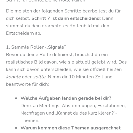
Die meisten der folgenden Schritte bearbeitest du für
dich selbst.
Schritt 7 ist dann entscheidend
: Dann
stimmst du dein erarbeitetes Rollenbild mit den
Entscheidern ab.
1. Sammle Rollen-„Signale“
Bevor du deine Rolle definierst, brauchst du ein
realistisches Bild davon, wie sie aktuell gelebt wird. Das
kann sich davon unterscheiden, wie sie offiziell heißen
könnte
oder
sollte
. Nimm dir 10 Minuten Zeit und
beantworte für dich:
Welche Aufgaben landen gerade bei dir?
Denk an Meetings, Abstimmungen, Eskalationen,
Nachfragen und „Kannst du das kurz klären?“-
Themen.
Warum kommen diese Themen ausgerechnet