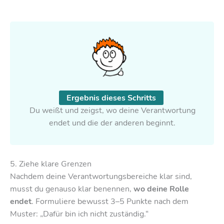
Ergebnis dieses Schritts
Du weißt und zeigst, wo deine Verantwortung
endet und die der anderen beginnt.
5. Ziehe klare Grenzen
Nachdem deine Verantwortungsbereiche klar sind,
musst du genauso klar benennen,
wo deine Rolle
endet
. Formuliere bewusst 3–5 Punkte nach dem
Muster: „Dafür bin ich nicht zuständig.“