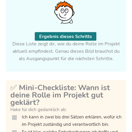
Ergebnis dieses Schritts
Diese Liste zeigt dir, wie du deine Rolle im Projekt
aktuell empfindest. Genau dieses Bild brauchst du
als Ausgangspunkt für die nächsten Schritte.
✅
Mini-Checkliste: Wann ist
deine Rolle im Projekt gut
geklärt?
Hake für dich gedanklich ab:
Ich kann in zwei bis drei Sätzen erklären, wofür ich
im Projekt zuständig und verantwortlich bin.
Es ist klar, welche Entscheidungen ich treffe und