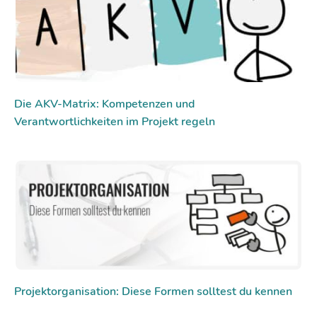
Die AKV-Matrix: Kompetenzen und
Verantwortlichkeiten im Projekt regeln
Projektorganisation: Diese Formen solltest du kennen