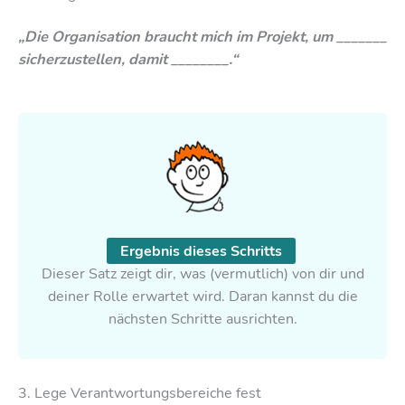
„Die Organisation braucht mich im Projekt, um _______
sicherzustellen, damit ________.“
Ergebnis dieses Schritts
Dieser Satz zeigt dir, was (vermutlich) von dir und
deiner Rolle erwartet wird. Daran kannst du die
nächsten Schritte ausrichten.
3. Lege Verantwortungsbereiche fest