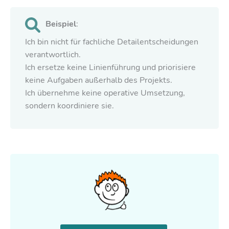
Beispiel
:
Ich bin nicht für fachliche Detailentscheidungen
verantwortlich.
Ich ersetze keine Linienführung und priorisiere
keine Aufgaben außerhalb des Projekts.
Ich übernehme keine operative Umsetzung,
sondern koordiniere sie.