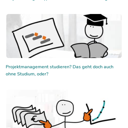
Projektmanagement studieren? Das geht doch auch
ohne Studium, oder?