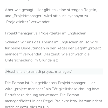
Aber wie gesagt: Hier gibt es keine strengen Regeln,
und „Projektmanager“ wird oft auch synonym zu
„Projektleiter“ verwendet.
Projektmanager vs. Projektleiter im Englischen
Schauen wir uns das Thema im Englischen an, so wird
für beide Bedeutungen in der Regel der Begriff „project
manager“ verwendet. Das zeigt, wie schwach die
Unterscheidung im Grunde ist:
„He/she is a (trained) project manager.“
Die Person ist (ausgebildeter) Projektmanager. Hier
wird „project manager“ als Tätigkeitsbezeichnung bzw.
Berufsbezeichnung verwendet. Die Person
managed/leitet in der Regel Projekte bzw. ist zumindest
befähigt dazu, dies zu tun.