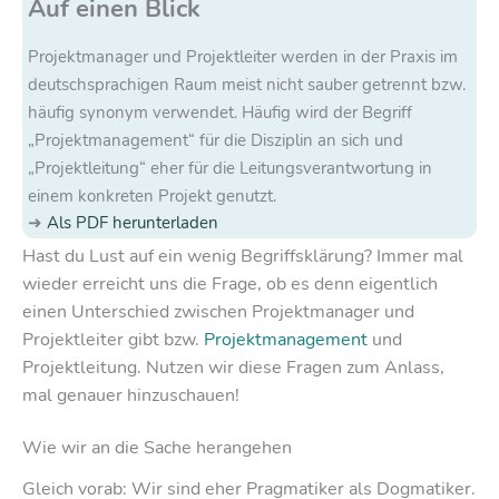
Auf einen Blick
Projektmanager und Projektleiter werden in der Praxis im
deutschsprachigen Raum meist nicht sauber getrennt bzw.
häufig synonym verwendet. Häufig wird der Begriff
„Projektmanagement“ für die Disziplin an sich und
„Projektleitung“ eher für die Leitungsverantwortung in
einem konkreten Projekt genutzt.
Als PDF herunterladen
Hast du Lust auf ein wenig Begriffsklärung? Immer mal
wieder erreicht uns die Frage, ob es denn eigentlich
einen Unterschied zwischen Projektmanager und
Projektleiter gibt bzw.
Projektmanagement
und
Projektleitung. Nutzen wir diese Fragen zum Anlass,
mal genauer hinzuschauen!
Wie wir an die Sache herangehen
Gleich vorab: Wir sind eher Pragmatiker als Dogmatiker.