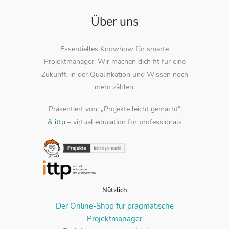
Über uns
Essentielles Knowhow für smarte
Projektmanager: Wir machen dich fit für eine
Zukunft, in der Qualifikation und Wissen noch
mehr zählen.
Präsentiert von: „Projekte leicht gemacht“
&
ittp
– virtual education for professionals
Nützlich
Der Online-Shop für pragmatische
Projektmanager