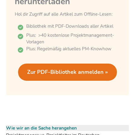
herunterladen
Hol dir Zugriff auf alle Artikel zum Offline-Lesen:
Bibliothek mit PDF-Downloads aller Artikel
Plus: >40 kostenlose Projektmanagement-
Vorlagen
Plus: Regelmäßig aktuelles PM-Knowhow
Zur PDF-Bibliothek anmelden »
Wie wir an die Sache herangehen