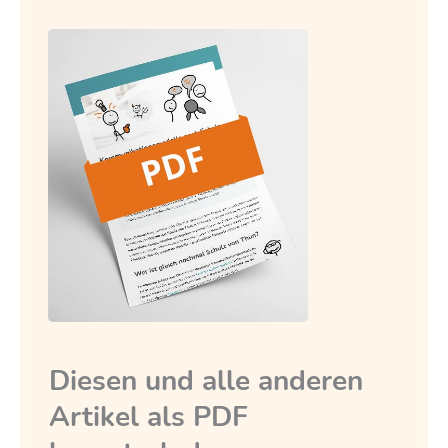
Diesen und alle anderen
Artikel als PDF