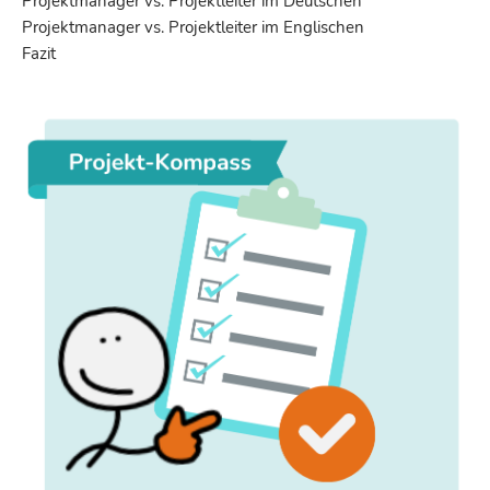
Projektmanager vs. Projektleiter im Deutschen
Projektmanager vs. Projektleiter im Englischen
Fazit