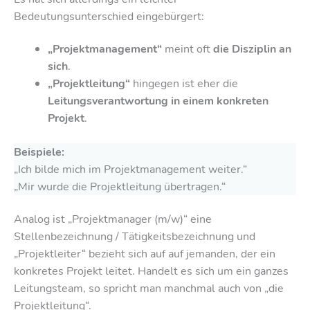
Bedeutungsunterschied eingebürgert:
„Projektmanagement“
meint oft
die Disziplin an
sich
.
„Projektleitung“
hingegen ist eher die
Leitungsverantwortung in einem konkreten
Projekt
.
Beispiele:
„Ich bilde mich im Projektmanagement weiter.“
„Mir wurde die Projektleitung übertragen.“
Analog ist „Projektmanager (m/w)“ eine
Stellenbezeichnung / Tätigkeitsbezeichnung und
„Projektleiter“ bezieht sich auf auf jemanden, der ein
konkretes Projekt leitet. Handelt es sich um ein ganzes
Leitungsteam, so spricht man manchmal auch von „die
Projektleitung“.