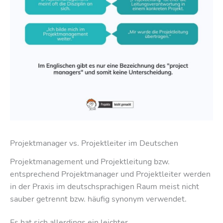
Projektmanager vs. Projektleiter im Deutschen
Projektmanagement und Projektleitung bzw.
entsprechend Projektmanager und Projektleiter werden
in der Praxis im deutschsprachigen Raum meist nicht
sauber getrennt bzw. häufig synonym verwendet.
Es hat sich allerdings ein leichter