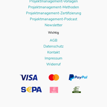
Projektmanagement-Vorlagen
Projektmanagement-Methoden
Projektmanagement-Zertifizierung
Projektmanagement-Podcast
Newsletter
Wichtig
AGB
Datenschutz
Kontakt
Impressum
Widerruf