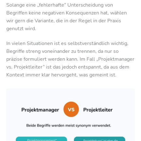
Solange eine „fehlerhafte“ Unterscheidung von
Begriffen keine negativen Konsequenzen hat, wählen
wir gern die Variante, die in der Regel in der Praxis
genutzt wird.
In vielen Situationen ist es selbstverständlich wichtig,
Begriffe streng voneinander zu trennen, da nur so
präzise formuliert werden kann. Im Fall „Projektmanager
vs. Projektleiter“ ist das jedoch entspannt, da aus dem
Kontext immer klar hervorgeht, was gemeint ist.