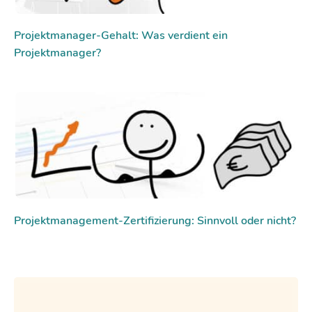
Projektmanager-Gehalt: Was verdient ein
Projektmanager?
Projektmanagement-Zertifizierung: Sinnvoll oder nicht?