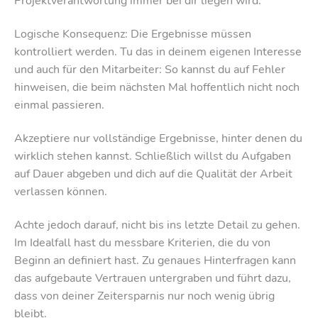
Projektverantwortung immer bei dir liegen wird.
Logische Konsequenz: Die Ergebnisse müssen
kontrolliert werden. Tu das in deinem eigenen Interesse
und auch für den Mitarbeiter: So kannst du auf Fehler
hinweisen, die beim nächsten Mal hoffentlich nicht noch
einmal passieren.
Akzeptiere nur vollständige Ergebnisse, hinter denen du
wirklich stehen kannst. Schließlich willst du Aufgaben
auf Dauer abgeben und dich auf die Qualität der Arbeit
verlassen können.
Achte jedoch darauf, nicht bis ins letzte Detail zu gehen.
Im Idealfall hast du messbare Kriterien, die du von
Beginn an definiert hast. Zu genaues Hinterfragen kann
das aufgebaute Vertrauen untergraben und führt dazu,
dass von deiner Zeitersparnis nur noch wenig übrig
bleibt.