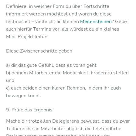
Definiere, in welcher Form du über Fortschritte
informiert werden möchtest und woran du diese
festmachst – vielleicht an kleinen
Meilensteinen
? Gebe
auch hierfür Termine vor, als würdest du ein kleines
Mini-Projekt leiten.
Diese Zwischenschritte geben
a) dir das gute Gefühl, dass es voran geht
b) deinem Mitarbeiter die Möglichkeit, Fragen zu stellen
und
c) euch beiden einen klaren Rahmen, in dem ihr euch
bewegen könnt.
9. Prüfe das Ergebnis!
Mache dir trotz allen Delegierens bewusst, dass du zwar
Teilbereiche an Mitarbeiter abgibst, die letztendliche