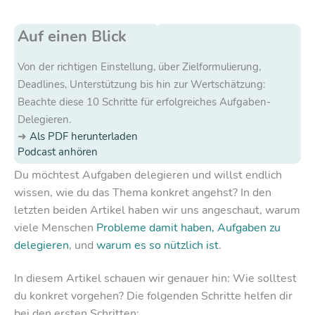
Auf einen Blick
Von der richtigen Einstellung, über Zielformulierung,
Deadlines, Unterstützung bis hin zur Wertschätzung:
Beachte diese 10 Schritte für erfolgreiches Aufgaben-
Delegieren.
Als PDF herunterladen
Podcast anhören
Du möchtest Aufgaben delegieren und willst endlich
wissen, wie du das Thema konkret angehst? In den
letzten beiden Artikel haben wir uns angeschaut, warum
viele Menschen
Probleme damit haben, Aufgaben zu
delegieren
, und
warum es so nützlich ist
.
In diesem Artikel schauen wir genauer hin: Wie solltest
du konkret vorgehen? Die folgenden Schritte helfen dir
bei den ersten Schritten: