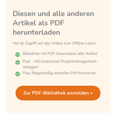
Diesen und alle anderen
Artikel als PDF
herunterladen
Hol dir Zugriff auf alle Artikel zum Offline-Lesen:
Bibliothek mit PDF-Downloads aller Artikel
Plus: >40 kostenlose Projektmanagement-
Vorlagen
Plus: Regelmäßig aktuelles PM-Knowhow
Zur PDF-Bibliothek anmelden »