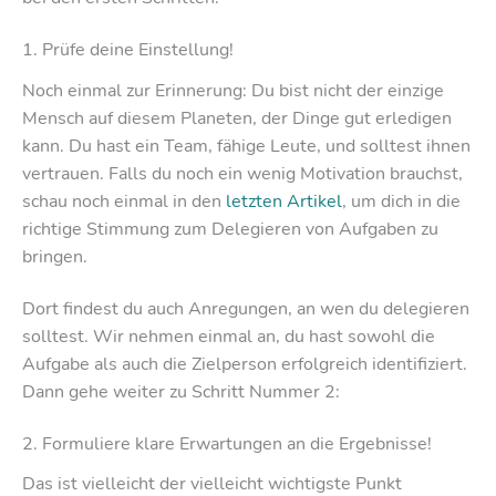
1. Prüfe deine Einstellung!
Noch einmal zur Erinnerung: Du bist nicht der einzige
Mensch auf diesem Planeten, der Dinge gut erledigen
kann. Du hast ein Team, fähige Leute, und solltest ihnen
vertrauen. Falls du noch ein wenig Motivation brauchst,
schau noch einmal in den
letzten Artikel
, um dich in die
richtige Stimmung zum Delegieren von Aufgaben zu
bringen.
Dort findest du auch Anregungen, an wen du delegieren
solltest. Wir nehmen einmal an, du hast sowohl die
Aufgabe als auch die Zielperson erfolgreich identifiziert.
Dann gehe weiter zu Schritt Nummer 2:
2. Formuliere klare Erwartungen an die Ergebnisse!
Das ist vielleicht der vielleicht wichtigste Punkt