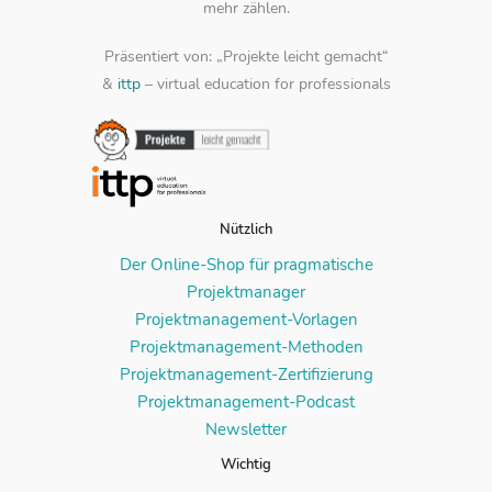
mehr zählen.
Präsentiert von: „Projekte leicht gemacht“
&
ittp
– virtual education for professionals
Nützlich
Der Online-Shop für pragmatische
Projektmanager
Projektmanagement-Vorlagen
Projektmanagement-Methoden
Projektmanagement-Zertifizierung
Projektmanagement-Podcast
Newsletter
Wichtig