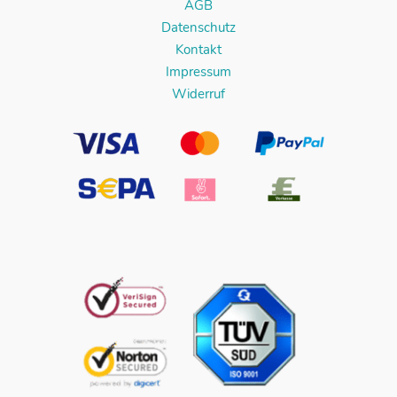
AGB
Datenschutz
Kontakt
Impressum
Widerruf