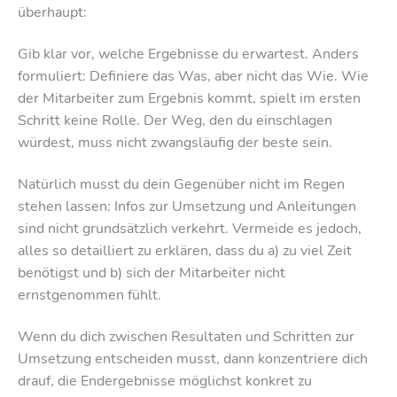
überhaupt:
Gib klar vor, welche Ergebnisse du erwartest. Anders
formuliert: Definiere das Was, aber nicht das Wie. Wie
der Mitarbeiter zum Ergebnis kommt, spielt im ersten
Schritt keine Rolle. Der Weg, den du einschlagen
würdest, muss nicht zwangsläufig der beste sein.
Natürlich musst du dein Gegenüber nicht im Regen
stehen lassen: Infos zur Umsetzung und Anleitungen
sind nicht grundsätzlich verkehrt. Vermeide es jedoch,
alles so detailliert zu erklären, dass du a) zu viel Zeit
benötigst und b) sich der Mitarbeiter nicht
ernstgenommen fühlt.
Wenn du dich zwischen Resultaten und Schritten zur
Umsetzung entscheiden musst, dann konzentriere dich
drauf, die Endergebnisse möglichst konkret zu