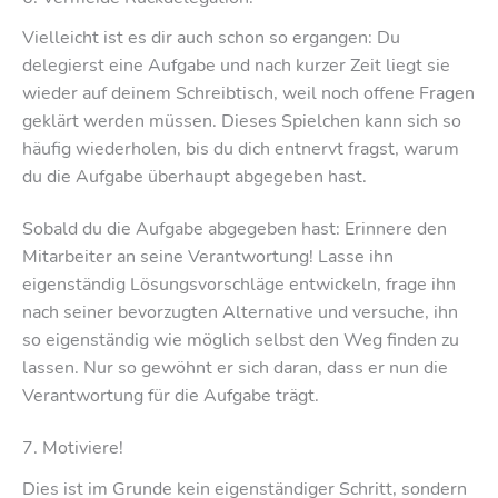
Vielleicht ist es dir auch schon so ergangen: Du
delegierst eine Aufgabe und nach kurzer Zeit liegt sie
wieder auf deinem Schreibtisch, weil noch offene Fragen
geklärt werden müssen. Dieses Spielchen kann sich so
häufig wiederholen, bis du dich entnervt fragst, warum
du die Aufgabe überhaupt abgegeben hast.
Sobald du die Aufgabe abgegeben hast: Erinnere den
Mitarbeiter an seine Verantwortung! Lasse ihn
eigenständig Lösungsvorschläge entwickeln, frage ihn
nach seiner bevorzugten Alternative und versuche, ihn
so eigenständig wie möglich selbst den Weg finden zu
lassen. Nur so gewöhnt er sich daran, dass er nun die
Verantwortung für die Aufgabe trägt.
7. Motiviere!
Dies ist im Grunde kein eigenständiger Schritt, sondern