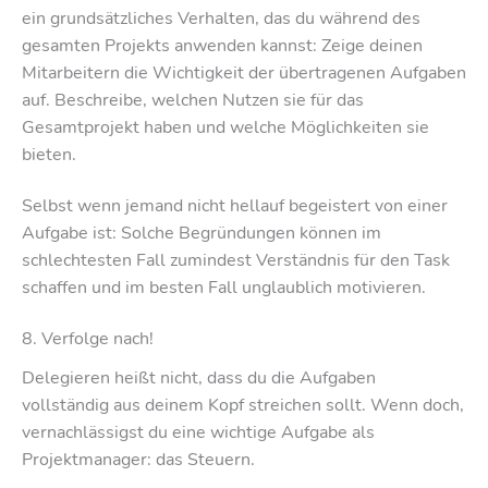
ein grundsätzliches Verhalten, das du während des
gesamten Projekts anwenden kannst: Zeige deinen
Mitarbeitern die Wichtigkeit der übertragenen Aufgaben
auf. Beschreibe, welchen Nutzen sie für das
Gesamtprojekt haben und welche Möglichkeiten sie
bieten.
Selbst wenn jemand nicht hellauf begeistert von einer
Aufgabe ist: Solche Begründungen können im
schlechtesten Fall zumindest Verständnis für den Task
schaffen und im besten Fall unglaublich motivieren.
8. Verfolge nach!
Delegieren heißt nicht, dass du die Aufgaben
vollständig aus deinem Kopf streichen sollt. Wenn doch,
vernachlässigst du eine wichtige Aufgabe als
Projektmanager: das Steuern.