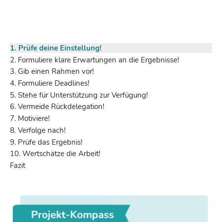
1. Prüfe deine Einstellung!
2. Formuliere klare Erwartungen an die Ergebnisse!
3. Gib einen Rahmen vor!
4. Formuliere Deadlines!
5. Stehe für Unterstützung zur Verfügung!
6. Vermeide Rückdelegation!
7. Motiviere!
8. Verfolge nach!
9. Prüfe das Ergebnis!
10. Wertschätze die Arbeit!
Fazit