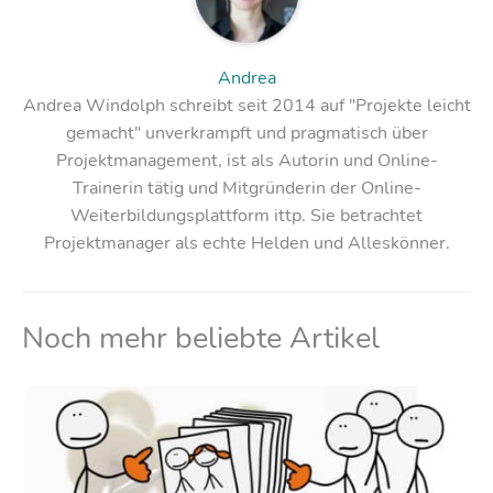
Andrea
Andrea Windolph schreibt seit 2014 auf "Projekte leicht
gemacht" unverkrampft und pragmatisch über
Projektmanagement, ist als Autorin und Online-
Trainerin tätig und Mitgründerin der Online-
Weiterbildungsplattform ittp. Sie betrachtet
Projektmanager als echte Helden und Alleskönner.
Noch mehr beliebte Artikel