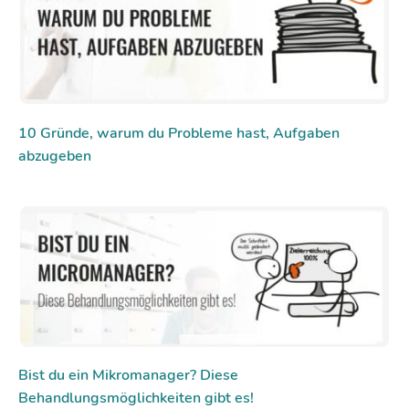
10 Gründe, warum du Probleme hast, Aufgaben
abzugeben
Bist du ein Mikromanager? Diese
Behandlungsmöglichkeiten gibt es!