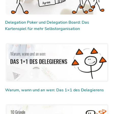
Delegation Poker und Delegation Board: Das
Kartenspiel für mehr Selbstorganisation
Warum, wann und an wen: Das 1×1 des Delegierens