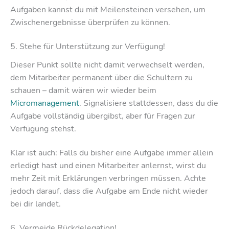
Aufgaben kannst du mit Meilensteinen versehen, um
Zwischenergebnisse überprüfen zu können.
5. Stehe für Unterstützung zur Verfügung!
Dieser Punkt sollte nicht damit verwechselt werden,
dem Mitarbeiter permanent über die Schultern zu
schauen – damit wären wir wieder beim
Micromanagement
. Signalisiere stattdessen, dass du die
Aufgabe vollständig übergibst, aber für Fragen zur
Verfügung stehst.
Klar ist auch: Falls du bisher eine Aufgabe immer allein
erledigt hast und einen Mitarbeiter anlernst, wirst du
mehr Zeit mit Erklärungen verbringen müssen. Achte
jedoch darauf, dass die Aufgabe am Ende nicht wieder
bei dir landet.
6. Vermeide Rückdelegation!