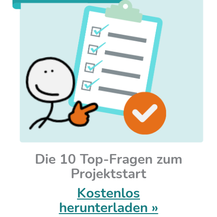
Die 10 Top-Fragen zum
Projektstart
Kostenlos
herunterladen »