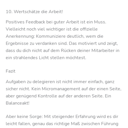
10. Wertschätze die Arbeit!
Positives Feedback bei guter Arbeit ist ein Muss.
Vielleicht noch viel wichtiger ist die offizielle
Anerkennung: Kommuniziere deutlich, wem die
Ergebnisse zu verdanken sind. Das motiviert und zeigt,
dass du dich nicht auf dem Rücken deiner Mitarbeiter in
ein strahlendes Licht stellen möchtest.
Fazit
Aufgaben zu delegieren ist nicht immer einfach, ganz
sicher nicht. Kein Micromanagement auf der einen Seite,
aber genügend Kontrolle auf der anderen Seite. Ein
Balanceakt!
Aber keine Sorge: Mit steigender Erfahrung wird es dir
leicht fallen, genau das richtige Maß zwischen Führung