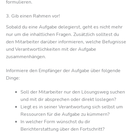
formulieren.
3. Gib einen Rahmen vor!
Sobald du eine Aufgabe delegierst, geht es nicht mehr
nur um die inhaltlichen Fragen. Zusätzlich solltest du
den Mitarbeiter darüber informieren, welche Befugnisse
und Verantwortlichkeiten mit der Aufgabe
zusammenhängen.
Informiere den Empfänger der Aufgabe über folgende
Dinge:
Soll der Mitarbeiter nur den Lösungsweg suchen
und mit dir absprechen oder direkt loslegen?
Liegt es in seiner Verantwortung sich selbst um
Ressourcen für die Aufgabe zu kümmern?
In welcher Form wünschst du dir
Berichterstattung über den Fortschritt?