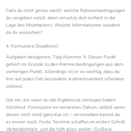
Falls du nicht genau weißt, welche Rahmenbedingungen
du vorgeben sollst, dann versetze dich einfach in die
Lage des Mitarbeiters: Welche Informationen würdest
du dir wünschen?
4. Formuliere Deadlines!
Aufgaben delegieren, Tipp Nummer 4: Dieser Punkt
gehört im Grunde zu den Rahmenbedingungen aus dem
vorherigen Punkt. Allerdings ist er so wichtig, dass du
ihm auf jeden Fall besondere Aufmerksamkeit schenken
solltest.
Gib vor, bis wann du die Ergebnisse vorliegen haben
möchtest. Formuliere ein konkretes Datum, selbst wenn
dieses noch nicht ganz klar ist – verschieben kannst du
es immer noch. Feste Termine schaffen im ersten Schritt
Verbindlichkeit, und die hilft allen weiter. Größere