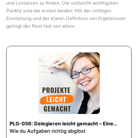
und Loslassen zu finden. Die vielleicht wichtigsten
Punkte sind die ersten beiden: Mit der richtigen
Einstellung und der klaren Definition von Ergebnissen
gelingt der Rest fast von allein.