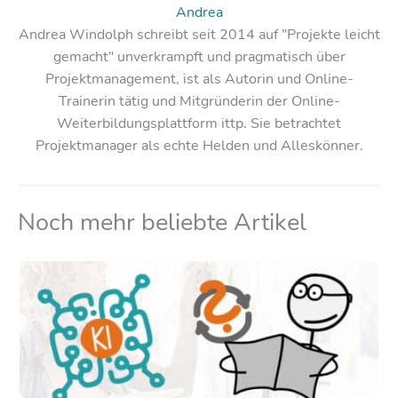
Andrea
Andrea Windolph schreibt seit 2014 auf "Projekte leicht
gemacht" unverkrampft und pragmatisch über
Projektmanagement, ist als Autorin und Online-
Trainerin tätig und Mitgründerin der Online-
Weiterbildungsplattform ittp. Sie betrachtet
Projektmanager als echte Helden und Alleskönner.
Noch mehr beliebte Artikel