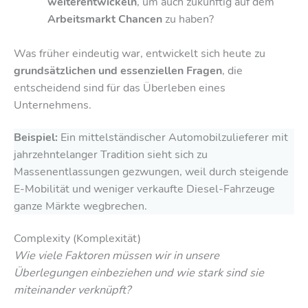
weiterentwickeln
, um auch zukünftig auf dem
Arbeitsmarkt Chancen
zu haben?
Was früher eindeutig war, entwickelt sich heute zu
grundsätzlichen und essenziellen Fragen
, die
entscheidend sind für das Überleben eines
Unternehmens.
Beispiel:
Ein mittelständischer Automobilzulieferer mit
jahrzehntelanger Tradition sieht sich zu
Massenentlassungen gezwungen, weil durch steigende
E-Mobilität und weniger verkaufte Diesel-Fahrzeuge
ganze Märkte wegbrechen.
Complexity (Komplexität)
Wie viele Faktoren müssen wir in unsere
Überlegungen einbeziehen und wie stark sind sie
miteinander verknüpft?