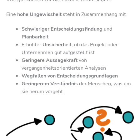
Eine
hohe Ungewissheit
steht in Zusammenhang mit
Schwieriger
Entscheidungsfindung
und
Planbarkeit
Erhöhter
Unsicherheit
, ob das Projekt oder
Unternehmen gut aufgestellt ist
Geringere Aussagekraft
von
vergangenheitsorientierten Analysen
Wegfallen von Entscheidungsgrundlagen
Geringerem Verständnis
der Menschen, was um
sie herum vorgeht