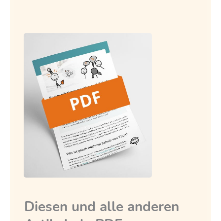
Diesen und alle anderen