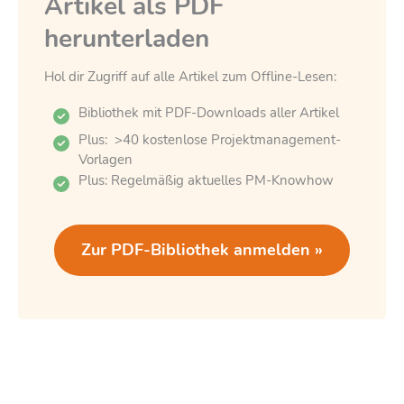
Artikel als PDF
herunterladen
Hol dir Zugriff auf alle Artikel zum Offline-Lesen:
Bibliothek mit PDF-Downloads aller Artikel
Plus: >40 kostenlose Projektmanagement-
Vorlagen
Plus: Regelmäßig aktuelles PM-Knowhow
Zur PDF-Bibliothek anmelden »