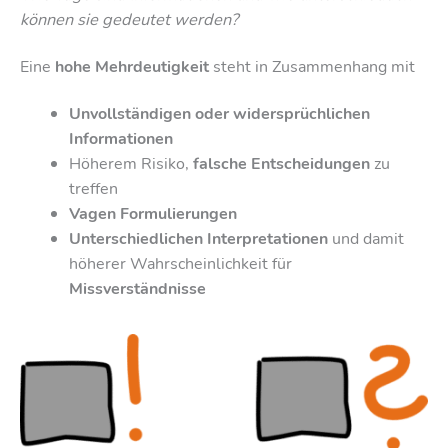
können sie gedeutet werden?
Eine
hohe Mehrdeutigkeit
steht in Zusammenhang mit
Unvollständigen oder widersprüchlichen
Informationen
Höherem Risiko,
falsche Entscheidungen
zu
treffen
Vagen Formulierungen
Unterschiedlichen Interpretationen
und damit
höherer Wahrscheinlichkeit für
Missverständnisse