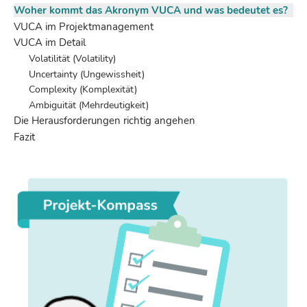
Woher kommt das Akronym VUCA und was bedeutet es?
VUCA im Projektmanagement
VUCA im Detail
Volatilität (Volatility)
Uncertainty (Ungewissheit)
Complexity (Komplexität)
Ambiguität (Mehrdeutigkeit)
Die Herausforderungen richtig angehen
Fazit