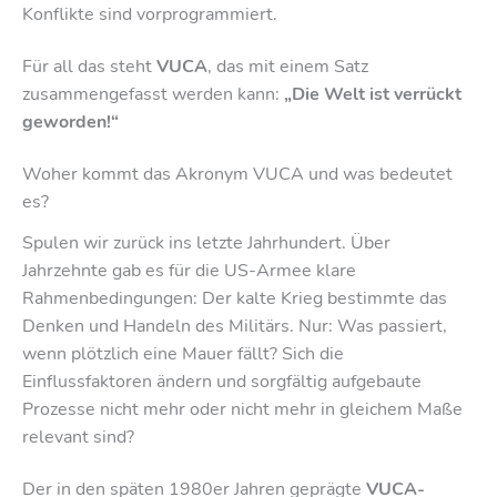
Konflikte sind vorprogrammiert.
Für all das steht
VUCA
, das mit einem Satz
zusammengefasst werden kann:
„Die Welt ist verrückt
geworden!“
Woher kommt das Akronym VUCA und was bedeutet
es?
Spulen wir zurück ins letzte Jahrhundert. Über
Jahrzehnte gab es für die US-Armee klare
Rahmenbedingungen: Der kalte Krieg bestimmte das
Denken und Handeln des Militärs. Nur: Was passiert,
wenn plötzlich eine Mauer fällt? Sich die
Einflussfaktoren ändern und sorgfältig aufgebaute
Prozesse nicht mehr oder nicht mehr in gleichem Maße
relevant sind?
Der in den späten 1980er Jahren geprägte
VUCA-