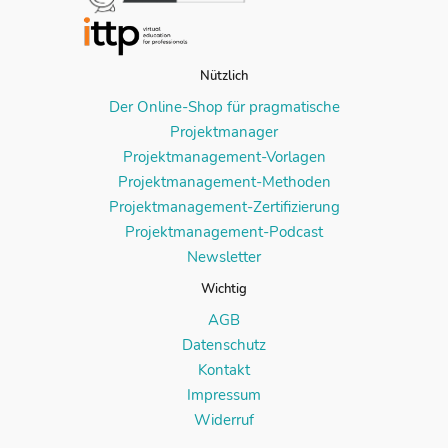
Nützlich
Der Online-Shop für pragmatische
Projektmanager
Projektmanagement-Vorlagen
Projektmanagement-Methoden
Projektmanagement-Zertifizierung
Projektmanagement-Podcast
Newsletter
Wichtig
AGB
Datenschutz
Kontakt
Impressum
Widerruf