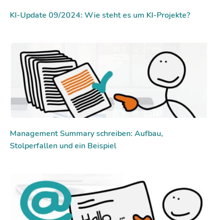
KI-Update 09/2024: Wie steht es um KI-Projekte?
Management Summary schreiben: Aufbau,
Stolperfallen und ein Beispiel