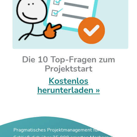
Die 10 Top-Fragen zum
Projektstart
Kostenlos
herunterladen »
Pragmatisches Projektmanagement für Macher