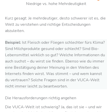
Niedrige vs. hohe Mehrdeutigkeit
Kurz gesagt: Je mehrdeutiger, desto schwerer ist es, die
Welt zu verstehen und richtige Entscheidungen
abzuleiten.
Beispiel:
Ist Fleisch oder Fliegen schlechter fürs Klima?
Sind Milchprodukte gesund oder schlecht? Sind Bio-
Lebensmittel wirklich so gut? Welche Informationen du
auch suchst – du wirst sie finden. Ebenso wie du immer
eine Bestätigung deiner Meinung in den Weiten des
Internets finden wirst. Was stimmt – und wem kannst
du vertrauen? Solche Fragen sind in der VUCA-Welt
nicht immer leicht zu beantworten.
Die Herausforderungen richtig angehen
Die VUCA-Welt ist schwierig? Ja, das ist sie – und wir