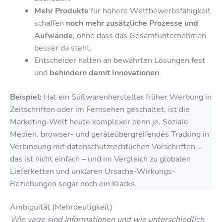
Mehr Produkte
für höhere Wettbewerbsfähigkeit
schaffen
noch mehr zusätzliche Prozesse und
Aufwände
, ohne dass das Gesamtunternehmen
besser da steht.
Entscheider halten an bewährten Lösungen fest
und
behindern damit Innovationen
.
Beispiel:
Hat ein Süßwarenhersteller früher Werbung in
Zeitschriften oder im Fernsehen geschaltet, ist die
Marketing-Welt heute komplexer denn je. Soziale
Medien, browser- und geräteübergreifendes Tracking in
Verbindung mit datenschutzrechtlichen Vorschriften …
das ist nicht einfach – und im Vergleich zu globalen
Lieferketten und unklaren Ursache-Wirkungs-
Beziehungen sogar noch ein Klacks.
Ambiguität (Mehrdeutigkeit)
Wie vage sind Informationen und wie unterschiedlich