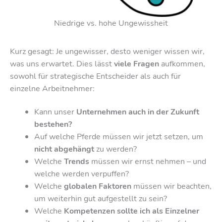
Niedrige vs. hohe Ungewissheit
Kurz gesagt: Je ungewisser, desto weniger wissen wir,
was uns erwartet. Dies lässt
viele Fragen
aufkommen,
sowohl für strategische Entscheider als auch für
einzelne Arbeitnehmer:
Kann unser
Unternehmen auch in der Zukunft
bestehen?
Auf welche Pferde müssen wir jetzt setzen, um
nicht abgehängt
zu werden?
Welche
Trends
müssen wir ernst nehmen – und
welche werden verpuffen?
Welche
globalen Faktoren
müssen wir beachten,
um weiterhin gut aufgestellt zu sein?
Welche
Kompetenzen sollte ich als Einzelner