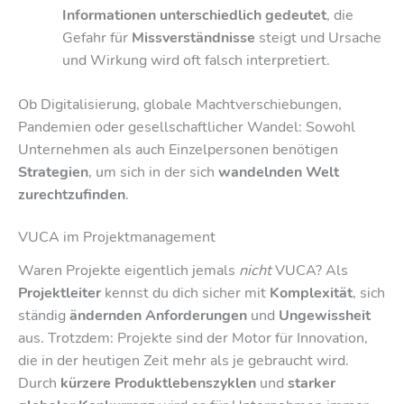
Informationen unterschiedlich gedeutet
, die
Gefahr für
Missverständnisse
steigt und Ursache
und Wirkung wird oft falsch interpretiert.
Ob Digitalisierung, globale Machtverschiebungen,
Pandemien oder gesellschaftlicher Wandel: Sowohl
Unternehmen als auch Einzelpersonen benötigen
Strategien
, um sich in der sich
wandelnden Welt
zurechtzufinden
.
VUCA im Projektmanagement
Waren Projekte eigentlich jemals
nicht
VUCA? Als
Projektleiter
kennst du dich sicher mit
Komplexität
, sich
ständig
ändernden Anforderungen
und
Ungewissheit
aus. Trotzdem: Projekte sind der Motor für Innovation,
die in der heutigen Zeit mehr als je gebraucht wird.
Durch
kürzere Produktlebenszyklen
und
starker