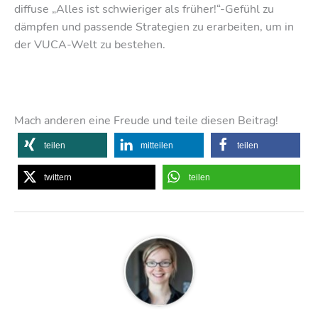
diffuse „Alles ist schwieriger als früher!“-Gefühl zu
dämpfen und passende Strategien zu erarbeiten, um in
der VUCA-Welt zu bestehen.
Mach anderen eine Freude und teile diesen Beitrag!
teilen
mitteilen
teilen
twittern
teilen