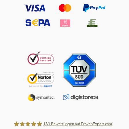
180
Bewertungen auf ProvenExpert.com