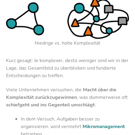
Niedrige vs. hohe Komplexität
Kurz gesagt: Je komplexer, desto weniger sind wir in der
Lage, das Gesamtbild zu überblicken und fundierte
Entscheidungen zu treffen.
Viele Unternehmen versuchen, die
Macht über die
Komplexität zurückzugewinnen
, was dummerweise oft
schiefgeht und ins Gegenteil umschlägt
:
In dem Versuch, Aufgaben besser zu
organisieren, wird vermehrt
Mikromanagement
betrieben.