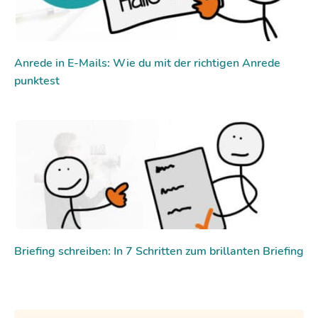
Anrede in E-Mails: Wie du mit der richtigen Anrede
punktest
Briefing schreiben: In 7 Schritten zum brillanten Briefing