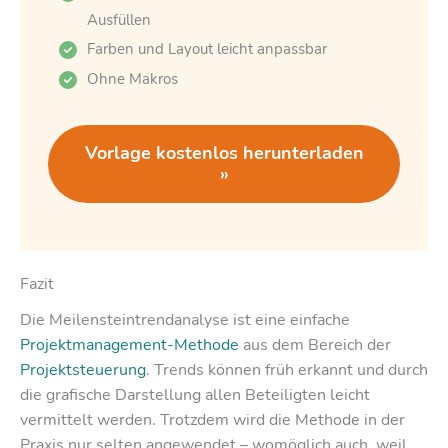
Ausfüllen
Farben und Layout leicht anpassbar
Ohne Makros
Vorlage kostenlos herunterladen
»
Fazit
Die Meilensteintrendanalyse ist eine einfache
Projektmanagement-Methode
aus dem Bereich der
Projektsteuerung
. Trends können früh erkannt und durch
die grafische Darstellung allen Beteiligten leicht
vermittelt werden. Trotzdem wird die Methode in der
Praxis nur selten angewendet – womöglich auch, weil