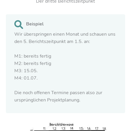
Der dritte Berichtszeitpunkt
Beispiel
Wir überspringen einen Monat und schauen uns
den 5. Berichtszeitpunkt am 1.5. an:
M1: bereits fertig
M2: bereits fertig
M3: 15.05.
M4: 01.07.
Die noch offenen Termine passen also zur
ursprünglichen Projektplanung.