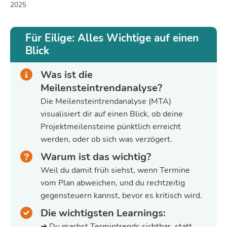
2025
Für Eilige: Alles Wichtige auf einen
Blick
Was ist die
Meilensteintrendanalyse?
Die Meilensteintrendanalyse (MTA)
visualisiert dir auf einen Blick, ob deine
Projektmeilensteine pünktlich erreicht
werden, oder ob sich was verzögert.
Warum ist das wichtig?
Weil du damit früh siehst, wenn Termine
vom Plan abweichen, und du rechtzeitig
gegensteuern kannst, bevor es kritisch wird.
Die wichtigsten Learnings:
➜ Du machst Termintrends sichtbar, statt