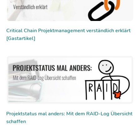
Critical Chain Projektmanagement verständlich erklärt
[Gastartikel]
Projektstatus mal anders: Mit dem RAID-Log Übersicht
schaffen