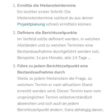
Ermittle die Meilensteintermine
Ein leichter erster Schritt: Die
Meilensteintermine solltest du aus deiner
Projektplanung
schnell ermitteln können.
Definiere die Berichtszeitpunkte
Im Vorfeld sollte definiert werden, in welchen
Abständen und zu welchen Terminen eine
Bestandsaufnahme durchgeführt werden soll.
Beispiele: 1x pro Monate, alle 14 Tage …
Führe zu jedem Berichtszeitpunkt eine
Bestandsaufnahme durch
Stelle zu jedem Meilenstein die Frage, zu
welchem Termin er nach aktuellem Stand
erreicht werden wird. Dieser Termin kann vom
ursprünglichen Termin selbstverständlich
abweichen und sich auch an jedem
Berichtszeitpunkt ändern. Ganz abhängig davon,