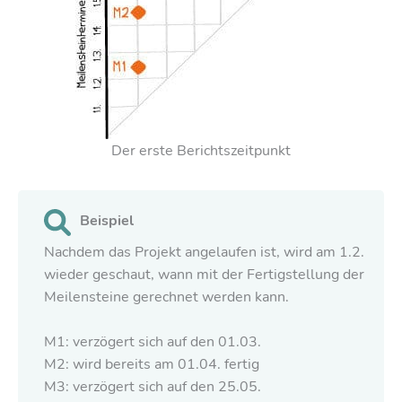
Der erste Berichtszeitpunkt
Beispiel
Nachdem das Projekt angelaufen ist, wird am 1.2.
wieder geschaut, wann mit der Fertigstellung der
Meilensteine gerechnet werden kann.
M1: verzögert sich auf den 01.03.
M2: wird bereits am 01.04. fertig
M3: verzögert sich auf den 25.05.