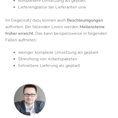
komplexere Umsetzung als geplant
Lieferengpässe bei Lieferanten usw.
Im Gegensatz dazu können auch
Beschleunigungen
auftreten: Bei fallenden Linien werden
Meilensteine
früher erreicht
. Das kann beispielsweise in folgenden
Fällen auftreten:
weniger komplexe Umsetzung als geplant
Streichung von Arbeitspaketen
Schnellere Lieferung als geplant