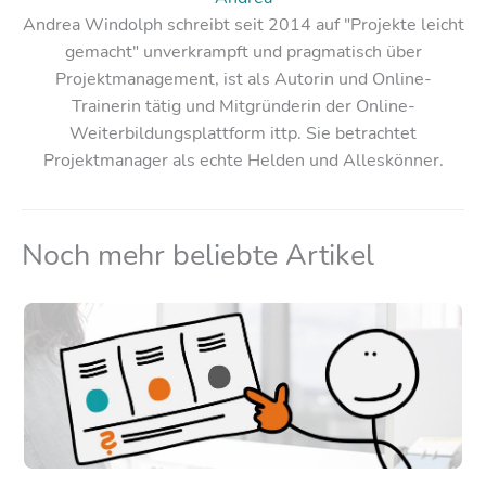
Andrea Windolph schreibt seit 2014 auf "Projekte leicht
gemacht" unverkrampft und pragmatisch über
Projektmanagement, ist als Autorin und Online-
Trainerin tätig und Mitgründerin der Online-
Weiterbildungsplattform ittp. Sie betrachtet
Projektmanager als echte Helden und Alleskönner.
Noch mehr beliebte Artikel