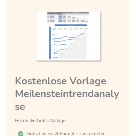
Kostenlose Vorlage
Meilensteintrendanaly
se
Hol dir die Gratis-Vorlage:
Einfaches Excel-Format – zum direkten