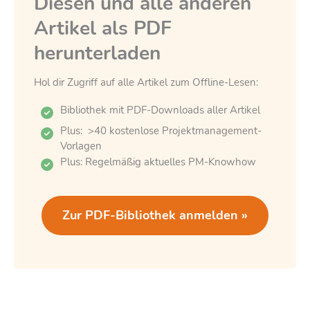
Diesen und alle anderen
Artikel als PDF
herunterladen
Hol dir Zugriff auf alle Artikel zum Offline-Lesen:
Bibliothek mit PDF-Downloads aller Artikel
Plus: >40 kostenlose Projektmanagement-
Vorlagen
Plus: Regelmäßig aktuelles PM-Knowhow
Zur PDF-Bibliothek anmelden »