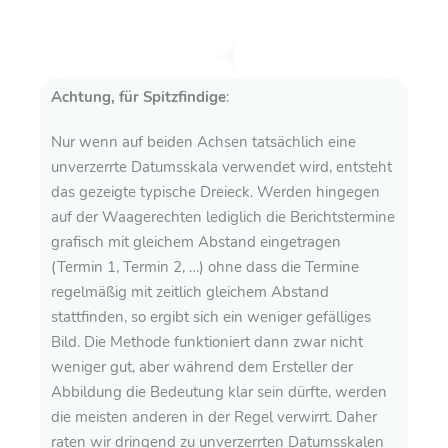
Achtung, für Spitzfindige
:
Nur wenn auf beiden Achsen tatsächlich eine
unverzerrte Datumsskala verwendet wird, entsteht
das gezeigte typische Dreieck. Werden hingegen
auf der Waagerechten lediglich die Berichtstermine
grafisch mit gleichem Abstand eingetragen
(Termin 1, Termin 2, …) ohne dass die Termine
regelmäßig mit zeitlich gleichem Abstand
stattfinden, so ergibt sich ein weniger gefälliges
Bild. Die Methode funktioniert dann zwar nicht
weniger gut, aber während dem Ersteller der
Abbildung die Bedeutung klar sein dürfte, werden
die meisten anderen in der Regel verwirrt. Daher
raten wir dringend zu unverzerrten Datumsskalen