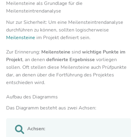
Meilensteine als Grundlage für die
Meilensteintrendanalyse
Nur zur Sicherheit: Um eine Meilensteintrendanalyse
durchführen zu können, sollten logischerweise
Meilensteine
im Projekt definiert sein.
Zur Erinnerung:
Meilensteine
sind
wichtige Punkte im
Projekt
, an denen
definierte Ergebnisse
vorliegen
sollen. Oft stellen diese Meilensteine auch Prüfpunkte
dar, an denen über die Fortführung des Projektes
entschieden wird.
Aufbau des Diagramms
Das Diagramm besteht aus zwei Achsen:
Achsen: