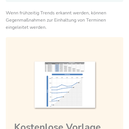
Wenn frühzeitig Trends erkannt werden, können
Gegenmaßnahmen zur Einhaltung von Terminen
eingeleitet werden.
Kostenlose Vorlage