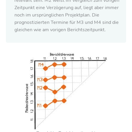
relevant sein. M2 weist im Vergleich zum vorigen
Zeitpunkt eine Verzögerung auf, liegt aber immer
noch im ursprünglichen Projektplan. Die
prognostizierten Termine für M3 und M4 sind die
gleichen wie am vorigen Berichtszeitpunkt.