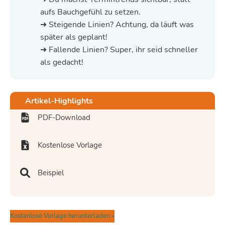
aufs Bauchgefühl zu setzen.
➜ Steigende Linien? Achtung, da läuft was
später als geplant!
➜ Fallende Linien? Super, ihr seid schneller
als gedacht!
Artikel-Highlights
PDF-Download
Kostenlose Vorlage
Beispiel
Kostenlose Vorlage herunterladen »