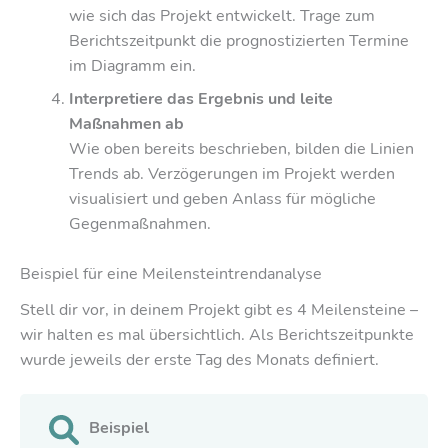
wie sich das Projekt entwickelt. Trage zum
Berichtszeitpunkt die prognostizierten Termine
im Diagramm ein.
Interpretiere das Ergebnis und leite
Maßnahmen ab
Wie oben bereits beschrieben, bilden die Linien
Trends ab. Verzögerungen im Projekt werden
visualisiert und geben Anlass für mögliche
Gegenmaßnahmen.
Beispiel für eine Meilensteintrendanalyse
Stell dir vor, in deinem Projekt gibt es 4 Meilensteine –
wir halten es mal übersichtlich. Als Berichtszeitpunkte
wurde jeweils der erste Tag des Monats definiert.
Beispiel