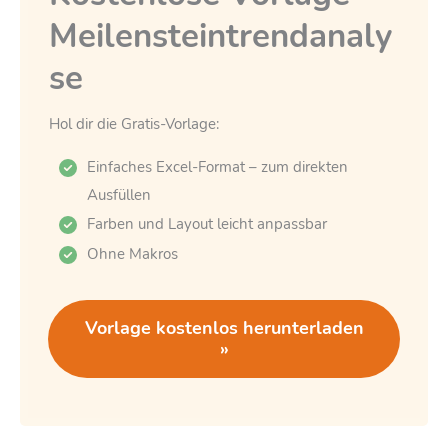
Meilensteintrendanaly
se
Hol dir die Gratis-Vorlage:
Einfaches Excel-Format – zum direkten
Ausfüllen
Farben und Layout leicht anpassbar
Ohne Makros
Vorlage kostenlos herunterladen
»