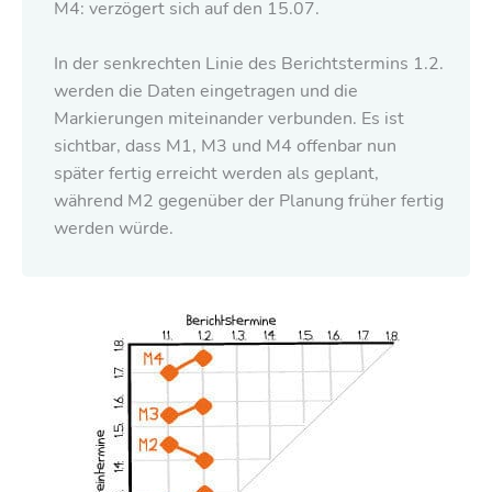
M4: verzögert sich auf den 15.07.
In der senkrechten Linie des Berichtstermins 1.2.
werden die Daten eingetragen und die
Markierungen miteinander verbunden. Es ist
sichtbar, dass M1, M3 und M4 offenbar nun
später fertig erreicht werden als geplant,
während M2 gegenüber der Planung früher fertig
werden würde.