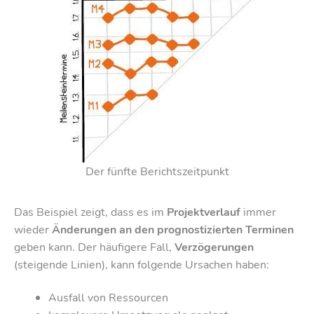
Der fünfte Berichtszeitpunkt
Das Beispiel zeigt, dass es im
Projektverlauf
immer
wieder
Änderungen an den prognostizierten Terminen
geben kann. Der häufigere Fall,
Verzögerungen
(steigende Linien), kann folgende Ursachen haben:
Ausfall von Ressourcen