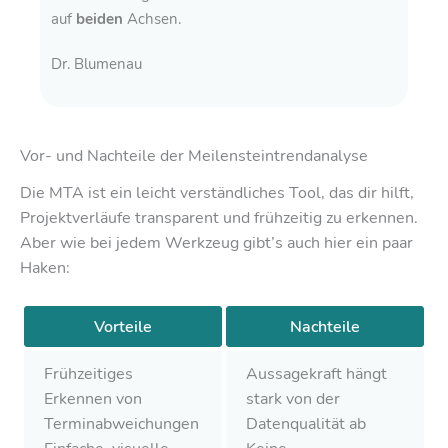
auf
beiden
Achsen.
Dr. Blumenau
Vor- und Nachteile der Meilensteintrendanalyse
Die MTA ist ein leicht verständliches Tool, das dir hilft,
Projektverläufe transparent und frühzeitig zu erkennen.
Aber wie bei jedem Werkzeug gibt’s auch hier ein paar
Haken:
Vorteile
Nachteile
Frühzeitiges
Aussagekraft hängt
Erkennen von
stark von der
Terminabweichungen
Datenqualität ab