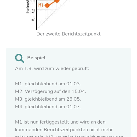
Der zweite Berichtszeitpunkt
Beispiel
Am 1.3. wird zum wieder geprüft:
M1: gleichbleibend am 01.03.
M2: Verzögerung auf den 15.04.
M3: gleichbleibend am 25.05.
M4: gleichbleibend am 01.07.
M1 ist nun fertiggestellt und wird an den
kommenden Berichtszeitpunkten nicht mehr