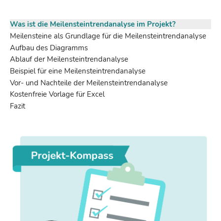
Was ist die Meilensteintrendanalyse im Projekt?
Meilensteine als Grundlage für die Meilensteintrendanalyse
Aufbau des Diagramms
Ablauf der Meilensteintrendanalyse
Beispiel für eine Meilensteintrendanalyse
Vor- und Nachteile der Meilensteintrendanalyse
Kostenfreie Vorlage für Excel
Fazit