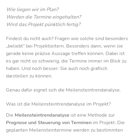
Wie liegen wir im Plan?
Werden die Termine eingehalten?
Wird das Projekt pünktlich fertig?
Findest du nicht auch? Fragen wie solche sind besonders
„beliebt“ bei Projektleitern. Besonders dann, wenn sie
gerade keine präzise Aussage treffen können. Dabei ist
es gar nicht so schwierig, die Termine immer im Blick zu
haben. Und noch besser: Sie auch noch grafisch
darstellen zu können.
Genau dafür eignet sich die Meilensteintrendanalyse.
Was ist die Meilensteintrendanalyse im Projekt?
Die
Meilensteintrendanalyse
ist eine Methode zur
Prognose und Steuerung von Terminen
im Projekt. Die
geplanten Meilensteintermine werden zu bestimmten