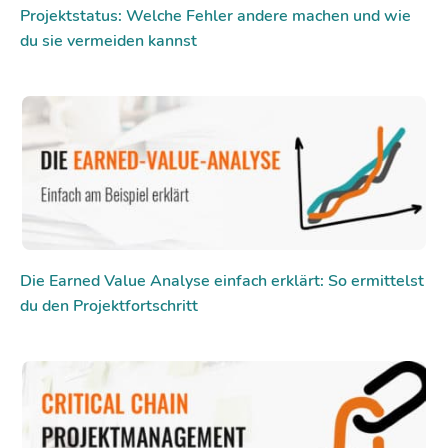
Projektstatus: Welche Fehler andere machen und wie
du sie vermeiden kannst
Die Earned Value Analyse einfach erklärt: So ermittelst
du den Projektfortschritt