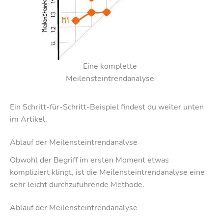
Eine komplette
Meilensteintrendanalyse
Ein Schritt-für-Schritt-Beispiel findest du weiter unten
im Artikel.
Ablauf der Meilensteintrendanalyse
Obwohl der Begriff im ersten Moment etwas
kompliziert klingt, ist die Meilensteintrendanalyse eine
sehr leicht durchzuführende Methode.
Ablauf der Meilensteintrendanalyse