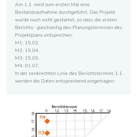
Am 1.1. wird zum ersten Mal eine
Bestandsaufnahme durchgeführt. Das Projekt
wurde noch nicht gestartet, so dass die ersten
Berichts- gleichzeitig den Planungsterminen des
Projektplans entsprechen:
M1: 15.02.
M2: 15.04.
M3: 15.05.
M4: 01.07.
In der senkrechten Linie des Berichtstermins 1.1
werden die Daten entsprechend eingetragen: