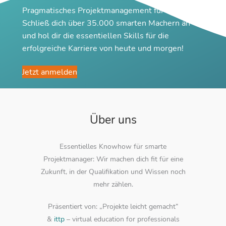
Pragmatisches Projektmanagement für Macher
Schließ dich über 35.000 smarten Machern an
und hol dir die essentiellen Skills für die
erfolgreiche Karriere von heute und morgen!
Jetzt anmelden
Über uns
Essentielles Knowhow für smarte
Projektmanager: Wir machen dich fit für eine
Zukunft, in der Qualifikation und Wissen noch
mehr zählen.
Präsentiert von: „Projekte leicht gemacht“
&
ittp
– virtual education for professionals