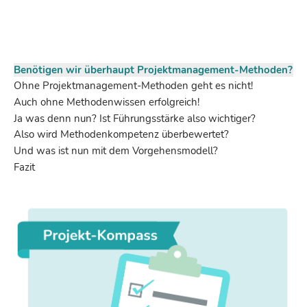
Benötigen wir überhaupt Projektmanagement-Methoden?
Ohne Projektmanagement-Methoden geht es nicht!
Auch ohne Methodenwissen erfolgreich!
Ja was denn nun? Ist Führungsstärke also wichtiger?
Also wird Methodenkompetenz überbewertet?
Und was ist nun mit dem Vorgehensmodell?
Fazit