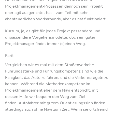
Projektmanagement-Prozessen dennoch sein Projekt
eher agil ausgerichtet hat – zum Teil mit sehr
abenteuerlichen Workarounds, aber es hat funktioniert.
Kurzum, ja, es gibt für jedes Projekt passendere und
unpassendere Vorgehensmodelle, doch ein guter
Projektmanager findet immer (s)einen Weg.
Fazit
Vergleichen wir es mal mit dem Straßenverkehr:
Führungsstärke und Führungskompetenz sind wie die
Fähigkeit, das Auto zu fahren, und die Verkehrsregeln zu
kennen. Während die Methodenkompetenz im
Projektmanagement eher dem Navi entspricht, mit
dessen Hilfe wir bequem den Weg zum Ziel
finden. Autofahrer mit gutem Orientierungssinn finden
allerdings auch ohne Navi zum Ziel. Wenn sie ortsfremd