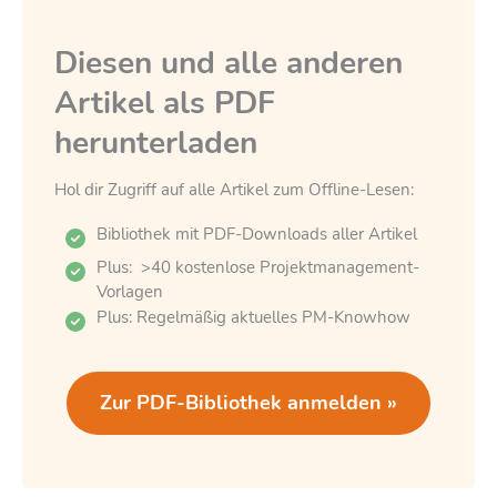
Diesen und alle anderen
Artikel als PDF
herunterladen
Hol dir Zugriff auf alle Artikel zum Offline-Lesen:
Bibliothek mit PDF-Downloads aller Artikel
Plus: >40 kostenlose Projektmanagement-
Vorlagen
Plus: Regelmäßig aktuelles PM-Knowhow
Zur PDF-Bibliothek anmelden »