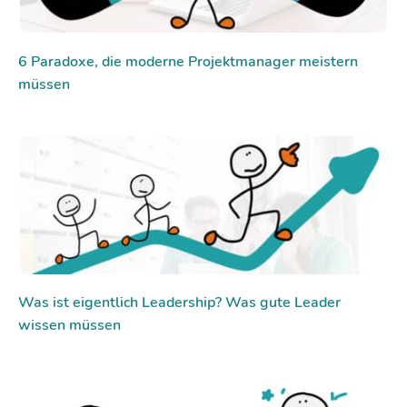
6 Paradoxe, die moderne Projektmanager meistern
müssen
Was ist eigentlich Leadership? Was gute Leader
wissen müssen