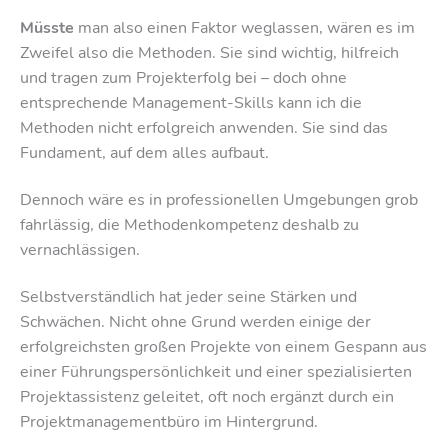
Müsste
man also einen Faktor weglassen, wären es im
Zweifel also die Methoden. Sie sind wichtig, hilfreich
und tragen zum Projekterfolg bei – doch ohne
entsprechende Management-Skills kann ich die
Methoden nicht erfolgreich anwenden. Sie sind das
Fundament, auf dem alles aufbaut.
Dennoch wäre es in professionellen Umgebungen grob
fahrlässig, die Methodenkompetenz deshalb zu
vernachlässigen.
Selbstverständlich hat jeder seine Stärken und
Schwächen. Nicht ohne Grund werden einige der
erfolgreichsten großen Projekte von einem Gespann aus
einer Führungspersönlichkeit und einer spezialisierten
Projektassistenz geleitet, oft noch ergänzt durch ein
Projektmanagementbüro im Hintergrund.