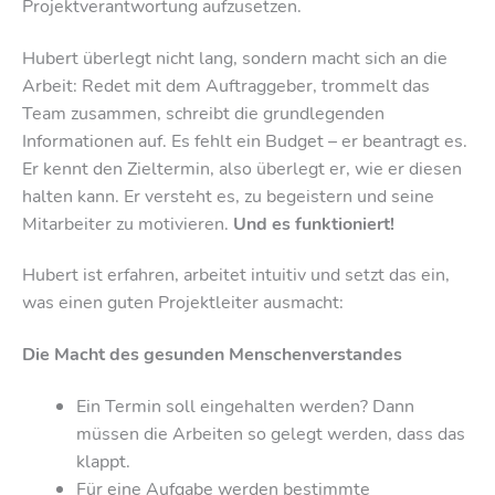
Projektverantwortung aufzusetzen.
Hubert überlegt nicht lang, sondern macht sich an die
Arbeit: Redet mit dem Auftraggeber, trommelt das
Team zusammen, schreibt die grundlegenden
Informationen auf. Es fehlt ein Budget – er beantragt es.
Er kennt den Zieltermin, also überlegt er, wie er diesen
halten kann. Er versteht es, zu begeistern und seine
Mitarbeiter zu motivieren.
Und es funktioniert!
Hubert ist erfahren, arbeitet intuitiv und setzt das ein,
was einen guten Projektleiter ausmacht:
Die Macht des gesunden Menschenverstandes
Ein Termin soll eingehalten werden? Dann
müssen die Arbeiten so gelegt werden, dass das
klappt.
Für eine Aufgabe werden bestimmte