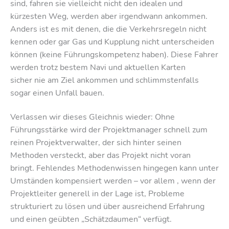
sind, fahren sie vielleicht nicht den idealen und
kürzesten Weg, werden aber irgendwann ankommen.
Anders ist es mit denen, die die Verkehrsregeln nicht
kennen oder gar Gas und Kupplung nicht unterscheiden
können (keine Führungskompetenz haben). Diese Fahrer
werden trotz bestem Navi und aktuellen Karten
sicher nie am Ziel ankommen und schlimmstenfalls
sogar einen Unfall bauen.
Verlassen wir dieses Gleichnis wieder: Ohne
Führungsstärke wird der Projektmanager schnell zum
reinen Projektverwalter, der sich hinter seinen
Methoden versteckt, aber das Projekt nicht voran
bringt. Fehlendes Methodenwissen hingegen kann unter
Umständen kompensiert werden – vor allem , wenn der
Projektleiter generell in der Lage ist, Probleme
strukturiert zu lösen und über ausreichend Erfahrung
und einen geübten „Schätzdaumen“ verfügt.