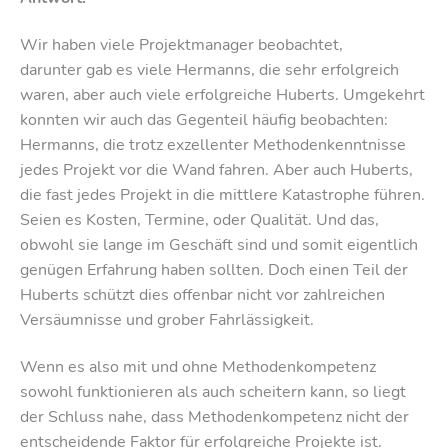
Wir haben viele Projektmanager beobachtet,
darunter gab es viele Hermanns, die sehr erfolgreich
waren, aber auch viele erfolgreiche Huberts. Umgekehrt
konnten wir auch das Gegenteil häufig beobachten:
Hermanns, die trotz exzellenter Methodenkenntnisse
jedes Projekt vor die Wand fahren. Aber auch Huberts,
die fast jedes Projekt in die mittlere Katastrophe führen.
Seien es Kosten, Termine, oder Qualität. Und das,
obwohl sie lange im Geschäft sind und somit eigentlich
genügen Erfahrung haben sollten. Doch einen Teil der
Huberts schützt dies offenbar nicht vor zahlreichen
Versäumnisse und grober Fahrlässigkeit.
Wenn es also mit und ohne Methodenkompetenz
sowohl funktionieren als auch scheitern kann, so liegt
der Schluss nahe, dass Methodenkompetenz nicht der
entscheidende Faktor für erfolgreiche Projekte ist.