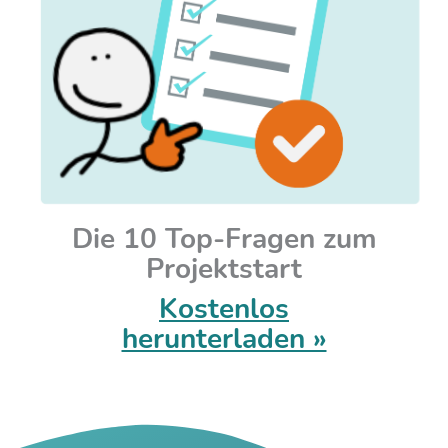
Die 10 Top-Fragen zum
Projektstart
Kostenlos
herunterladen »