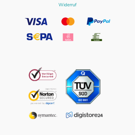
Widerruf