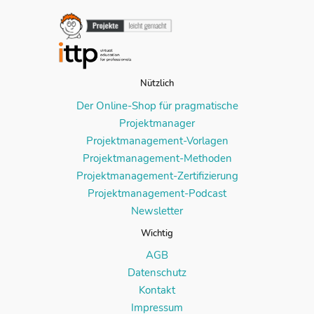
Nützlich
Der Online-Shop für pragmatische
Projektmanager
Projektmanagement-Vorlagen
Projektmanagement-Methoden
Projektmanagement-Zertifizierung
Projektmanagement-Podcast
Newsletter
Wichtig
AGB
Datenschutz
Kontakt
Impressum