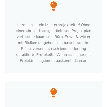
Hermann ist ein Musterprojektleiter! Ohne
einen akribisch ausgearbeiteten Projektplan
verlässt er kaum sein Büro. Er weiß, wie er
mit Risiken umgehen soll, bastelt schicke
Pläne, versendet nach jedem Meeting
detaillierte Protokolle. Wenn sich einer mit
Projektmanagement auskennt, dann er.