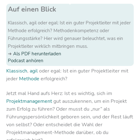
Auf einen Blick
Klassisch, agil oder egal: Ist ein guter Projektleiter mit jeder
Methode erfolgreich? Methodenkompetenz oder
Führungsstärke? Hier wird genauer beleuchtet, was ein
Projektleiter wirklich mitbringen muss.
Als PDF herunterladen
Podcast anhören
Klassisch
,
agil
oder egal: Ist ein guter Projektleiter mit
jeder
Methode
erfolgreich?
Jetzt mal Hand aufs Herz: Ist es wichtig, sich im
Projektmanagement
gut auszukennen, um ein Projekt
zum Erfolg zu führen? Oder musst du „nur“ als
Führungspersönlichkeit geboren sein, und der Rest läuft
von selbst? Oder entscheidet die Wahl der
Projektmanagement-Methode darüber, ob du