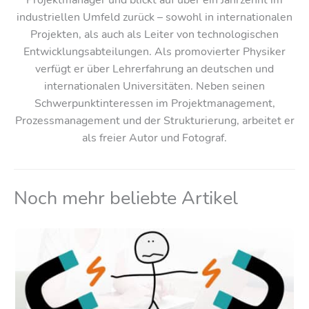
industriellen Umfeld zurück – sowohl in internationalen
Projekten, als auch als Leiter von technologischen
Entwicklungsabteilungen. Als promovierter Physiker
verfügt er über Lehrerfahrung an deutschen und
internationalen Universitäten. Neben seinen
Schwerpunktinteressen im Projektmanagement,
Prozessmanagement und der Strukturierung, arbeitet er
als freier Autor und Fotograf.
Noch mehr beliebte Artikel