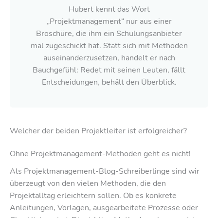
Hubert kennt das Wort
„Projektmanagement“ nur aus einer
Broschüre, die ihm ein Schulungsanbieter
mal zugeschickt hat. Statt sich mit Methoden
auseinanderzusetzen, handelt er nach
Bauchgefühl: Redet mit seinen Leuten, fällt
Entscheidungen, behält den Überblick.
Welcher der beiden Projektleiter ist erfolgreicher?
Ohne Projektmanagement-Methoden geht es nicht!
Als Projektmanagement-Blog-Schreiberlinge sind wir
überzeugt von den vielen Methoden, die den
Projektalltag erleichtern sollen. Ob es konkrete
Anleitungen, Vorlagen, ausgearbeitete Prozesse oder