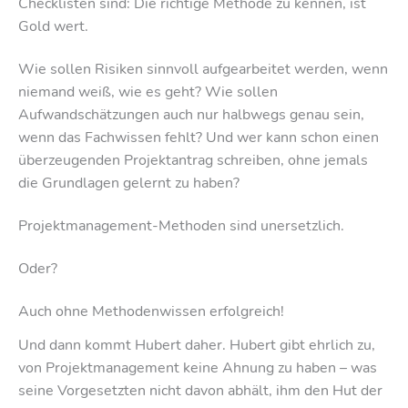
Checklisten sind: Die richtige Methode zu kennen, ist
Gold wert.
Wie sollen Risiken sinnvoll aufgearbeitet werden, wenn
niemand weiß, wie es geht? Wie sollen
Aufwandschätzungen auch nur halbwegs genau sein,
wenn das Fachwissen fehlt? Und wer kann schon einen
überzeugenden Projektantrag schreiben, ohne jemals
die Grundlagen gelernt zu haben?
Projektmanagement-Methoden sind unersetzlich.
Oder?
Auch ohne Methodenwissen erfolgreich!
Und dann kommt Hubert daher. Hubert gibt ehrlich zu,
von Projektmanagement keine Ahnung zu haben – was
seine Vorgesetzten nicht davon abhält, ihm den Hut der