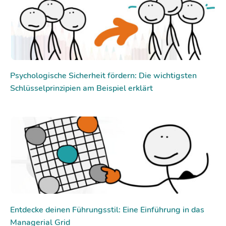
Psychologische Sicherheit fördern: Die wichtigsten
Schlüsselprinzipien am Beispiel erklärt
Entdecke deinen Führungsstil: Eine Einführung in das
Managerial Grid