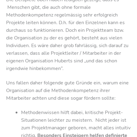
Menschen gibt, die auch ohne formale
Methodenkompetenz regelmässig sehr erfolgreich
Projekte leiten können. D.h. für den Einzelnen kann es
durchaus so funktionieren. Doch ein Projektteam bzw.
die Organisation zu der es gehört, besteht aus vielen
Individuen. Es wäre daher grob fahrlässig, sich darauf zu
verlassen, dass alle Projektleiter / Mitarbeiter in der
eigenen Organisation Huberts sind „und das schon
irgendwie hinbekommen“.
Uns fallen daher folgende gute Gründe ein, warum eine
Organisation auf die Methodenkompetenz ihrer
Mitarbeiter achten und diese sogar fördern sollte:
Methodenwissen hilft dabei, kritische Projekt-
Situationen leichter zu meistern. Nicht jeder ist
zum Projektmanager geboren, macht alles intuitiv
richtig.
Besonders Einsteigern helfen definierte