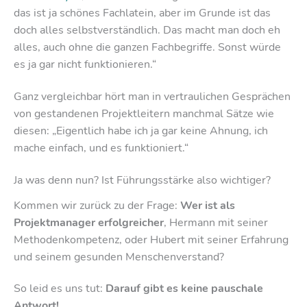
das ist ja schönes Fachlatein, aber im Grunde ist das
doch alles selbstverständlich. Das macht man doch eh
alles, auch ohne die ganzen Fachbegriffe. Sonst würde
es ja gar nicht funktionieren.“
Ganz vergleichbar hört man in vertraulichen Gesprächen
von gestandenen Projektleitern manchmal Sätze wie
diesen: „Eigentlich habe ich ja gar keine Ahnung, ich
mache einfach, und es funktioniert.“
Ja was denn nun? Ist Führungsstärke also wichtiger?
Kommen wir zurück zu der Frage:
Wer ist als
Projektmanager erfolgreicher
, Hermann mit seiner
Methodenkompetenz, oder Hubert mit seiner Erfahrung
und seinem gesunden Menschenverstand?
So leid es uns tut:
Darauf gibt es keine pauschale
Antwort!