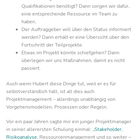
Qualifikationen benötigt? Dann sorgen wir dafür,
eine entsprechende Ressource im Team zu
haben.
Der Auftraggeber will über den Status informiert
werden? Dann erhält er eine Übersicht über den
Fortschritt der Teilprojekte.
Etwas im Projekt könnte schiefgehen? Dann
überlegen wir uns Maßnahmen, damit es nicht
passiert.
Auch wenn Hubert diese Dinge tut, weil er es für
selbstverständlich hält, ist all dies auch
Projektmanagement – allerdings unabhängig von
Vorgehensmodellen, Prozessen oder Regeln.
Vor ein paar Jahren sagte mir ein junger Projektmanager
in seiner allerersten Schulung einmal: „
Stakeholder
,
Risikoanalyse
, Ressourcenmanagement und so weiter –