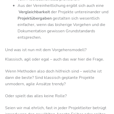
Aus der Vereinheitlichung ergibt sich auch eine
Vergleichbarkeit
der Projekte untereinander und
Projektübergaben
gestalten sich wesentlich
einfacher, wenn das bisherige Vorgehen und die
Dokumentation gewissen Grundstandards
entsprechen.
Und was ist nun mit dem Vorgehensmodell?
Klassisch, agil oder egal – auch das war hier die Frage.
Wenn Methoden also doch hilfreich sind – welche ist
dann die beste? Sind klassisch geplante Projekte
unmodern, agile Ansätze trendy?
Oder spielt das alles keine Rolle?
Seien wir mal ehrlich, fast in jeder Projektleiter betrügt