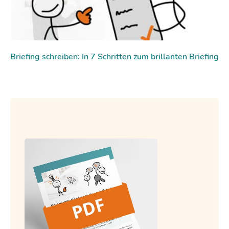
Briefing schreiben: In 7 Schritten zum brillanten Briefing