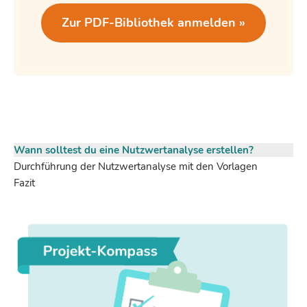
Zur PDF-Bibliothek anmelden »
Wann solltest du eine Nutzwertanalyse erstellen?
Durchführung der Nutzwertanalyse mit den Vorlagen
Fazit