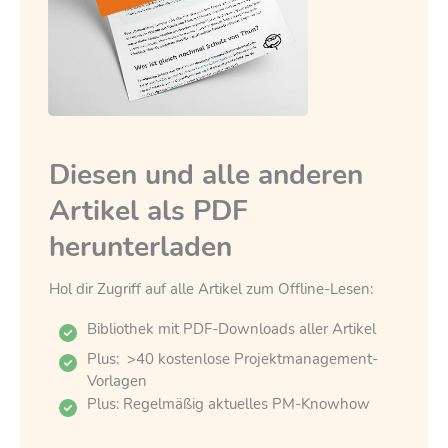
Diesen und alle anderen
Artikel als PDF
herunterladen
Hol dir Zugriff auf alle Artikel zum Offline-Lesen:
Bibliothek mit PDF-Downloads aller Artikel
Plus: >40 kostenlose Projektmanagement-
Vorlagen
Plus: Regelmäßig aktuelles PM-Knowhow