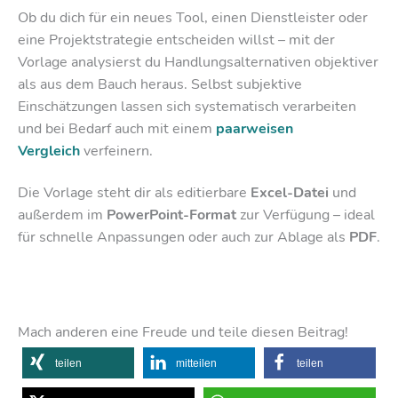
Ob du dich für ein neues Tool, einen Dienstleister oder
eine Projektstrategie entscheiden willst – mit der
Vorlage analysierst du Handlungsalternativen objektiver
als aus dem Bauch heraus. Selbst subjektive
Einschätzungen lassen sich systematisch verarbeiten
und bei Bedarf auch mit einem
paarweisen
Vergleich
verfeinern.
Die Vorlage steht dir als editierbare
Excel-Datei
und
außerdem im
PowerPoint-Format
zur Verfügung – ideal
für schnelle Anpassungen oder auch zur Ablage als
PDF
.
Mach anderen eine Freude und teile diesen Beitrag!
teilen
mitteilen
teilen