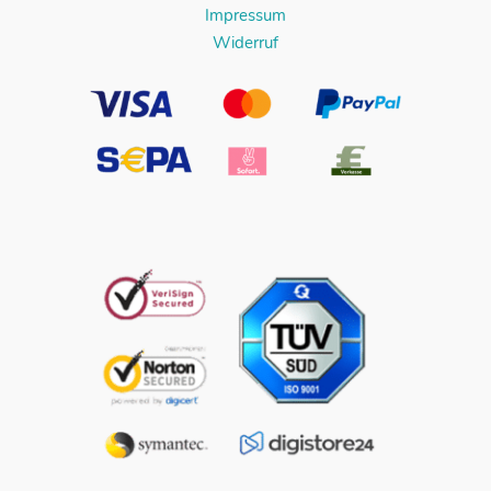
Impressum
Widerruf