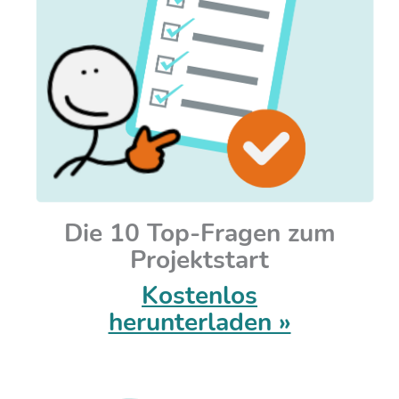
Die 10 Top-Fragen zum
Projektstart
Kostenlos
herunterladen »