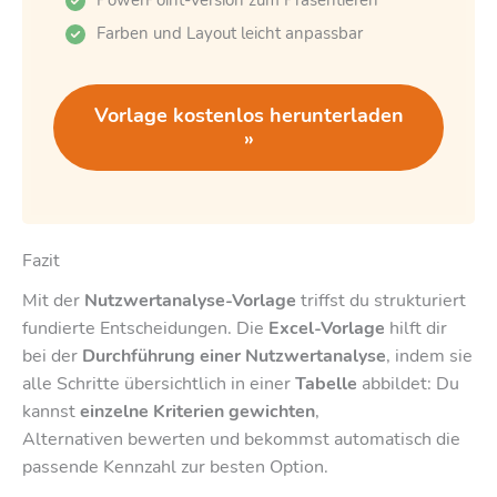
Farben und Layout leicht anpassbar
Vorlage kostenlos herunterladen
»
Fazit
Mit der
Nutzwertanalyse-Vorlage
triffst du strukturiert
fundierte Entscheidungen. Die
Excel-Vorlage
hilft dir
bei der
Durchführung einer Nutzwertanalyse
, indem sie
alle Schritte übersichtlich in einer
Tabelle
abbildet: Du
kannst
einzelne Kriterien
gewichten
,
Alternativen bewerten und bekommst automatisch die
passende Kennzahl zur besten Option.