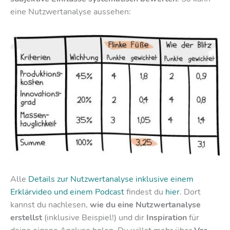
eine Nutzwertanalyse aussehen:
Alle
Details zur Nutzwertanalyse inklusive einem
Erklärvideo und einem Podcast
findest du
hier
. Dort
kannst du nachlesen,
wie du eine Nutzwertanalyse
erstellst
(inklusive Beispiel!) und dir
Inspiration
für