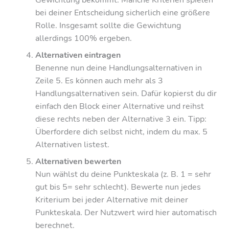
bei deiner Entscheidung sicherlich eine größere
Rolle. Insgesamt sollte die Gewichtung
allerdings 100% ergeben.
Alternativen eintragen
Benenne nun deine Handlungsalternativen in
Zeile 5. Es können auch mehr als 3
Handlungsalternativen sein. Dafür kopierst du dir
einfach den Block einer Alternative und reihst
diese rechts neben der Alternative 3 ein. Tipp:
Überfordere dich selbst nicht, indem du max. 5
Alternativen listest.
Alternativen bewerten
Nun wählst du deine Punkteskala (z. B. 1 = sehr
gut bis 5= sehr schlecht). Bewerte nun jedes
Kriterium bei jeder Alternative mit deiner
Punkteskala. Der Nutzwert wird hier automatisch
berechnet.