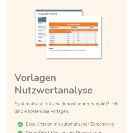
Vorlagen
Nutzwertanalyse
Systematische Entscheidungsfindung benötigt? Hol
dir die kostenlose Vorlagen!
Excel-Version mit automatischer Berechnung
PowerPoint-Version zum Präsentieren