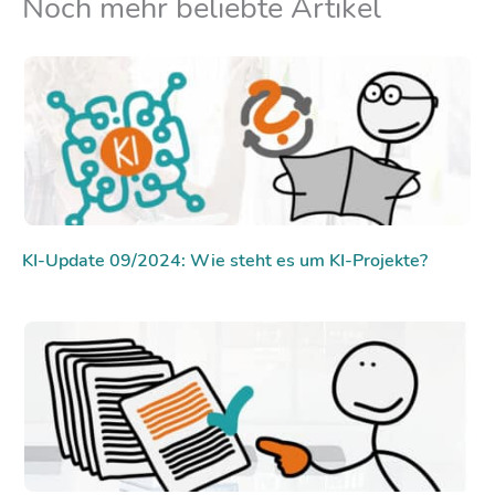
Noch mehr beliebte Artikel
KI-Update 09/2024: Wie steht es um KI-Projekte?