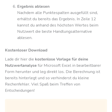
Ergebnis ablesen
Nachdem alle Punktespalten ausgefüllt sind,
erhältst du bereits das Ergebnis. In Zeile 12
kannst du anhand des höchsten Wertes beim
Nutzwert die beste Handlungsalternative
ablesen.
Kostenloser Download
Lade dir hier die
kostenlose Vorlage für deine
Nutzwertanalyse
für Microsoft Excel in bearbeitbarer
Form herunter und leg direkt los. Die Berechnung ist
bereits hinterlegt und so verhinderst du kleine
Rechenfehler. Viel Spaß beim Treffen von
Entscheidungen!