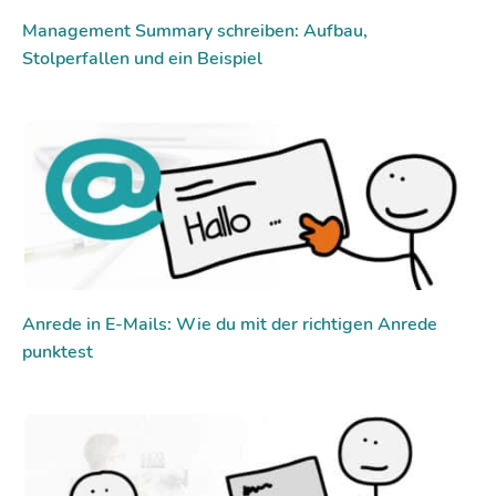
Management Summary schreiben: Aufbau,
Stolperfallen und ein Beispiel
Anrede in E-Mails: Wie du mit der richtigen Anrede
punktest