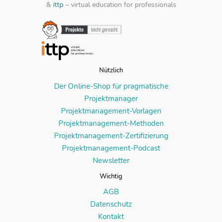
&
ittp
– virtual education for professionals
Nützlich
Der Online-Shop für pragmatische
Projektmanager
Projektmanagement-Vorlagen
Projektmanagement-Methoden
Projektmanagement-Zertifizierung
Projektmanagement-Podcast
Newsletter
Wichtig
AGB
Datenschutz
Kontakt