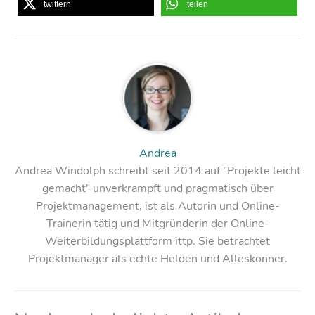
twittern
teilen
Andrea
Andrea Windolph schreibt seit 2014 auf "Projekte leicht
gemacht" unverkrampft und pragmatisch über
Projektmanagement, ist als Autorin und Online-
Trainerin tätig und Mitgründerin der Online-
Weiterbildungsplattform ittp. Sie betrachtet
Projektmanager als echte Helden und Alleskönner.