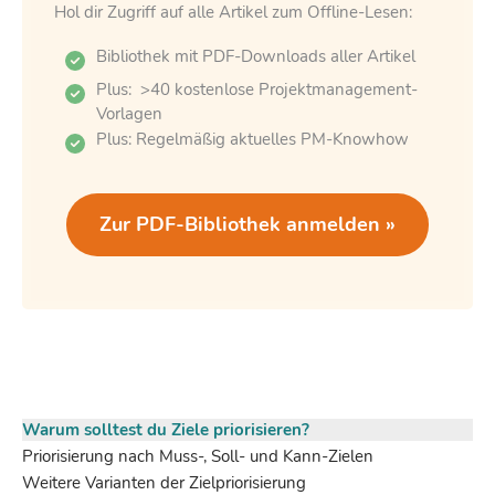
Hol dir Zugriff auf alle Artikel zum Offline-Lesen:
Bibliothek mit PDF-Downloads aller Artikel
Plus: >40 kostenlose Projektmanagement-
Vorlagen
Plus: Regelmäßig aktuelles PM-Knowhow
Zur PDF-Bibliothek anmelden »
Warum solltest du Ziele priorisieren?
Priorisierung nach Muss-, Soll- und Kann-Zielen
Weitere Varianten der Zielpriorisierung