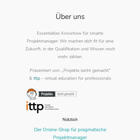
Über uns
Essentielles Knowhow für smarte
Projektmanager: Wir machen dich fit für eine
Zukunft, in der Qualifikation und Wissen noch
mehr zählen.
Präsentiert von: „Projekte leicht gemacht“
&
ittp
– virtual education for professionals
Nützlich
Der Online-Shop für pragmatische
Projektmanager