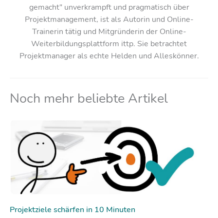
gemacht" unverkrampft und pragmatisch über
Projektmanagement, ist als Autorin und Online-
Trainerin tätig und Mitgründerin der Online-
Weiterbildungsplattform ittp. Sie betrachtet
Projektmanager als echte Helden und Alleskönner.
Noch mehr beliebte Artikel
Projektziele schärfen in 10 Minuten