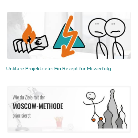
Unklare Projektziele: Ein Rezept für Misserfolg