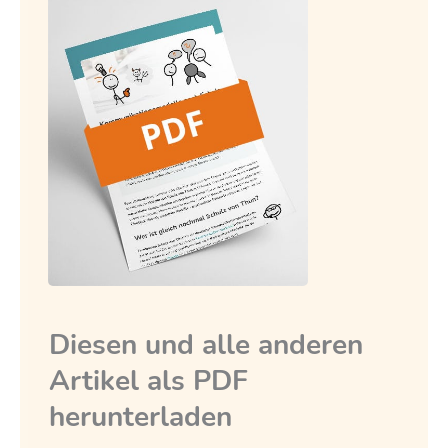
Diesen und alle anderen
Artikel als PDF
herunterladen