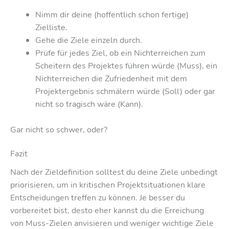
Nimm dir deine (hoffentlich schon fertige)
Zielliste.
Gehe die Ziele einzeln durch.
Prüfe für jedes Ziel, ob ein Nichterreichen zum
Scheitern des Projektes führen würde (Muss), ein
Nichterreichen die Zufriedenheit mit dem
Projektergebnis schmälern würde (Soll) oder gar
nicht so tragisch wäre (Kann).
Gar nicht so schwer, oder?
Fazit
Nach der Zieldefinition solltest du deine Ziele unbedingt
priorisieren, um in kritischen Projektsituationen klare
Entscheidungen treffen zu können. Je besser du
vorbereitet bist, desto eher kannst du die Erreichung
von Muss-Zielen anvisieren und weniger wichtige Ziele