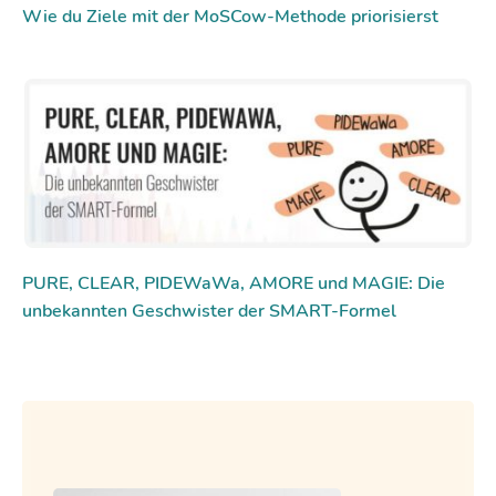
Wie du Ziele mit der MoSCow-Methode priorisierst
PURE, CLEAR, PIDEWaWa, AMORE und MAGIE: Die
unbekannten Geschwister der SMART-Formel