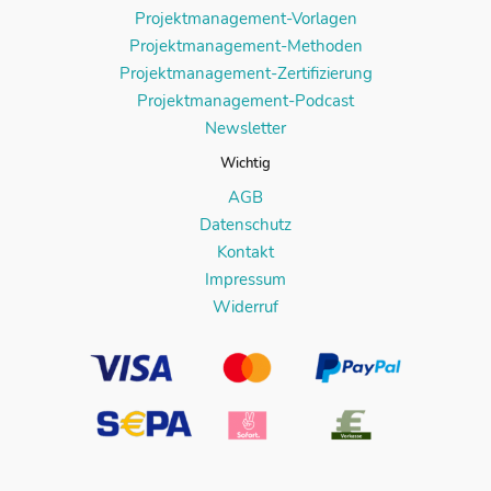
Projektmanagement-Vorlagen
Projektmanagement-Methoden
Projektmanagement-Zertifizierung
Projektmanagement-Podcast
Newsletter
Wichtig
AGB
Datenschutz
Kontakt
Impressum
Widerruf