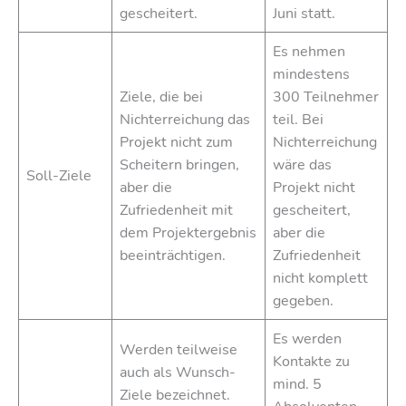
gescheitert.
Juni statt.
Es nehmen
mindestens
Ziele, die bei
300 Teilnehmer
Nichterreichung das
teil. Bei
Projekt nicht zum
Nichterreichung
Scheitern bringen,
wäre das
Soll-Ziele
aber die
Projekt nicht
Zufriedenheit mit
gescheitert,
dem Projektergebnis
aber die
beeinträchtigen.
Zufriedenheit
nicht komplett
gegeben.
Es werden
Werden teilweise
Kontakte zu
auch als Wunsch-
mind. 5
Ziele bezeichnet.