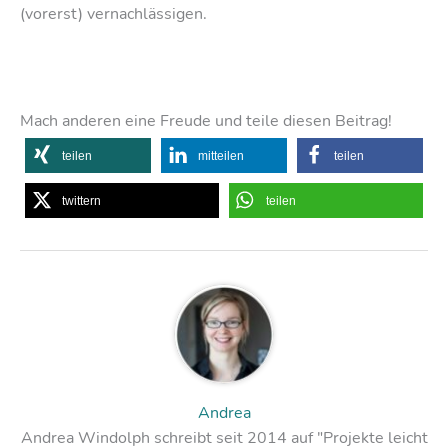
(vorerst) vernachlässigen.
Mach anderen eine Freude und teile diesen Beitrag!
teilen
mitteilen
teilen
twittern
teilen
Andrea
Andrea Windolph schreibt seit 2014 auf "Projekte leicht