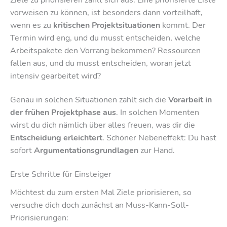
vorweisen zu können, ist besonders dann vorteilhaft,
wenn es zu
kritischen Projektsituationen
kommt. Der
Termin wird eng, und du musst entscheiden, welche
Arbeitspakete den Vorrang bekommen? Ressourcen
fallen aus, und du musst entscheiden, woran jetzt
intensiv gearbeitet wird?
Genau in solchen Situationen zahlt sich die
Vorarbeit in
der frühen Projektphase aus
. In solchen Momenten
wirst du dich nämlich über alles freuen, was dir die
Entscheidung erleichtert
. Schöner Nebeneffekt: Du hast
sofort
Argumentationsgrundlagen
zur Hand.
Erste Schritte für Einsteiger
Möchtest du zum ersten Mal Ziele priorisieren, so
versuche dich doch zunächst an Muss-Kann-Soll-
Priorisierungen: