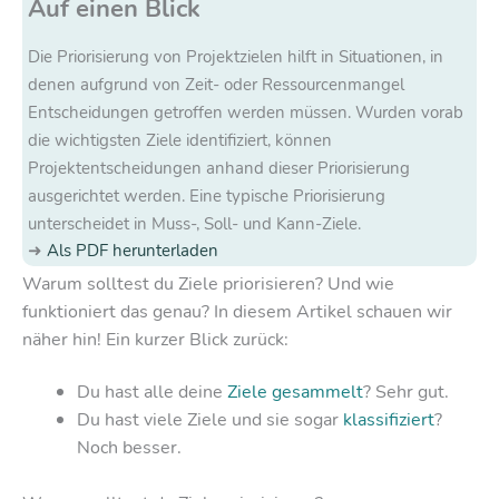
Auf einen Blick
Die Priorisierung von Projektzielen hilft in Situationen, in
denen aufgrund von Zeit- oder Ressourcenmangel
Entscheidungen getroffen werden müssen. Wurden vorab
die wichtigsten Ziele identifiziert, können
Projektentscheidungen anhand dieser Priorisierung
ausgerichtet werden. Eine typische Priorisierung
unterscheidet in Muss-, Soll- und Kann-Ziele.
Als PDF herunterladen
Warum solltest du Ziele priorisieren? Und wie
funktioniert das genau? In diesem Artikel schauen wir
näher hin! Ein kurzer Blick zurück:
Du hast alle deine
Ziele gesammelt
? Sehr gut.
Du hast viele Ziele und sie sogar
klassifiziert
?
Noch besser.