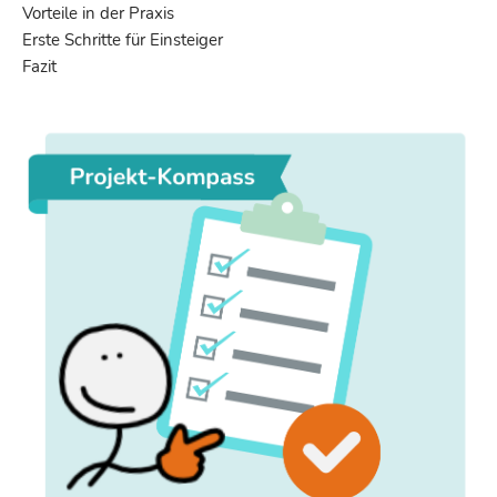
Vorteile in der Praxis
Erste Schritte für Einsteiger
Fazit