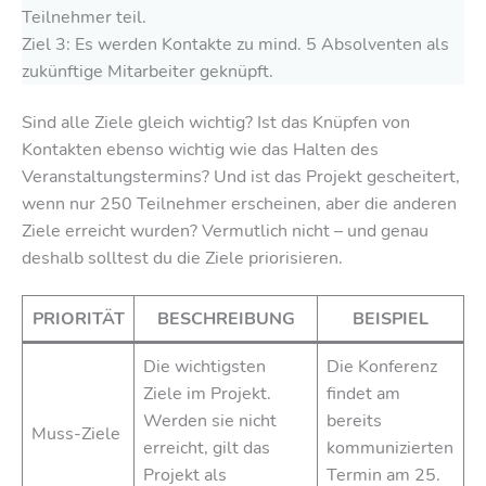
Teilnehmer teil.
Ziel 3: Es werden Kontakte zu mind. 5 Absolventen als
zukünftige Mitarbeiter geknüpft.
Sind alle Ziele gleich wichtig? Ist das Knüpfen von
Kontakten ebenso wichtig wie das Halten des
Veranstaltungstermins? Und ist das Projekt gescheitert,
wenn nur 250 Teilnehmer erscheinen, aber die anderen
Ziele erreicht wurden? Vermutlich nicht – und genau
deshalb solltest du die Ziele priorisieren.
PRIORITÄT
BESCHREIBUNG
BEISPIEL
Die wichtigsten
Die Konferenz
Ziele im Projekt.
findet am
Werden sie nicht
bereits
Muss-Ziele
erreicht, gilt das
kommunizierten
Projekt als
Termin am 25.