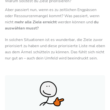
Warum solltest du Ziele priorisieren?
Aber passiert nun, wenn es zu zeitlichen Engpässen
oder Ressourcenmangel kommt? Was passiert, wenn
nicht
mehr alle Ziele erreicht
werden können und
du
auswählen musst?
In solchen Situationen ist es wunderbar, die Ziele zuvor
priorisiert zu haben und diese priorisierte Liste mal eben
aus dem Ärmel schütteln zu können. Das fühlt sich nicht
nur gut an – auch dein Umfeld wird beeindruckt sein.