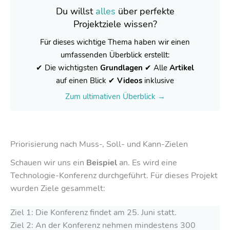
Du willst
alles
über perfekte
Projektziele wissen?
Für dieses wichtige Thema haben wir einen
umfassenden Überblick erstellt:
✔ Die wichtigsten
Grundlagen
✔ Alle
Artikel
auf einen Blick
✔
Videos
inklusive
Zum ultimativen Überblick →
Priorisierung nach Muss-, Soll- und Kann-Zielen
Schauen wir uns ein
Beispiel
an. Es wird eine
Technologie-Konferenz durchgeführt. Für dieses Projekt
wurden Ziele gesammelt:
Ziel 1: Die Konferenz findet am 25. Juni statt.
Ziel 2: An der Konferenz nehmen mindestens 300