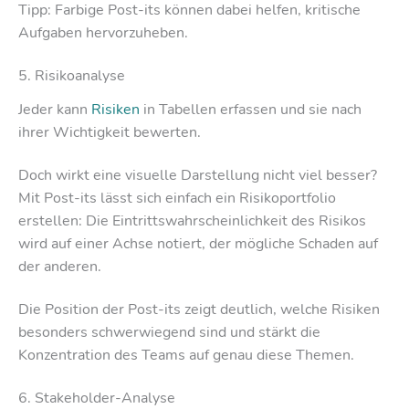
Tipp: Farbige Post-its können dabei helfen, kritische
Aufgaben hervorzuheben.
5. Risikoanalyse
Jeder kann
Risiken
in Tabellen erfassen und sie nach
ihrer Wichtigkeit bewerten.
Doch wirkt eine visuelle Darstellung nicht viel besser?
Mit Post-its lässt sich einfach ein Risikoportfolio
erstellen: Die Eintrittswahrscheinlichkeit des Risikos
wird auf einer Achse notiert, der mögliche Schaden auf
der anderen.
Die Position der Post-its zeigt deutlich, welche Risiken
besonders schwerwiegend sind und stärkt die
Konzentration des Teams auf genau diese Themen.
6. Stakeholder-Analyse