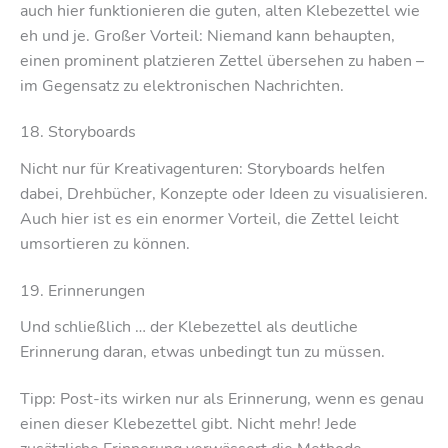
auch hier funktionieren die guten, alten Klebezettel wie
eh und je. Großer Vorteil: Niemand kann behaupten,
einen prominent platzieren Zettel übersehen zu haben –
im Gegensatz zu elektronischen Nachrichten.
18. Storyboards
Nicht nur für Kreativagenturen: Storyboards helfen
dabei, Drehbücher, Konzepte oder Ideen zu visualisieren.
Auch hier ist es ein enormer Vorteil, die Zettel leicht
umsortieren zu können.
19. Erinnerungen
Und schließlich … der Klebezettel als deutliche
Erinnerung daran, etwas unbedingt tun zu müssen.
Tipp: Post-its wirken nur als Erinnerung, wenn es genau
einen dieser Klebezettel gibt. Nicht mehr! Jede