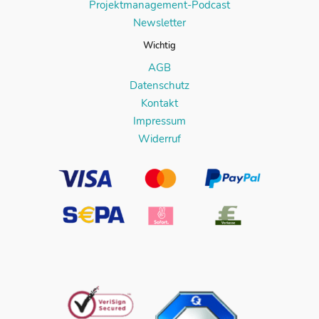
Projektmanagement-Podcast
Newsletter
Wichtig
AGB
Datenschutz
Kontakt
Impressum
Widerruf