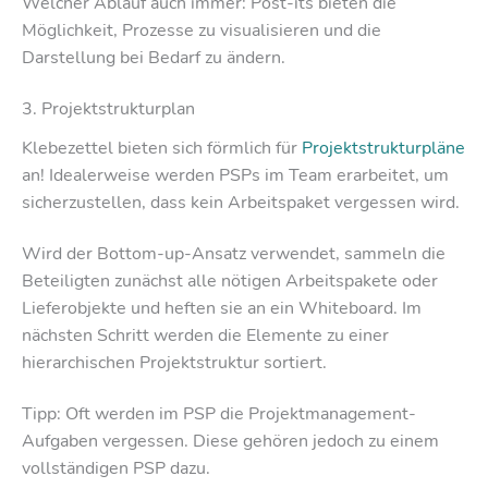
Welcher Ablauf auch immer: Post-its bieten die
Möglichkeit, Prozesse zu visualisieren und die
Darstellung bei Bedarf zu ändern.
3. Projektstrukturplan
Klebezettel bieten sich förmlich für
Projektstrukturpläne
an! Idealerweise werden PSPs im Team erarbeitet, um
sicherzustellen, dass kein Arbeitspaket vergessen wird.
Wird der Bottom-up-Ansatz verwendet, sammeln die
Beteiligten zunächst alle nötigen Arbeitspakete oder
Lieferobjekte und heften sie an ein Whiteboard. Im
nächsten Schritt werden die Elemente zu einer
hierarchischen Projektstruktur sortiert.
Tipp: Oft werden im PSP die Projektmanagement-
Aufgaben vergessen. Diese gehören jedoch zu einem
vollständigen PSP dazu.