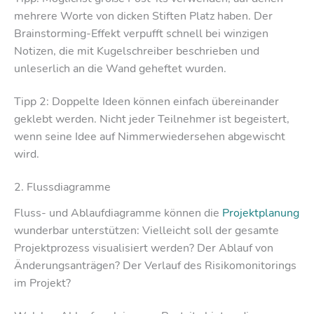
mehrere Worte von dicken Stiften Platz haben. Der
Brainstorming-Effekt verpufft schnell bei winzigen
Notizen, die mit Kugelschreiber beschrieben und
unleserlich an die Wand geheftet wurden.
Tipp 2: Doppelte Ideen können einfach übereinander
geklebt werden. Nicht jeder Teilnehmer ist begeistert,
wenn seine Idee auf Nimmerwiedersehen abgewischt
wird.
2. Flussdiagramme
Fluss- und Ablaufdiagramme können die
Projektplanung
wunderbar unterstützen: Vielleicht soll der gesamte
Projektprozess visualisiert werden? Der Ablauf von
Änderungsanträgen? Der Verlauf des Risikomonitorings
im Projekt?