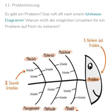
11. Problemlösung
Es gibt ein Problem? Das ruft oft nach einem
Ishikawa-
Diagramm
! Warum nicht die möglichen Ursachen für ein
Problem auf Post-its notieren?