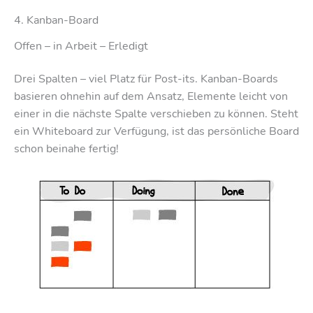
4. Kanban-Board
Offen – in Arbeit – Erledigt
Drei Spalten – viel Platz für Post-its. Kanban-Boards
basieren ohnehin auf dem Ansatz, Elemente leicht von
einer in die nächste Spalte verschieben zu können. Steht
ein Whiteboard zur Verfügung, ist das persönliche Board
schon beinahe fertig!