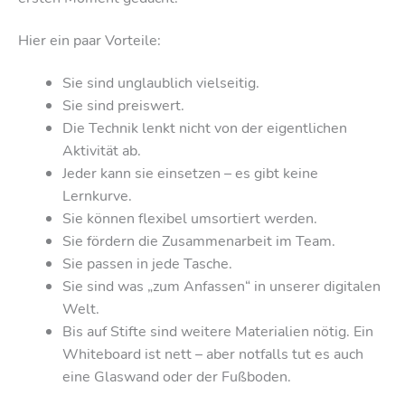
Hier ein paar Vorteile:
Sie sind unglaublich vielseitig.
Sie sind preiswert.
Die Technik lenkt nicht von der eigentlichen
Aktivität ab.
Jeder kann sie einsetzen – es gibt keine
Lernkurve.
Sie können flexibel umsortiert werden.
Sie fördern die Zusammenarbeit im Team.
Sie passen in jede Tasche.
Sie sind was „zum Anfassen“ in unserer digitalen
Welt.
Bis auf Stifte sind weitere Materialien nötig. Ein
Whiteboard ist nett – aber notfalls tut es auch
eine Glaswand oder der Fußboden.