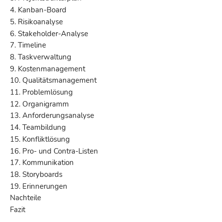
4. Kanban-Board
5. Risikoanalyse
6. Stakeholder-Analyse
7. Timeline
8. Taskverwaltung
9. Kostenmanagement
10. Qualitätsmanagement
11. Problemlösung
12. Organigramm
13. Anforderungsanalyse
14. Teambildung
15. Konfliktlösung
16. Pro- und Contra-Listen
17. Kommunikation
18. Storyboards
19. Erinnerungen
Nachteile
Fazit