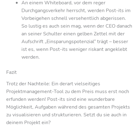
An einem Whiteboard, vor dem reger
Durchgangsverkehr herrscht, werden Post-its im
Vorbeigehen schnell versehentlich abgerissen.
So lustig es auch sein mag, wenn der CEO danach
an seiner Schulter einen gelben Zettel mit der
Aufschrift „Einsparungspotenzial“ trägt – besser
ist es, wenn Post-its weniger riskant angeklebt
werden.
Fazit
Trotz der Nachteile: Ein derart vielseitiges
Projektmanagement-Tool zu dem Preis muss erst noch
erfunden werden! Post-its sind eine wunderbare
Möglichkeit, Aufgaben während des gesamten Projekts
zu visualisieren und strukturieren. Setzt du sie auch in
deinem Projekt ein?