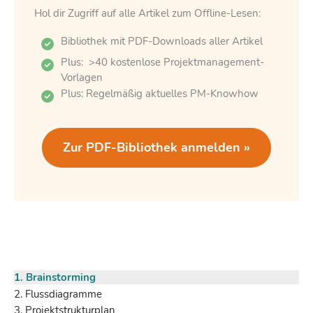
Hol dir Zugriff auf alle Artikel zum Offline-Lesen:
Bibliothek mit PDF-Downloads aller Artikel
Plus: >40 kostenlose Projektmanagement-
Vorlagen
Plus: Regelmäßig aktuelles PM-Knowhow
Zur PDF-Bibliothek anmelden »
1. Brainstorming
2. Flussdiagramme
3. Projektstrukturplan