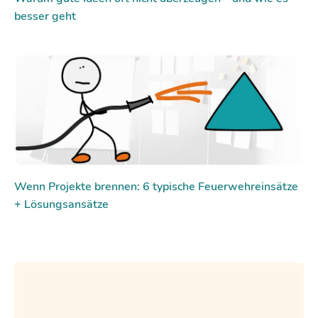
besser geht
Wenn Projekte brennen: 6 typische Feuerwehreinsätze
+ Lösungsansätze