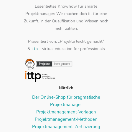
Essentielles Knowhow für smarte
Projektmanager: Wir machen dich fit für eine
Zukunft, in der Qualifikation und Wissen noch
mehr zählen.
Präsentiert von: „Projekte leicht gemacht“
&
ittp
– virtual education for professionals
Nützlich
Der Online-Shop für pragmatische
Projektmanager
Projektmanagement-Vorlagen
Projektmanagement-Methoden
Projektmanagement-Zertifizierung