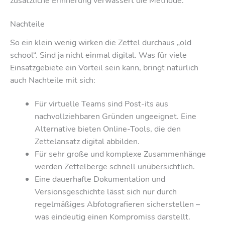
zusätzliche Erinnerung verwässert die Methode.
Nachteile
So ein klein wenig wirken die Zettel durchaus „old
school“. Sind ja nicht einmal digital. Was für viele
Einsatzgebiete ein Vorteil sein kann, bringt natürlich
auch Nachteile mit sich:
Für virtuelle Teams sind Post-its aus
nachvollziehbaren Gründen ungeeignet. Eine
Alternative bieten Online-Tools, die den
Zettelansatz digital abbilden.
Für sehr große und komplexe Zusammenhänge
werden Zettelberge schnell unübersichtlich.
Eine dauerhafte Dokumentation und
Versionsgeschichte lässt sich nur durch
regelmäßiges Abfotografieren sicherstellen –
was eindeutig einen Kompromiss darstellt.