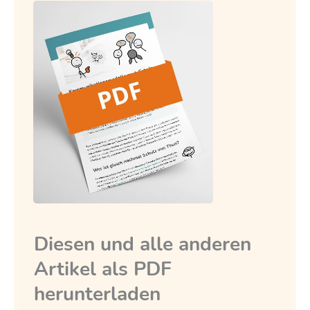
Diesen und alle anderen
Artikel als PDF
herunterladen