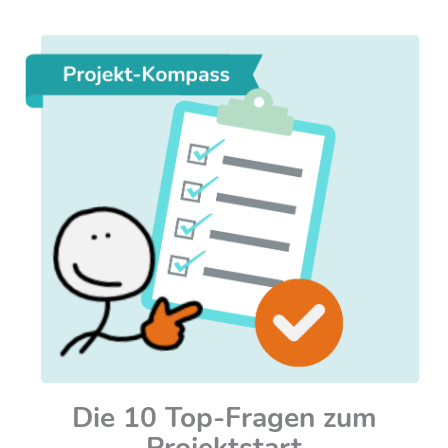
Die 10 Top-Fragen zum