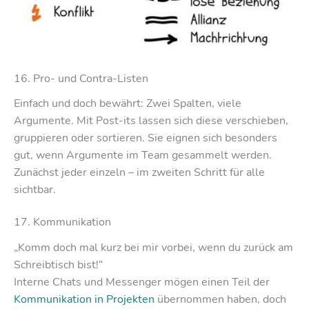
16. Pro- und Contra-Listen
Einfach und doch bewährt: Zwei Spalten, viele
Argumente. Mit Post-its lassen sich diese verschieben,
gruppieren oder sortieren. Sie eignen sich besonders
gut, wenn Argumente im Team gesammelt werden.
Zunächst jeder einzeln – im zweiten Schritt für alle
sichtbar.
17. Kommunikation
„Komm doch mal kurz bei mir vorbei, wenn du zurück am
Schreibtisch bist!“
Interne Chats und Messenger mögen einen Teil der
Kommunikation in Projekten
übernommen haben, doch