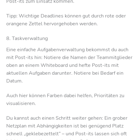
Post-its zum Einsatz kommen.
Tipp: Wichtige Deadlines können gut durch rote oder
orangene Zettel hervorgehoben werden.
8. Taskverwaltung
Eine einfache Aufgabenverwaltung bekommst du auch
mit Post-its hin: Notiere die Namen der Teammitglieder
oben an einem Whiteboard und hefte Post-its mit
aktuellen Aufgaben darunter. Notiere bei Bedarf ein
Datum.
Auch hier können Farben dabei helfen, Prioritäten zu
visualisieren.
Du kannst auch einen Schritt weiter gehen: Ein grober
Netzplan mit Abhängigkeiten ist bei genügend Platz
schnell „geklebezettelt“ – und Post-its lassen sich oft