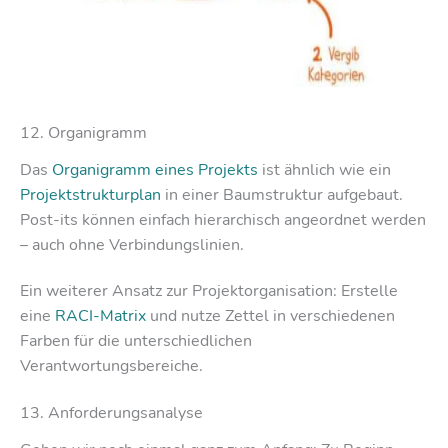
12. Organigramm
Das
Organigramm eines Projekts
ist ähnlich wie ein
Projektstrukturplan
in einer Baumstruktur aufgebaut.
Post-its können einfach hierarchisch angeordnet werden
– auch ohne Verbindungslinien.
Ein weiterer Ansatz zur Projektorganisation: Erstelle
eine
RACI-Matrix
und nutze Zettel in verschiedenen
Farben für die unterschiedlichen
Verantwortungsbereiche.
13. Anforderungsanalyse