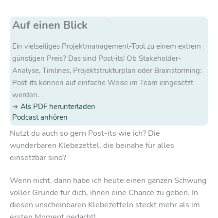
Auf einen Blick
Ein vielseitiges Projektmanagement-Tool zu einem extrem
günstigen Preis? Das sind Post-its! Ob Stakeholder-
Analyse, Timlines, Projektstrukturplan oder Brainstorming:
Post-its können auf einfache Weise im Team eingesetzt
werden.
Als PDF herunterladen
Podcast anhören
Nutzt du auch so gern Post-its wie ich? Die
wunderbaren Klebezettel, die beinahe für alles
einsetzbar sind?
Wenn nicht, dann habe ich heute einen ganzen Schwung
voller Gründe für dich, ihnen eine Chance zu geben. In
diesen unscheinbaren Klebezetteln steckt mehr als im
ersten Moment gedacht!