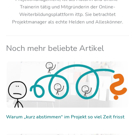
Trainerin tätig und Mitgründerin der Online-
Weiterbildungsplattform ittp. Sie betrachtet
Projektmanager als echte Helden und Alleskönner.
Noch mehr beliebte Artikel
Warum „kurz abstimmen“ im Projekt so viel Zeit frisst