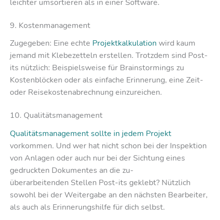
leichter umsortieren als in einer Software.
9. Kostenmanagement
Zugegeben: Eine echte
Projektkalkulation
wird kaum
jemand mit Klebezetteln erstellen. Trotzdem sind Post-
its nützlich: Beispielsweise für Brainstormings zu
Kostenblöcken oder als einfache Erinnerung, eine Zeit-
oder Reisekostenabrechnung einzureichen.
10. Qualitätsmanagement
Qualitätsmanagement sollte in jedem Projekt
vorkommen. Und wer hat nicht schon bei der Inspektion
von Anlagen oder auch nur bei der Sichtung eines
gedruckten Dokumentes an die zu-
überarbeitenden Stellen Post-its geklebt? Nützlich
sowohl bei der Weitergabe an den nächsten Bearbeiter,
als auch als Erinnerungshilfe für dich selbst.