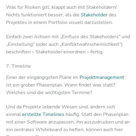
Was für Risiken gilt, klappt auch mit Stakeholdern!
Nichts funktioniert besser, als die
Stakeholder
des
Projektes in einem Portfolio visuell darzustellen.
Einfach zwei Achsen mit „Einfluss des Stakeholders“ und
„Einstellung“ (oder auch „Konfliktwahrscheinlichkeit“)
beschriften – Stakeholder einordnen – fertig.
7. Timeline
Einer der eingängigsten Pläne im
Projektmanagement
ist ein grober Phasenplan. Wann findet was statt?
Welches sind die wichtigsten Termine?
Und da Projekte lebende Wesen sind, ändern sich
einmal
erstellte Timelines
häufig. Statt den Phasenplan
mit einer Software anzupassen, ihn auszudrucken und an
ein zentrales Whiteboard zu heften, können auch hier