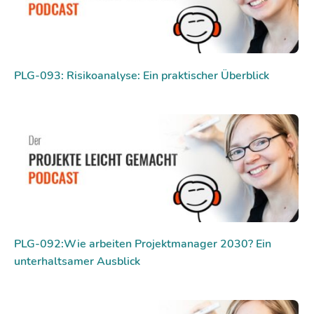
PLG-093: Risikoanalyse: Ein praktischer Überblick
PLG-092:Wie arbeiten Projektmanager 2030? Ein
unterhaltsamer Ausblick