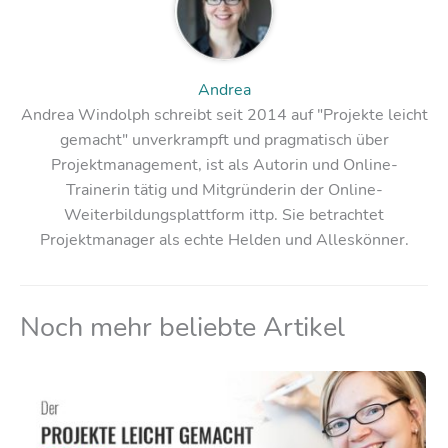
Andrea
Andrea Windolph schreibt seit 2014 auf "Projekte leicht
gemacht" unverkrampft und pragmatisch über
Projektmanagement, ist als Autorin und Online-
Trainerin tätig und Mitgründerin der Online-
Weiterbildungsplattform ittp. Sie betrachtet
Projektmanager als echte Helden und Alleskönner.
Noch mehr beliebte Artikel