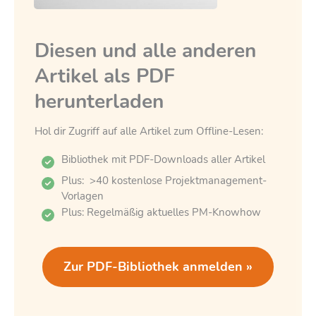
Diesen und alle anderen
Artikel als PDF
herunterladen
Hol dir Zugriff auf alle Artikel zum Offline-Lesen:
Bibliothek mit PDF-Downloads aller Artikel
Plus: >40 kostenlose Projektmanagement-
Vorlagen
Plus: Regelmäßig aktuelles PM-Knowhow
Zur PDF-Bibliothek anmelden »