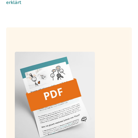
erklärt