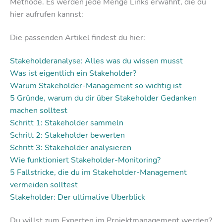
Methode. Es werden jede Menge Links erwähnt, die du
hier aufrufen kannst:
Die passenden Artikel findest du hier:
Stakeholderanalyse: Alles was du wissen musst
Was ist eigentlich ein Stakeholder?
Warum Stakeholder-Management so wichtig ist
5 Gründe, warum du dir über Stakeholder Gedanken
machen solltest
Schritt 1: Stakeholder sammeln
Schritt 2: Stakeholder bewerten
Schritt 3: Stakeholder analysieren
Wie funktioniert Stakeholder-Monitoring?
5 Fallstricke, die du im Stakeholder-Management
vermeiden solltest
Stakeholder: Der ultimative Überblick
Du willst zum Experten im Projektmanagement werden?