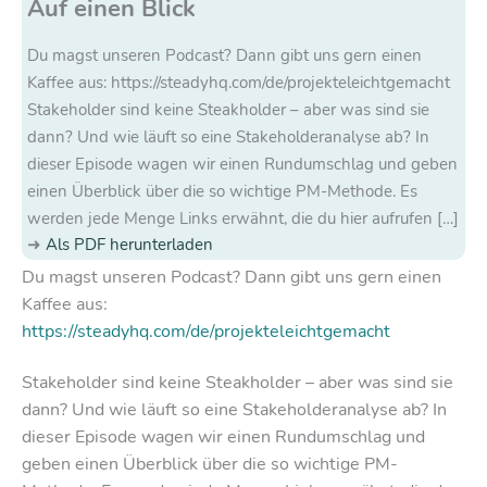
Auf einen Blick
Du magst unseren Podcast? Dann gibt uns gern einen
Kaffee aus: https://steadyhq.com/de/projekteleichtgemacht
Stakeholder sind keine Steakholder – aber was sind sie
dann? Und wie läuft so eine Stakeholderanalyse ab? In
dieser Episode wagen wir einen Rundumschlag und geben
einen Überblick über die so wichtige PM-Methode. Es
werden jede Menge Links erwähnt, die du hier aufrufen […]
Als PDF herunterladen
Du magst unseren Podcast? Dann gibt uns gern einen
Kaffee aus:
https://steadyhq.com/de/projekteleichtgemacht
Stakeholder sind keine Steakholder – aber was sind sie
dann? Und wie läuft so eine Stakeholderanalyse ab? In
dieser Episode wagen wir einen Rundumschlag und
geben einen Überblick über die so wichtige PM-