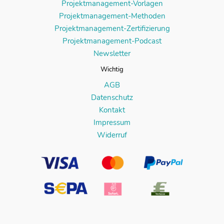
Projektmanagement-Vorlagen
Projektmanagement-Methoden
Projektmanagement-Zertifizierung
Projektmanagement-Podcast
Newsletter
Wichtig
AGB
Datenschutz
Kontakt
Impressum
Widerruf