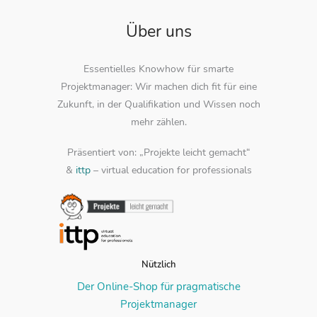
Über uns
Essentielles Knowhow für smarte
Projektmanager: Wir machen dich fit für eine
Zukunft, in der Qualifikation und Wissen noch
mehr zählen.
Präsentiert von: „Projekte leicht gemacht“
&
ittp
– virtual education for professionals
Nützlich
Der Online-Shop für pragmatische
Projektmanager