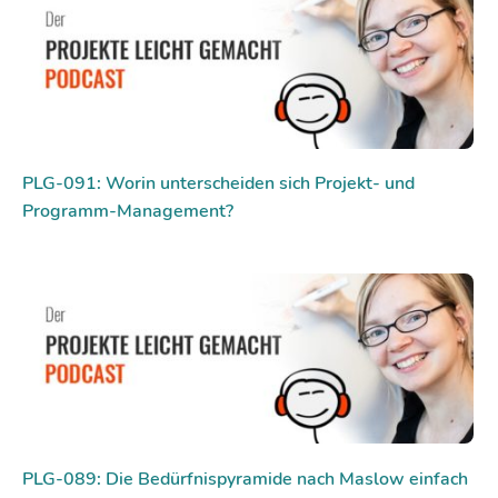
PLG-091: Worin unterscheiden sich Projekt- und
Programm-Management?
PLG-089: Die Bedürfnispyramide nach Maslow einfach