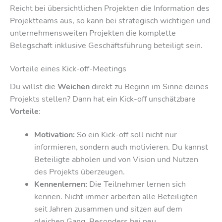
Reicht bei übersichtlichen Projekten die Information des
Projektteams aus, so kann bei strategisch wichtigen und
unternehmensweiten Projekten die komplette
Belegschaft inklusive Geschäftsführung beteiligt sein.
Vorteile eines Kick-off-Meetings
Du willst die
Weichen
direkt zu Beginn im Sinne deines
Projekts stellen? Dann hat ein Kick-off unschätzbare
Vorteile
:
Motivation:
So ein Kick-off soll nicht nur
informieren, sondern auch motivieren. Du kannst
Beteiligte abholen und von Vision und Nutzen
des Projekts überzeugen.
Kennenlernen:
Die Teilnehmer lernen sich
kennen. Nicht immer arbeiten alle Beteiligten
seit Jahren zusammen und sitzen auf dem
gleichen Gang. Besonders bei neu