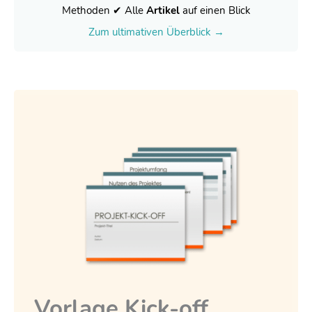
Methoden ✔ Alle
Artikel
auf einen Blick
Zum ultimativen Überblick →
Vorlage Kick-off