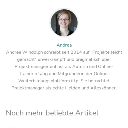
Andrea
Andrea Windolph schreibt seit 2014 auf "Projekte leicht
gemacht" unverkrampft und pragmatisch über
Projektmanagement, ist als Autorin und Online-
Trainerin tätig und Mitgründerin der Online-
Weiterbildungsplattform ittp. Sie betrachtet
Projektmanager als echte Helden und Alleskönner.
Noch mehr beliebte Artikel