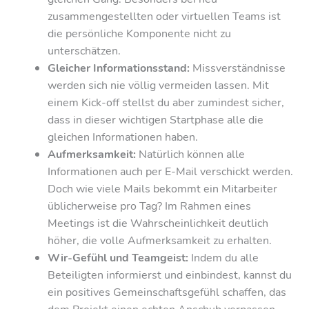
zusammengestellten oder virtuellen Teams ist
die persönliche Komponente nicht zu
unterschätzen.
Gleicher Informationsstand:
Missverständnisse
werden sich nie völlig vermeiden lassen. Mit
einem Kick-off stellst du aber zumindest sicher,
dass in dieser wichtigen Startphase alle die
gleichen Informationen haben.
Aufmerksamkeit:
Natürlich können alle
Informationen auch per E-Mail verschickt werden.
Doch wie viele Mails bekommt ein Mitarbeiter
üblicherweise pro Tag? Im Rahmen eines
Meetings ist die Wahrscheinlichkeit deutlich
höher, die volle Aufmerksamkeit zu erhalten.
Wir-Gefühl und Teamgeist:
Indem du alle
Beteiligten informierst und einbindest, kannst du
ein positives Gemeinschaftsgefühl schaffen, das