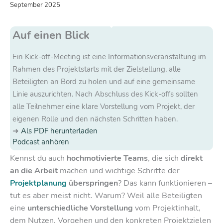
September 2025
Auf einen Blick
Ein Kick-off-Meeting ist eine Informationsveranstaltung im
Rahmen des Projektstarts mit der Zielstellung, alle
Beteiligten an Bord zu holen und auf eine gemeinsame
Linie auszurichten. Nach Abschluss des Kick-offs sollten
alle Teilnehmer eine klare Vorstellung vom Projekt, der
eigenen Rolle und den nächsten Schritten haben.
Als PDF herunterladen
Podcast anhören
Kennst du auch
hochmotivierte Teams
, die sich
direkt
an die Arbeit
machen und wichtige Schritte der
Projektplanung
überspringen
? Das kann funktionieren –
tut es aber meist nicht. Warum? Weil alle Beteiligten
eine
unterschiedliche Vorstellung
vom Projektinhalt,
dem Nutzen, Vorgehen und den konkreten Projektzielen