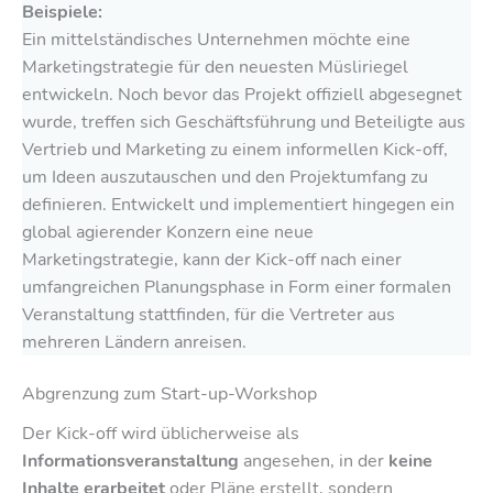
Beispiele:
Ein mittelständisches Unternehmen möchte eine
Marketingstrategie für den neuesten Müsliriegel
entwickeln. Noch bevor das Projekt offiziell abgesegnet
wurde, treffen sich Geschäftsführung und Beteiligte aus
Vertrieb und Marketing zu einem informellen Kick-off,
um Ideen auszutauschen und den Projektumfang zu
definieren. Entwickelt und implementiert hingegen ein
global agierender Konzern eine neue
Marketingstrategie, kann der Kick-off nach einer
umfangreichen Planungsphase in Form einer formalen
Veranstaltung stattfinden, für die Vertreter aus
mehreren Ländern anreisen.
Abgrenzung zum Start-up-Workshop
Der Kick-off wird üblicherweise als
Informationsveranstaltung
angesehen, in der
keine
Inhalte erarbeitet
oder Pläne erstellt, sondern