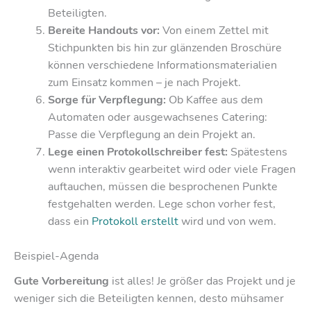
Beteiligten.
Bereite Handouts vor:
Von einem Zettel mit
Stichpunkten bis hin zur glänzenden Broschüre
können verschiedene Informationsmaterialien
zum Einsatz kommen – je nach Projekt.
Sorge für Verpflegung:
Ob Kaffee aus dem
Automaten oder ausgewachsenes Catering:
Passe die Verpflegung an dein Projekt an.
Lege einen Protokollschreiber fest:
Spätestens
wenn interaktiv gearbeitet wird oder viele Fragen
auftauchen, müssen die besprochenen Punkte
festgehalten werden. Lege schon vorher fest,
dass ein
Protokoll erstellt
wird und von wem.
Beispiel-Agenda
Gute Vorbereitung
ist alles! Je größer das Projekt und je
weniger sich die Beteiligten kennen, desto mühsamer