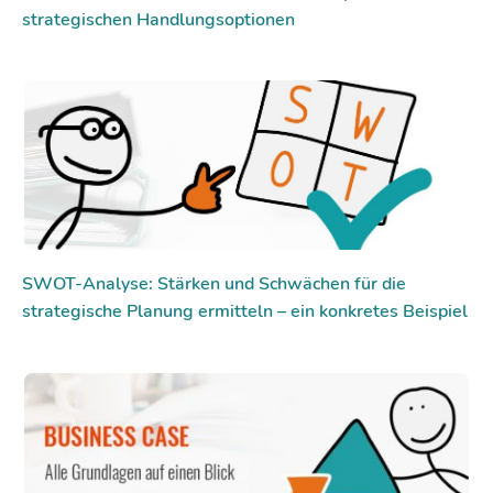
strategischen Handlungsoptionen
SWOT-Analyse: Stärken und Schwächen für die
strategische Planung ermitteln – ein konkretes Beispiel