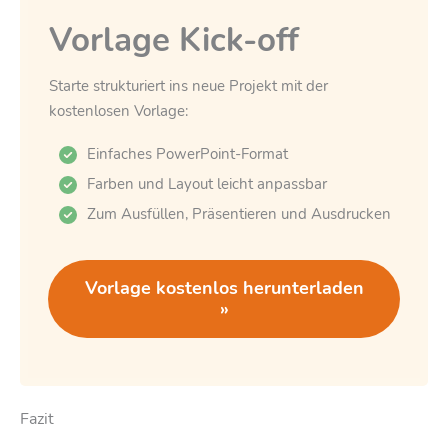
Vorlage Kick-off
Starte strukturiert ins neue Projekt mit der
kostenlosen Vorlage:
Einfaches PowerPoint-Format
Farben und Layout leicht anpassbar
Zum Ausfüllen, Präsentieren und Ausdrucken
Vorlage kostenlos herunterladen
»
Fazit