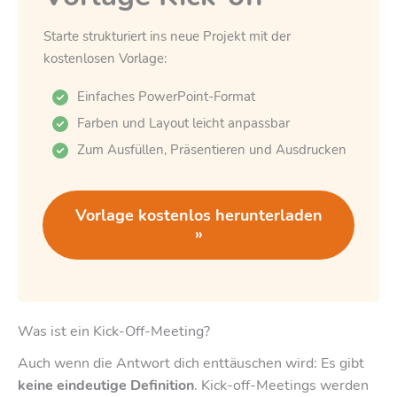
Starte strukturiert ins neue Projekt mit der
kostenlosen Vorlage:
Einfaches PowerPoint-Format
Farben und Layout leicht anpassbar
Zum Ausfüllen, Präsentieren und Ausdrucken
Vorlage kostenlos herunterladen
»
Was ist ein Kick-Off-Meeting?
Auch wenn die Antwort dich enttäuschen wird: Es gibt
keine eindeutige Definition
. Kick-off-Meetings werden