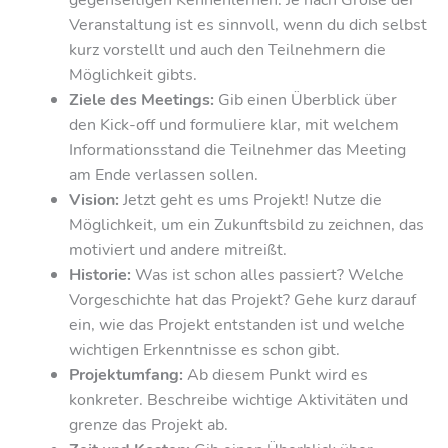
Veranstaltung ist es sinnvoll, wenn du dich selbst
kurz vorstellt und auch den Teilnehmern die
Möglichkeit gibts.
Ziele des Meetings:
Gib einen Überblick über
den Kick-off und formuliere klar, mit welchem
Informationsstand die Teilnehmer das Meeting
am Ende verlassen sollen.
Vision:
Jetzt geht es ums Projekt! Nutze die
Möglichkeit, um ein Zukunftsbild zu zeichnen, das
motiviert und andere mitreißt.
Historie:
Was ist schon alles passiert? Welche
Vorgeschichte hat das Projekt? Gehe kurz darauf
ein, wie das Projekt entstanden ist und welche
wichtigen Erkenntnisse es schon gibt.
Projektumfang:
Ab diesem Punkt wird es
konkreter. Beschreibe wichtige Aktivitäten und
grenze das Projekt ab.