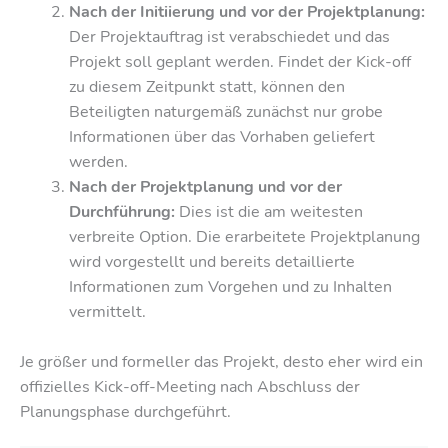
Nach der Initiierung und vor der Projektplanung:
Der Projektauftrag ist verabschiedet und das
Projekt soll geplant werden. Findet der Kick-off
zu diesem Zeitpunkt statt, können den
Beteiligten naturgemäß zunächst nur grobe
Informationen über das Vorhaben geliefert
werden.
Nach der Projektplanung und vor der
Durchführung:
Dies ist die am weitesten
verbreite Option. Die erarbeitete Projektplanung
wird vorgestellt und bereits detaillierte
Informationen zum Vorgehen und zu Inhalten
vermittelt.
Je größer und formeller das Projekt, desto eher wird ein
offizielles Kick-off-Meeting nach Abschluss der
Planungsphase durchgeführt.