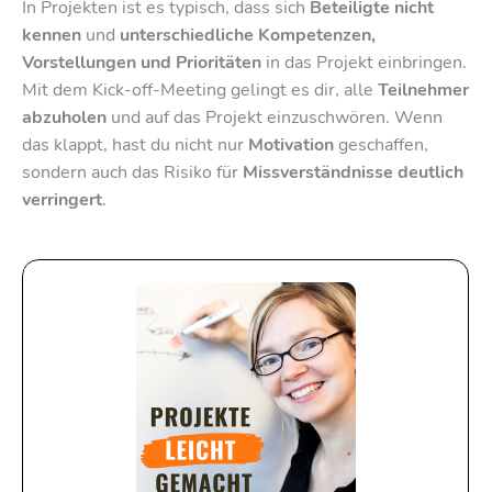
In Projekten ist es typisch, dass sich
Beteiligte nicht
kennen
und
unterschiedliche Kompetenzen,
Vorstellungen und Prioritäten
in das Projekt einbringen.
Mit dem Kick-off-Meeting gelingt es dir, alle
Teilnehmer
abzuholen
und auf das Projekt einzuschwören. Wenn
das klappt, hast du nicht nur
Motivation
geschaffen,
sondern auch das Risiko für
Missverständnisse deutlich
verringert
.