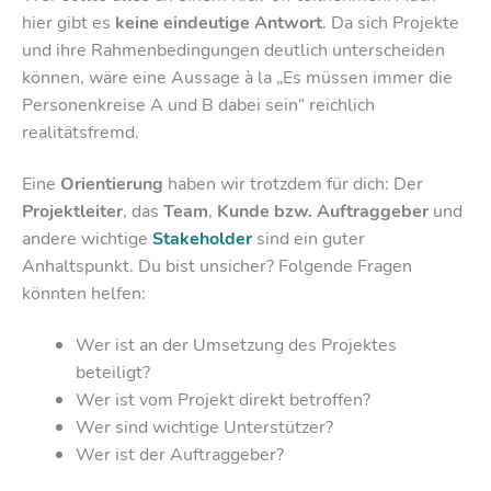
hier gibt es
keine eindeutige Antwort
. Da sich Projekte
und ihre Rahmenbedingungen deutlich unterscheiden
können, wäre eine Aussage à la „Es müssen immer die
Personenkreise A und B dabei sein“ reichlich
realitätsfremd.
Eine
Orientierung
haben wir trotzdem für dich: Der
Projektleiter
, das
Team
,
Kunde bzw. Auftraggeber
und
andere wichtige
Stakeholder
sind ein guter
Anhaltspunkt. Du bist unsicher? Folgende Fragen
könnten helfen:
Wer ist an der Umsetzung des Projektes
beteiligt?
Wer ist vom Projekt direkt betroffen?
Wer sind wichtige Unterstützer?
Wer ist der Auftraggeber?