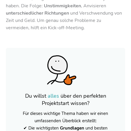
haben. Die Folge:
Unstimmigkeiten
, Anvisieren
unterschiedlicher Richtungen
und Verschwendung von
Zeit und Geld. Um genau solche Probleme zu
vermeiden, hilft ein Kick-off-Meeting.
Du willst
alles
über den
perfekten
Projektstart wissen?
Für dieses wichtige Thema haben wir einen
umfassenden Überblick erstellt:
✔ Die wichtigsten
Grundlagen
und besten