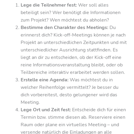
Lege die Teilnehmer fest:
Wer soll alles
beteiligt sein? Wer benötigt die Informationen
zum Projekt? Wen möchtest du abholen?
Bestimme den Charakter des Meetings:
Du
erinnerst dich? Kick-off-Meetings können je nach
Projekt an unterschiedlichen Zeitpunkten und mit
unterschiedlicher Ausrichtung stattfinden. Es
liegt an dir zu entscheiden, ob der Kick-off eine
reine Informationsveranstaltung bleibt, oder ob
Teilbereiche interaktiv erarbeitet werden sollen.
Erstelle eine Agenda:
Was möchtest du in
welcher Reihenfolge vermittelt? Je besser du
dich vorbereitest, desto gelungener wird das
Meeting.
Lege Ort und Zeit fest:
Entscheide dich für einen
Termin bzw. stimme diesen ab. Reserviere einen
Raum oder plane ein virtuelles Meeting – und
versende natürlich die Einladungen an alle