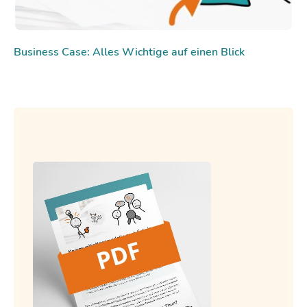
Business Case: Alles Wichtige auf einen Blick