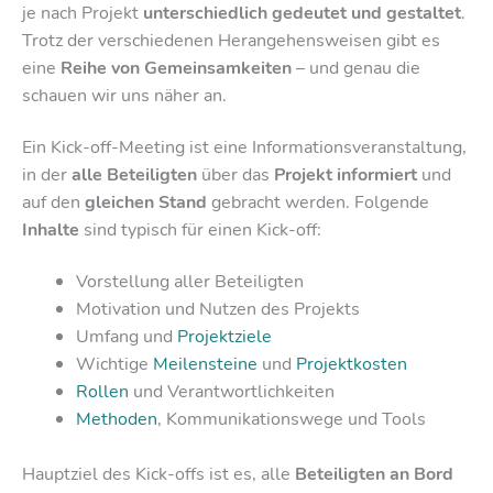
je nach Projekt
unterschiedlich gedeutet und gestaltet
.
Trotz der verschiedenen Herangehensweisen gibt es
eine
Reihe von Gemeinsamkeiten
– und genau die
schauen wir uns näher an.
Ein Kick-off-Meeting ist eine Informationsveranstaltung,
in der
alle Beteiligten
über das
Projekt informiert
und
auf den
gleichen Stand
gebracht werden. Folgende
Inhalte
sind typisch für einen Kick-off:
Vorstellung aller Beteiligten
Motivation und Nutzen des Projekts
Umfang und
Projektziele
Wichtige
Meilensteine
und
Projektkosten
Rollen
und Verantwortlichkeiten
Methoden
, Kommunikationswege und Tools
Hauptziel des Kick-offs ist es, alle
Beteiligten an Bord