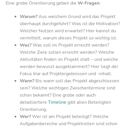
Eine grobe Orientierung geben die
W-Fragen
:
Warum?
Aus welchem Grund wird das Projekt
überhaupt durchgeführt? Was ist die Motivation?
Welcher Nutzen wird erwartet? Hier kannst du
vermittelt, warum dieses Projekt so wichtig ist.
Was?
Was soll im Projekt erreicht werden?
Welche Ziele sollen erreicht werden? Welche
Aktivitäten finden im Projekt statt – und welche
werden bewusst ausgeklammert? Hier liegt der
Fokus klar auf Projktergebnissen und -inhalt.
Wann?
Bis wann soll das Projekt abgeschlossen
sein? Welche wichtigen Zwischentermine sind
schon bekannt? Eine grobe oder auch
detailliertere
Timeline
gibt allen Beteiligten
Orientierung.
Wer?
Wer ist am Projekt beteiligt? Welche
Aufgabenbereiche und Projektrollen sind schon