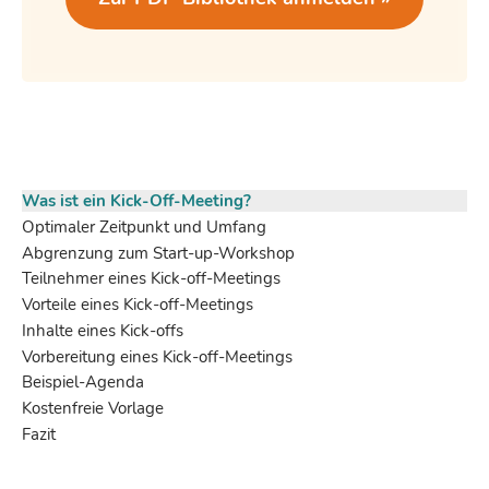
Was ist ein Kick-Off-Meeting?
Optimaler Zeitpunkt und Umfang
Abgrenzung zum Start-up-Workshop
Teilnehmer eines Kick-off-Meetings
Vorteile eines Kick-off-Meetings
Inhalte eines Kick-offs
Vorbereitung eines Kick-off-Meetings
Beispiel-Agenda
Kostenfreie Vorlage
Fazit