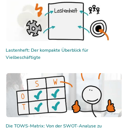
Lastenheft: Der kompakte Überblick für
Vielbeschäftigte
Die TOWS-Matrix: Von der SWOT-Analyse zu