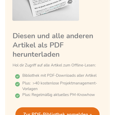
Diesen und alle anderen
Artikel als PDF
herunterladen
Hol dir Zugriff auf alle Artikel zum Offline-Lesen:
Bibliothek mit PDF-Downloads aller Artikel
Plus: >40 kostenlose Projektmanagement-
Vorlagen
Plus: Regelmäßig aktuelles PM-Knowhow
Zur PDF-Bibliothek anmelden »