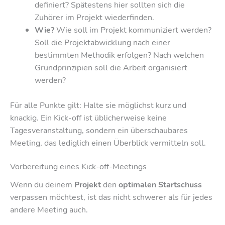
definiert? Spätestens hier sollten sich die
Zuhörer im Projekt wiederfinden.
Wie?
Wie soll im Projekt kommuniziert werden?
Soll die Projektabwicklung nach einer
bestimmten Methodik erfolgen? Nach welchen
Grundprinzipien soll die Arbeit organisiert
werden?
Für alle Punkte gilt: Halte sie möglichst kurz und
knackig. Ein Kick-off ist üblicherweise keine
Tagesveranstaltung, sondern ein überschaubares
Meeting, das lediglich einen Überblick vermitteln soll.
Vorbereitung eines Kick-off-Meetings
Wenn du deinem
Projekt
den
optimalen Startschuss
verpassen möchtest, ist das nicht schwerer als für jedes
andere Meeting auch.