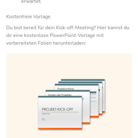
erwartet.
Kostenfreie Vorlage
Du bist bereit für dein Kick-off-Meeting? Hier kannst du
dir eine kostenlose PowerPoint-Vorlage mit
vorbereiteten Folien herunterladen: