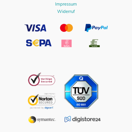
Impressum
Widerruf