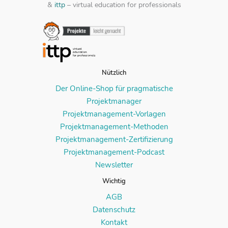
&
ittp
– virtual education for professionals
Nützlich
Der Online-Shop für pragmatische
Projektmanager
Projektmanagement-Vorlagen
Projektmanagement-Methoden
Projektmanagement-Zertifizierung
Projektmanagement-Podcast
Newsletter
Wichtig
AGB
Datenschutz
Kontakt