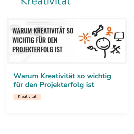
Kreativität
Warum Kreativität so wichtig
für den Projekterfolg ist
Kreativität